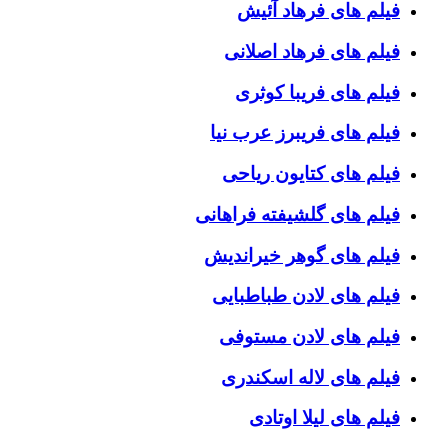
فیلم های فرهاد آئیش
فیلم های فرهاد اصلانی
فیلم های فریبا کوثری
فیلم های فریبرز عرب نیا
فیلم های کتایون ریاحی
فیلم های گلشیفته فراهانی
فیلم های گوهر خیراندیش
فیلم های لادن طباطبایی
فیلم های لادن مستوفی
فیلم های لاله اسکندری
فیلم های لیلا اوتادی