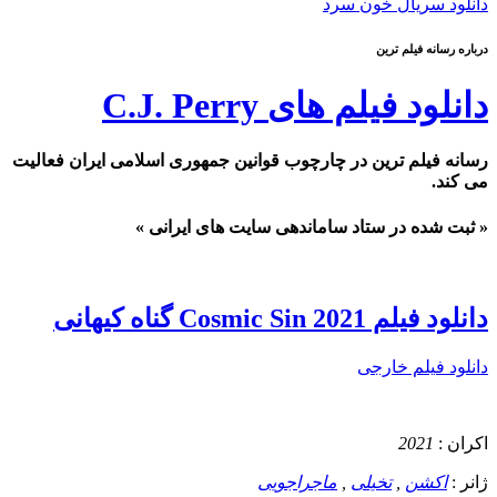
دانلود سریال خون سرد
درباره رسانه فیلم ترین
دانلود فیلم های C.J. Perry
رسانه فیلم ترین در چارچوب قوانین جمهوری اسلامی ایران فعالیت
می کند.
« ثبت شده در ستاد ساماندهی سایت های ایرانی »
دانلود فیلم Cosmic Sin 2021 گناه کیهانی
دانلود فیلم خارجی
اکران :
2021
ژانر :
اکشن
,
تخیلی
,
ماجراجویی