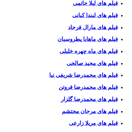
فیلم های لیلا حاتمی
فیلم های لیندا کیانی
فیلم های مارال فرجاد
فیلم های ماهایا پطروسیان
فیلم های ماه چهره خلیلی
فیلم های مجید صالحی
فیلم های محمدرضا شریفی نیا
فیلم های محمدرضا فروتن
فیلم های محمدرضا گلزار
فیلم های مرجان محتشم
فیلم های مریلا زارعی