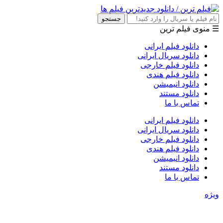
جستجو
☰ منوی فیلم ترین
دانلود فیلم ایرانی
دانلود سریال ایرانی
دانلود فیلم خارجی
دانلود فیلم هندی
دانلود انیمیشن
دانلود مستند
تماس با ما
دانلود فیلم ایرانی
دانلود سریال ایرانی
دانلود فیلم خارجی
دانلود فیلم هندی
دانلود انیمیشن
دانلود مستند
تماس با ما
ویژه