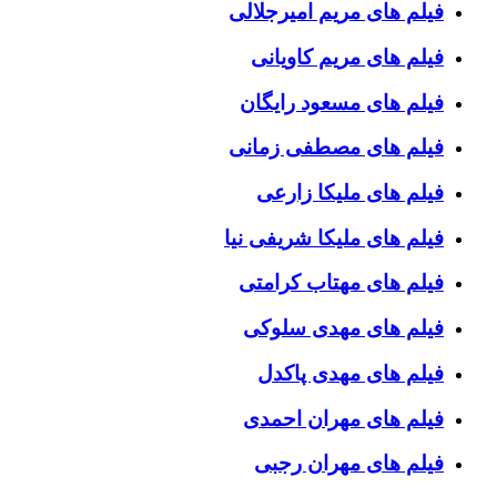
فیلم های مریم امیرجلالی
فیلم های مریم کاویانی
فیلم های مسعود رایگان
فیلم های مصطفی زمانی
فیلم های ملیکا زارعی
فیلم های ملیکا شریفی نیا
فیلم های مهتاب کرامتی
فیلم های مهدی سلوکی
فیلم های مهدی پاکدل
فیلم های مهران احمدی
فیلم های مهران رجبی