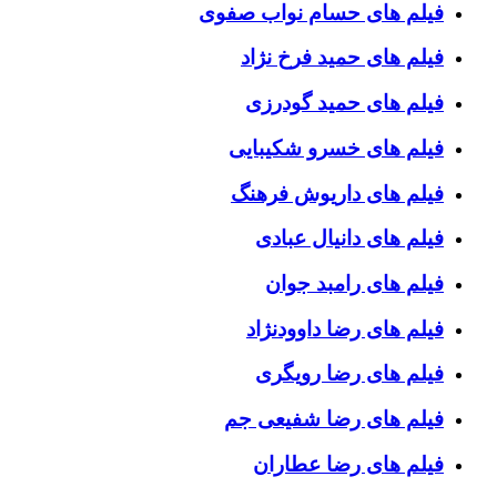
فیلم های حسام نواب صفوی
فیلم های حمید فرخ نژاد
فیلم های حمید گودرزی
فیلم های خسرو شکیبایی
فیلم های داریوش فرهنگ
فیلم های دانیال عبادی
فیلم های رامبد جوان
فیلم های رضا داوودنژاد
فیلم های رضا رویگری
فیلم های رضا شفیعی جم
فیلم های رضا عطاران