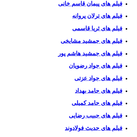
فیلم های پیمان قاسم خانی
فیلم های ترلان پروانه
فیلم های ثریا قاسمی
فیلم های جمشید مشایخی
فیلم های جمشید هاشم پور
فیلم های جواد رضویان
فیلم های جواد عزتی
فیلم های حامد بهداد
فیلم های حامد کمیلی
فیلم های حبیب رضایی
فیلم های حدیث فولادوند