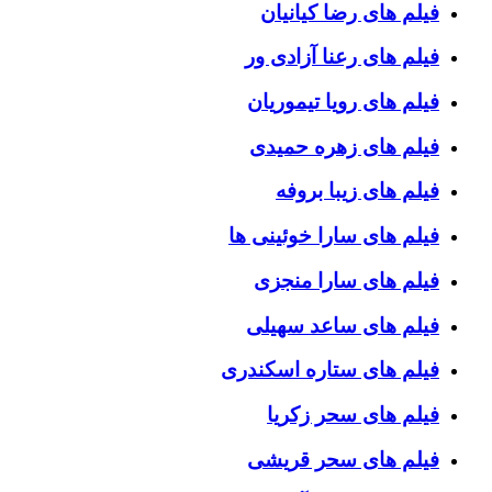
فیلم های رضا کیانیان
فیلم های رعنا آزادی ور
فیلم های رویا تیموریان
فیلم های زهره حمیدی
فیلم های زیبا بروفه
فیلم های سارا خوئینی ها
فیلم های سارا منجزی
فیلم های ساعد سهیلی
فیلم های ستاره اسکندری
فیلم های سحر زکریا
فیلم های سحر قریشی