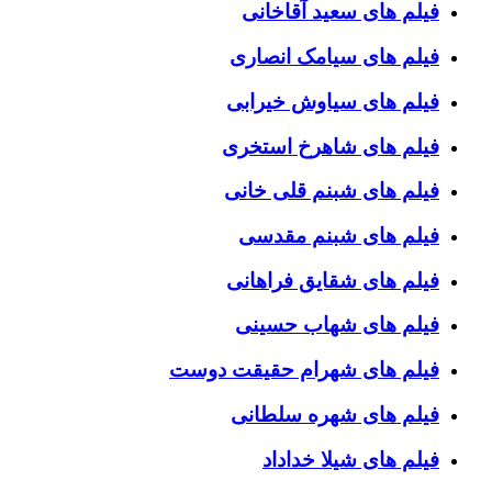
فیلم های سعید آقاخانی
فیلم های سیامک انصاری
فیلم های سیاوش خیرابی
فیلم های شاهرخ استخری
فیلم های شبنم قلی خانی
فیلم های شبنم مقدسی
فیلم های شقایق فراهانی
فیلم های شهاب حسینی
فیلم های شهرام حقیقت دوست
فیلم های شهره سلطانی
فیلم های شیلا خداداد