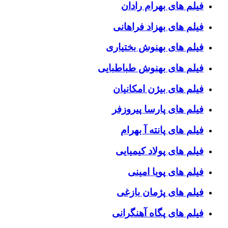
فیلم های بهرام رادان
فیلم های بهزاد فراهانی
فیلم های بهنوش بختیاری
فیلم های بهنوش طباطبایی
فیلم های بیژن امکانیان
فیلم های پارسا پیروزفر
فیلم های پانته آ بهرام
فیلم های پولاد کیمیایی
فیلم های پویا امینی
فیلم های پژمان بازغی
فیلم های پگاه آهنگرانی