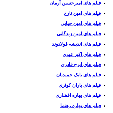
فیلم های امیرحسین آرمان
فیلم های امین تارخ
فیلم های امین حیایی
فیلم های امین زندگانی
فیلم های اندیشه فولادوند
فیلم های اکبر عبدی
فیلم های ایرج قادری
فیلم های بابک حمیدیان
فیلم های باران کوثری
فیلم های بهاره افشاری
فیلم های بهاره رهنما