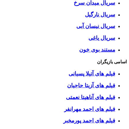
سریال میدان سرخ
سریال نارگیل
سریال نیسان آبی
سریال یاغی
مستند بوی خون
اسامی بازیگران
فیلم های آتیلا پسیانی
فیلم های آزیتا حاجیان
فیلم های آناهیتا نعمتی
فیلم های احمد مهرانفر
فیلم های احمد پورمخبر