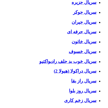
سریال جزیره
سریال جوکر
سریال جیران
سریال حرفه ای
سریال خاتون
سریال خسوف
سریال خوب بد جلف رادیواکتیو
سریال دراکولا (هیولا 2)
سریال راز بقا
سریال روز بلوا
سریال زخم کاری