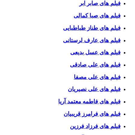
فیلم های صابر ابر
فیلم های صبا کمالی
فیلم های طناز طباطبایی
فیلم های عارف لرستانی
فیلم های عسل بدیعی
فیلم های علی صادقی
فیلم های علی مصفا
فیلم های علی نصیریان
فیلم های فاطمه معتمد آریا
فیلم های فرامرز قریبیان
فیلم های فرزاد فرزین