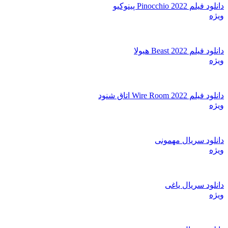
دانلود فیلم Pinocchio 2022 پینوکیو
ویژه
دانلود فیلم Beast 2022 هیولا
ویژه
دانلود فیلم Wire Room 2022 اتاق شنود
ویژه
دانلود سریال مهمونی
ویژه
دانلود سریال یاغی
ویژه