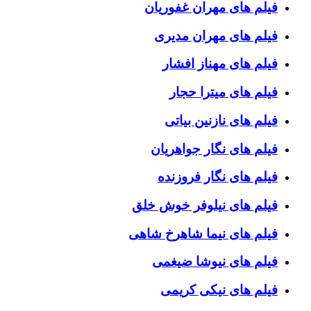
فیلم های مهران غفوریان
فیلم های مهران مدیری
فیلم های مهناز افشار
فیلم های میترا حجار
فیلم های نازنین بیاتی
فیلم های نگار جواهریان
فیلم های نگار فروزنده
فیلم های نیلوفر خوش خلق
فیلم های نیما شاهرخ شاهی
فیلم های نیوشا ضیغمی
فیلم های نیکی کریمی