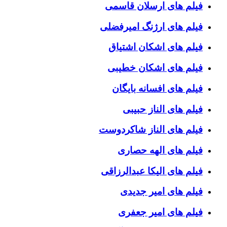
فیلم های ارسلان قاسمی
فیلم های ارژنگ امیرفضلی
فیلم های اشکان اشتیاق
فیلم های اشکان خطیبی
فیلم های افسانه بایگان
فیلم های الناز حبیبی
فیلم های الناز شاکردوست
فیلم های الهه حصاری
فیلم های الیکا عبدالرزاقی
فیلم های امیر جدیدی
فیلم های امیر جعفری