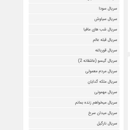
سریال سودا
سریال سیاوش
سریال شب های مافیا
سریال قبله عالم
سریال قورباغه
سریال گیسو (عاشقانه 2)
سریال مردم معمولی
سریال ملکه گدایان
سریال مهمونی
سریال میخواهم زنده بمانم
سریال میدان سرخ
سریال نارگیل