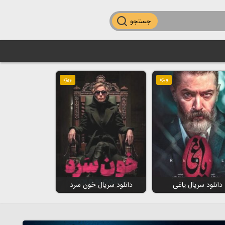
جستجو
ویژه
ویژه
دانلود سریال یاغی
دانلود سریال خون سرد