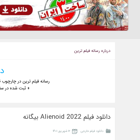
درباره رسانه فیلم ترین
دا
رسانه فیلم ترین در چارچوب ق
« ثبت شده در ست
دانلود فیلم Alienoid 2022 بیگانه
دانلود فیلم خارجی
۱۲ شهریور ۱۴۰۱