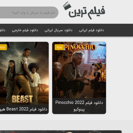
دانلود فیلم ایرانی
دانلود سریال ایرانی
دانلود فیلم خارجی
دانل
ویژه
ویژه
دانلود فیلم Pinocchio 2022
پینوکیو
دانلود فیلم Beast 2022 هیولا