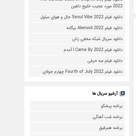
2022 مورد عجیب خلیج دلفین
دانلود فیلم Seoul Vibe 2022 حال و هوای سئول
دانلود فیلم Alienoid 2022 بیگانه
دانلود سریال شبکه مخفی زنان
دانلود فیلم I Came By 2022 آمدم
دانلود فیلم سه حرفی
دانلود فیلم Fourth of July 2022 چهارم جولای
آرشیو سریال ها
برنامه پیشگو
برنامه شب آهنگی
برنامه همرفیق