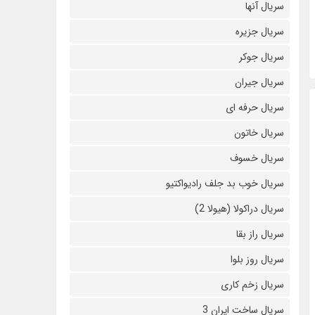
سریال آنها
سریال جزیره
سریال جوکر
سریال جیران
سریال حرفه ای
سریال خاتون
سریال خسوف
سریال خوب بد جلف رادیواکتیو
سریال دراکولا (هیولا 2)
سریال راز بقا
سریال روز بلوا
سریال زخم کاری
سریال ساخت ایران 3