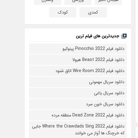
کمدی
کودک
جدیدترین های فیلم ترین
دانلود فیلم Pinocchio 2022 پینوکیو
دانلود فیلم Beast 2022 هیولا
دانلود فیلم Wire Room 2022 اتاق شنود
دانلود سریال مهمونی
دانلود سریال یاغی
دانلود سریال خون سرد
دانلود فیلم 2022 Dead Zone منطقه مرده
دانلود فیلم Where the Crawdads Sing 2022 جایی
که خرچنگ ها آواز می خوانند