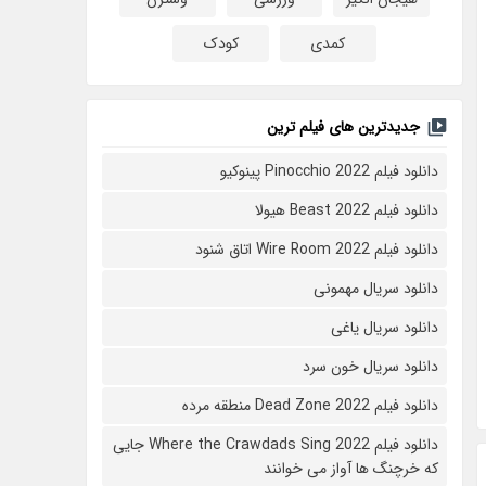
کمدی
کودک
جدیدترین های فیلم ترین
دانلود فیلم Pinocchio 2022 پینوکیو
دانلود فیلم Beast 2022 هیولا
دانلود فیلم Wire Room 2022 اتاق شنود
دانلود سریال مهمونی
دانلود سریال یاغی
دانلود سریال خون سرد
دانلود فیلم 2022 Dead Zone منطقه مرده
دانلود فیلم Where the Crawdads Sing 2022 جایی
که خرچنگ ها آواز می خوانند