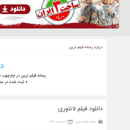
درباره رسانه فیلم ترین
دا
رسانه فیلم ترین در چارچوب ق
« ثبت شده در ست
دانلود فیلم لانتوری
دانلود فیلم ایرانی
۲۰ خرداد ۱۴۰۱