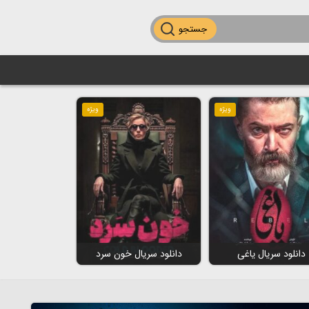
جستجو
ویژه
ویژه
دانلود سریال یاغی
دانلود سریال خون سرد