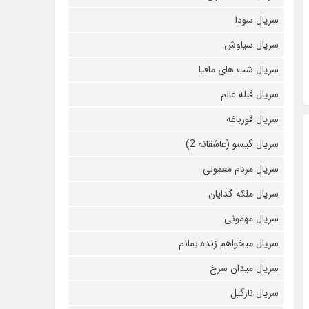
سریال سودا
سریال سیاوش
سریال شب های مافیا
سریال قبله عالم
سریال قورباغه
سریال گیسو (عاشقانه 2)
سریال مردم معمولی
سریال ملکه گدایان
سریال مهمونی
سریال میخواهم زنده بمانم
سریال میدان سرخ
سریال نارگیل