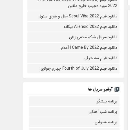
2022 مورد عجیب خلیج دلفین
دانلود فیلم Seoul Vibe 2022 حال و هوای سئول
دانلود فیلم Alienoid 2022 بیگانه
دانلود سریال شبکه مخفی زنان
دانلود فیلم I Came By 2022 آمدم
دانلود فیلم سه حرفی
دانلود فیلم Fourth of July 2022 چهارم جولای
آرشیو سریال ها
برنامه پیشگو
برنامه شب آهنگی
برنامه همرفیق