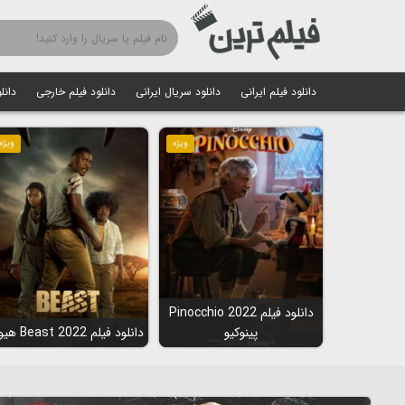
دانلود فیلم ایرانی
دانلود سریال ایرانی
دانلود فیلم خارجی
دانل
ویژه
ویژه
دانلود فیلم Pinocchio 2022
پینوکیو
دانلود فیلم Beast 2022 هیولا