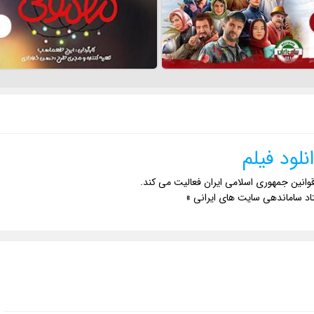
نلود فیلم
وانین جمهوری اسلامی ایران فعالیت می کند.
اد ساماندهی سایت های ایرانی »