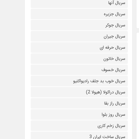
سریال آنها
سریال جزیره
سریال جوکر
سریال جیران
سریال حرفه ای
سریال خاتون
سریال خسوف
سریال خوب بد جلف رادیواکتیو
سریال دراکولا (هیولا 2)
سریال راز بقا
سریال روز بلوا
سریال زخم کاری
سریال ساخت ایران 3