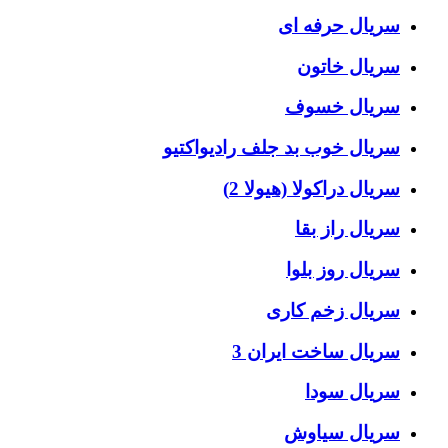
سریال حرفه ای
سریال خاتون
سریال خسوف
سریال خوب بد جلف رادیواکتیو
سریال دراکولا (هیولا 2)
سریال راز بقا
سریال روز بلوا
سریال زخم کاری
سریال ساخت ایران 3
سریال سودا
سریال سیاوش