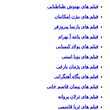
فیلم های بهنوش طباطبایی
فیلم های بیژن امکانیان
فیلم های پارسا پیروزفر
فیلم های پانته آ بهرام
فیلم های پولاد کیمیایی
فیلم های پویا امینی
فیلم های پژمان بازغی
فیلم های پگاه آهنگرانی
فیلم های پیمان قاسم خانی
فیلم های ترلان پروانه
فیلم های ثریا قاسمی