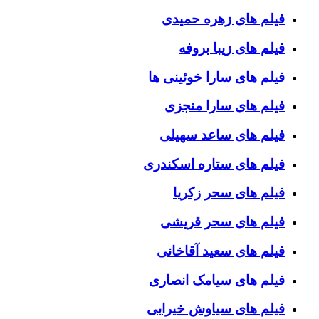
فیلم های زهره حمیدی
فیلم های زیبا بروفه
فیلم های سارا خوئینی ها
فیلم های سارا منجزی
فیلم های ساعد سهیلی
فیلم های ستاره اسکندری
فیلم های سحر زکریا
فیلم های سحر قریشی
فیلم های سعید آقاخانی
فیلم های سیامک انصاری
فیلم های سیاوش خیرابی