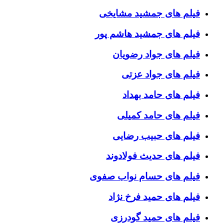
فیلم های جمشید مشایخی
فیلم های جمشید هاشم پور
فیلم های جواد رضویان
فیلم های جواد عزتی
فیلم های حامد بهداد
فیلم های حامد کمیلی
فیلم های حبیب رضایی
فیلم های حدیث فولادوند
فیلم های حسام نواب صفوی
فیلم های حمید فرخ نژاد
فیلم های حمید گودرزی