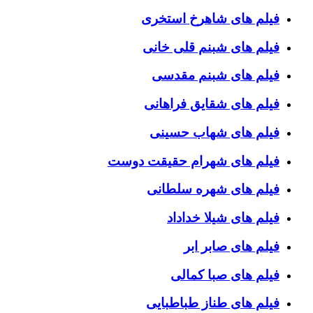
فیلم های شاهرخ استخری
فیلم های شبنم قلی خانی
فیلم های شبنم مقدسی
فیلم های شقایق فراهانی
فیلم های شهاب حسینی
فیلم های شهرام حقیقت دوست
فیلم های شهره سلطانی
فیلم های شیلا خداداد
فیلم های صابر ابر
فیلم های صبا کمالی
فیلم های طناز طباطبایی