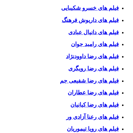
فیلم های خسرو شکیبایی
فیلم های داریوش فرهنگ
فیلم های دانیال عبادی
فیلم های رامبد جوان
فیلم های رضا داوودنژاد
فیلم های رضا رویگری
فیلم های رضا شفیعی جم
فیلم های رضا عطاران
فیلم های رضا کیانیان
فیلم های رعنا آزادی ور
فیلم های رویا تیموریان