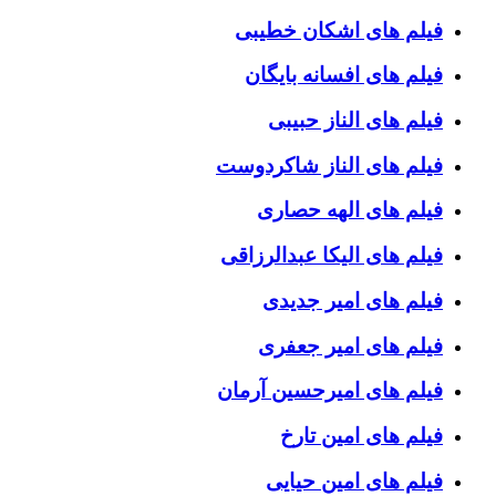
فیلم های اشکان خطیبی
فیلم های افسانه بایگان
فیلم های الناز حبیبی
فیلم های الناز شاکردوست
فیلم های الهه حصاری
فیلم های الیکا عبدالرزاقی
فیلم های امیر جدیدی
فیلم های امیر جعفری
فیلم های امیرحسین آرمان
فیلم های امین تارخ
فیلم های امین حیایی