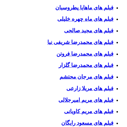
فیلم های ماهایا پطروسیان
فیلم های ماه چهره خلیلی
فیلم های مجید صالحی
فیلم های محمدرضا شریفی نیا
فیلم های محمدرضا فروتن
فیلم های محمدرضا گلزار
فیلم های مرجان محتشم
فیلم های مریلا زارعی
فیلم های مریم امیرجلالی
فیلم های مریم کاویانی
فیلم های مسعود رایگان