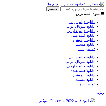
جستجو
☰ منوی فیلم ترین
دانلود فیلم ایرانی
دانلود سریال ایرانی
دانلود فیلم خارجی
دانلود فیلم هندی
دانلود انیمیشن
دانلود مستند
تماس با ما
دانلود فیلم ایرانی
دانلود سریال ایرانی
دانلود فیلم خارجی
دانلود فیلم هندی
دانلود انیمیشن
دانلود مستند
تماس با ما
ویژه