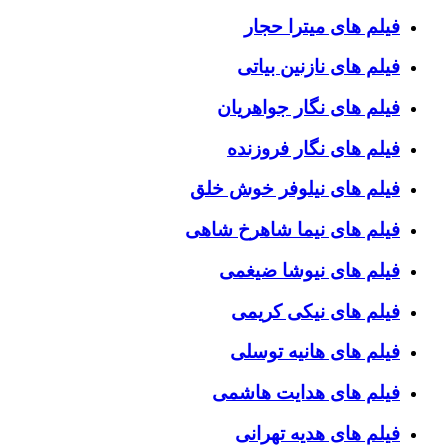
فیلم های میترا حجار
فیلم های نازنین بیاتی
فیلم های نگار جواهریان
فیلم های نگار فروزنده
فیلم های نیلوفر خوش خلق
فیلم های نیما شاهرخ شاهی
فیلم های نیوشا ضیغمی
فیلم های نیکی کریمی
فیلم های هانیه توسلی
فیلم های هدایت هاشمی
فیلم های هدیه تهرانی