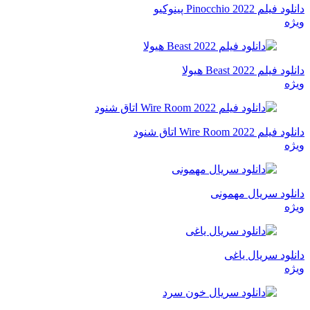
دانلود فیلم Pinocchio 2022 پینوکیو
ویژه
دانلود فیلم Beast 2022 هیولا
ویژه
دانلود فیلم Wire Room 2022 اتاق شنود
ویژه
دانلود سریال مهمونی
ویژه
دانلود سریال یاغی
ویژه