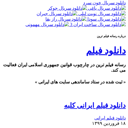
دانلود سریال خون سرد
درباره رسانه فیلم ترین
دانلود فیلم
رسانه فیلم ترین در چارچوب قوانین جمهوری اسلامی ایران فعالیت
می کند.
« ثبت شده در ستاد ساماندهی سایت های ایرانی »
دانلود فیلم ایرانی کلبه
دانلود فیلم ایرانی
۱۸ فروردین ۱۳۹۹