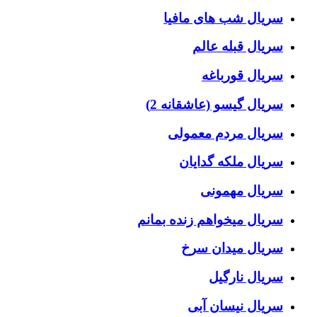
سریال شب های مافیا
سریال قبله عالم
سریال قورباغه
سریال گیسو (عاشقانه 2)
سریال مردم معمولی
سریال ملکه گدایان
سریال مهمونی
سریال میخواهم زنده بمانم
سریال میدان سرخ
سریال نارگیل
سریال نیسان آبی