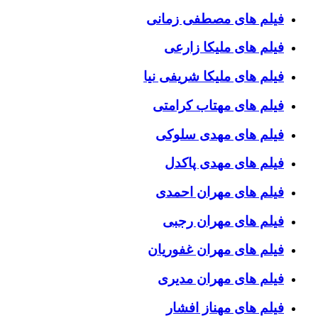
فیلم های مصطفی زمانی
فیلم های ملیکا زارعی
فیلم های ملیکا شریفی نیا
فیلم های مهتاب کرامتی
فیلم های مهدی سلوکی
فیلم های مهدی پاکدل
فیلم های مهران احمدی
فیلم های مهران رجبی
فیلم های مهران غفوریان
فیلم های مهران مدیری
فیلم های مهناز افشار