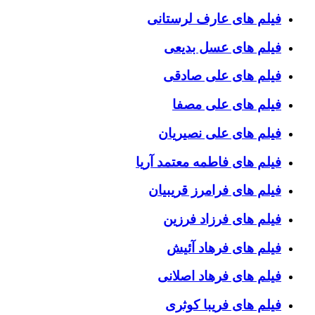
فیلم های عارف لرستانی
فیلم های عسل بدیعی
فیلم های علی صادقی
فیلم های علی مصفا
فیلم های علی نصیریان
فیلم های فاطمه معتمد آریا
فیلم های فرامرز قریبیان
فیلم های فرزاد فرزین
فیلم های فرهاد آئیش
فیلم های فرهاد اصلانی
فیلم های فریبا کوثری