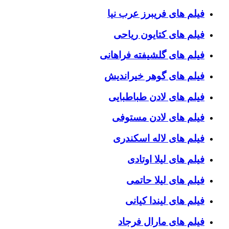
فیلم های فریبرز عرب نیا
فیلم های کتایون ریاحی
فیلم های گلشیفته فراهانی
فیلم های گوهر خیراندیش
فیلم های لادن طباطبایی
فیلم های لادن مستوفی
فیلم های لاله اسکندری
فیلم های لیلا اوتادی
فیلم های لیلا حاتمی
فیلم های لیندا کیانی
فیلم های مارال فرجاد