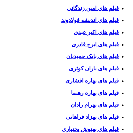
فیلم های امین زندگانی
فیلم های اندیشه فولادوند
فیلم های اکبر عبدی
فیلم های ایرج قادری
فیلم های بابک حمیدیان
فیلم های باران کوثری
فیلم های بهاره افشاری
فیلم های بهاره رهنما
فیلم های بهرام رادان
فیلم های بهزاد فراهانی
فیلم های بهنوش بختیاری