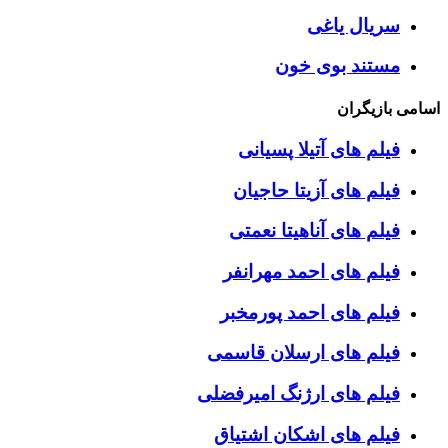
سریال یاغی
مستند بوی خون
اسامی بازیگران
فیلم های آتیلا پسیانی
فیلم های آزیتا حاجیان
فیلم های آناهیتا نعمتی
فیلم های احمد مهرانفر
فیلم های احمد پورمخبر
فیلم های ارسلان قاسمی
فیلم های ارژنگ امیرفضلی
فیلم های اشکان اشتیاق