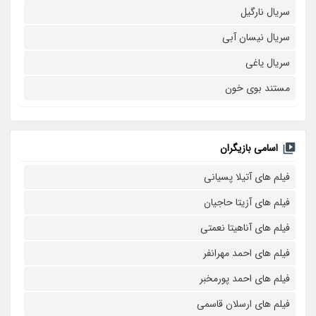
سریال نارگیل
سریال نیسان آبی
سریال یاغی
مستند بوی خون
اسامی بازیگران
فیلم های آتیلا پسیانی
فیلم های آزیتا حاجیان
فیلم های آناهیتا نعمتی
فیلم های احمد مهرانفر
فیلم های احمد پورمخبر
فیلم های ارسلان قاسمی