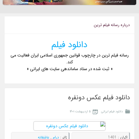
درباره رسانه فیلم ترین
دانلود فیلم
رسانه فیلم ترین در چارچوب قوانین جمهوری اسلامی ایران فعالیت می
کند.
« ثبت شده در ستاد ساماندهی سایت های ایرانی »
دانلود فیلم عکس دونفره
دانلود فیلم ایرانی
۵ اردیبهشت ۱۴۰۱
اکران :
1401
ژانر :
درام
,
عاشقانه