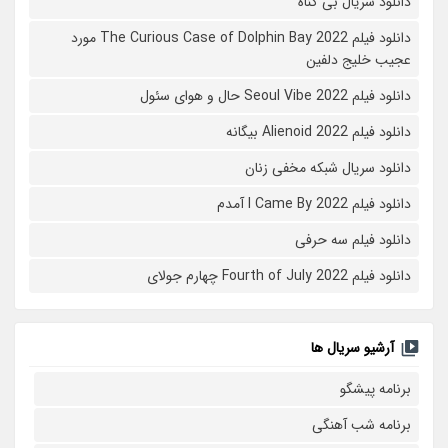
دانلود سریال بی گناه
دانلود فیلم The Curious Case of Dolphin Bay 2022 مورد
عجیب خلیج دلفین
دانلود فیلم Seoul Vibe 2022 حال و هوای سئول
دانلود فیلم Alienoid 2022 بیگانه
دانلود سریال شبکه مخفی زنان
دانلود فیلم I Came By 2022 آمدم
دانلود فیلم سه حرفی
دانلود فیلم Fourth of July 2022 چهارم جولای
آرشیو سریال ها
برنامه پیشگو
برنامه شب آهنگی