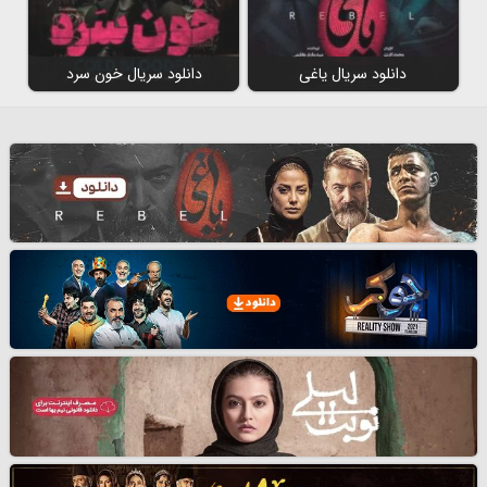
دانلود سریال یاغی
دانلود سریال خون سرد