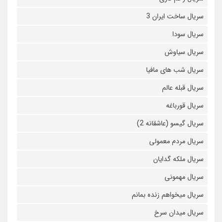
سریال ساخت ایران 3
سریال سودا
سریال سیاوش
سریال شب های مافیا
سریال قبله عالم
سریال قورباغه
سریال گیسو (عاشقانه 2)
سریال مردم معمولی
سریال ملکه گدایان
سریال مهمونی
سریال میخواهم زنده بمانم
سریال میدان سرخ