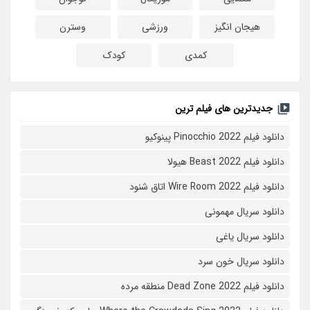
هیجان انگیز
ورزشی
وسترن
کمدی
کودک
جدیدترین های فیلم ترین
دانلود فیلم Pinocchio 2022 پینوکیو
دانلود فیلم Beast 2022 هیولا
دانلود فیلم Wire Room 2022 اتاق شنود
دانلود سریال مهمونی
دانلود سریال یاغی
دانلود سریال خون سرد
دانلود فیلم 2022 Dead Zone منطقه مرده