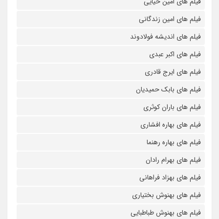
فیلم های امین حیایی
فیلم های امین زندگانی
فیلم های اندیشه فولادوند
فیلم های اکبر عبدی
فیلم های ایرج قادری
فیلم های بابک حمیدیان
فیلم های باران کوثری
فیلم های بهاره افشاری
فیلم های بهاره رهنما
فیلم های بهرام رادان
فیلم های بهزاد فراهانی
فیلم های بهنوش بختیاری
فیلم های بهنوش طباطبایی