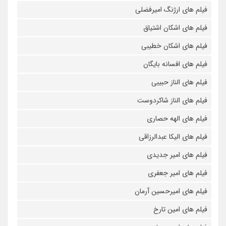
فیلم های ارژنگ امیرفضلی
فیلم های اشکان اشتیاق
فیلم های اشکان خطیبی
فیلم های افسانه بایگان
فیلم های الناز حبیبی
فیلم های الناز شاکردوست
فیلم های الهه حصاری
فیلم های الیکا عبدالرزاقی
فیلم های امیر جدیدی
فیلم های امیر جعفری
فیلم های امیرحسین آرمان
فیلم های امین تارخ