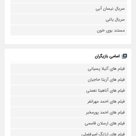
سریال نیسان آبی
سریال یاغی
مستند بوی خون
اسامی بازیگران
فیلم های آتیلا پسیانی
فیلم های آزیتا حاجیان
فیلم های آناهیتا نعمتی
فیلم های احمد مهرانفر
فیلم های احمد پورمخبر
فیلم های ارسلان قاسمی
فیلم های ارژنگ امیرفضلی