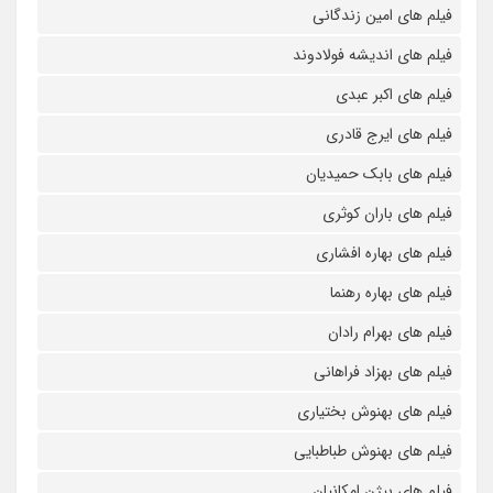
فیلم های امین زندگانی
فیلم های اندیشه فولادوند
فیلم های اکبر عبدی
فیلم های ایرج قادری
فیلم های بابک حمیدیان
فیلم های باران کوثری
فیلم های بهاره افشاری
فیلم های بهاره رهنما
فیلم های بهرام رادان
فیلم های بهزاد فراهانی
فیلم های بهنوش بختیاری
فیلم های بهنوش طباطبایی
فیلم های بیژن امکانیان