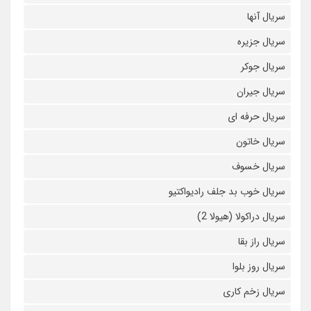
سریال آنها
سریال جزیره
سریال جوکر
سریال جیران
سریال حرفه ای
سریال خاتون
سریال خسوف
سریال خوب بد جلف رادیواکتیو
سریال دراکولا (هیولا 2)
سریال راز بقا
سریال روز بلوا
سریال زخم کاری