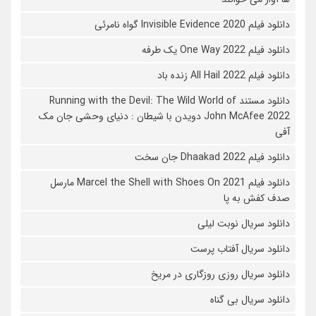
دانلود فیلم 2020 Invisible Evidence گواه نامرئی
دانلود فیلم One Way 2022 یک طرفه
دانلود فیلم All Hail 2022 زنده باد
دانلود مستند Running with the Devil: The Wild World of
John McAfee 2022 دویدن با شیطان : دنیای وحشی جان مک
آفی
دانلود فیلم Dhaakad 2022 جان سخت
دانلود فیلم Marcel the Shell with Shoes On 2021 مارسل
صدف کفش به پا
دانلود سریال نوبت لیلی
دانلود سریال آفتاب پرست
دانلود سریال روزی روزگاری در مریخ
دانلود سریال بی گناه