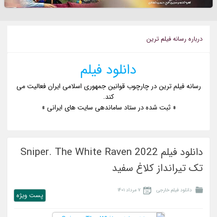
درباره رسانه فیلم ترین
دانلود فیلم
رسانه فیلم ترین در چارچوب قوانین جمهوری اسلامی ایران فعالیت می
کند.
« ثبت شده در ستاد ساماندهی سایت های ایرانی »
دانلود فیلم Sniper. The White Raven 2022
تک تیرانداز کلاغ سفید
دانلود فیلم خارجی
۷ مرداد ۱۴۰۱
پست ويژه