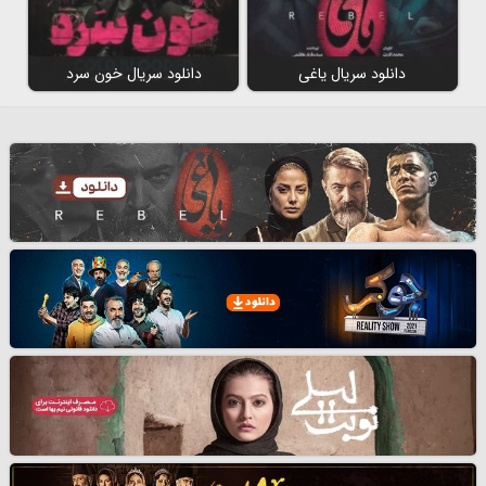
دانلود سریال یاغی
دانلود سریال خون سرد