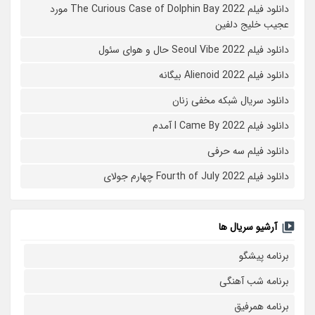
دانلود فیلم The Curious Case of Dolphin Bay 2022 مورد
عجیب خلیج دلفین
دانلود فیلم Seoul Vibe 2022 حال و هوای سئول
دانلود فیلم Alienoid 2022 بیگانه
دانلود سریال شبکه مخفی زنان
دانلود فیلم I Came By 2022 آمدم
دانلود فیلم سه حرفی
دانلود فیلم Fourth of July 2022 چهارم جولای
آرشیو سریال ها
برنامه پیشگو
برنامه شب آهنگی
برنامه همرفیق