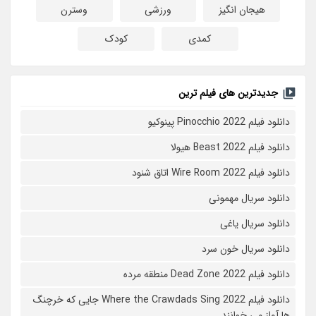
هیجان انگیز
ورزشی
وسترن
کمدی
کودک
جدیدترین های فیلم ترین
دانلود فیلم Pinocchio 2022 پینوکیو
دانلود فیلم Beast 2022 هیولا
دانلود فیلم Wire Room 2022 اتاق شنود
دانلود سریال مهمونی
دانلود سریال یاغی
دانلود سریال خون سرد
دانلود فیلم 2022 Dead Zone منطقه مرده
دانلود فیلم Where the Crawdads Sing 2022 جایی که خرچنگ
ها آواز می خوانند