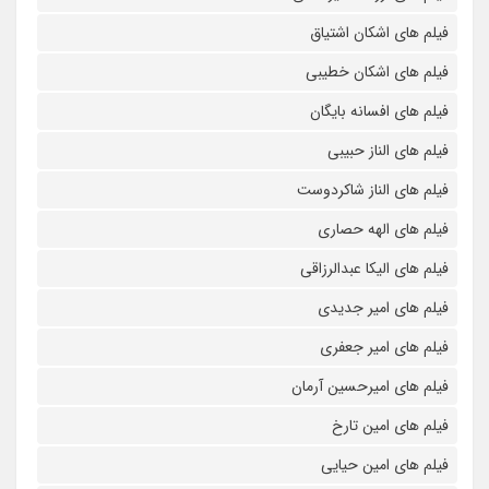
فیلم های اشکان اشتیاق
فیلم های اشکان خطیبی
فیلم های افسانه بایگان
فیلم های الناز حبیبی
فیلم های الناز شاکردوست
فیلم های الهه حصاری
فیلم های الیکا عبدالرزاقی
فیلم های امیر جدیدی
فیلم های امیر جعفری
فیلم های امیرحسین آرمان
فیلم های امین تارخ
فیلم های امین حیایی