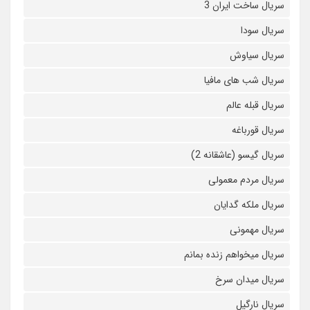
سریال ساخت ایران 3
سریال سودا
سریال سیاوش
سریال شب های مافیا
سریال قبله عالم
سریال قورباغه
سریال گیسو (عاشقانه 2)
سریال مردم معمولی
سریال ملکه گدایان
سریال مهمونی
سریال میخواهم زنده بمانم
سریال میدان سرخ
سریال نارگیل