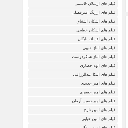
فیلم های ارسلان قاسمی
فیلم های ارژنگ امیرفضلی
فیلم های اشکان اشتیاق
فیلم های اشکان خطیبی
فیلم های افسانه بایگان
فیلم های الناز حبیبی
فیلم های الناز شاکردوست
فیلم های الهه حصاری
فیلم های الیکا عبدالرزاقی
فیلم های امیر جدیدی
فیلم های امیر جعفری
فیلم های امیرحسین آرمان
فیلم های امین تارخ
فیلم های امین حیایی
فیلم های امین زندگانی