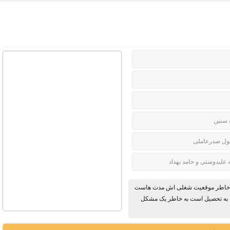
 سنین
ل صدرعاملی
ه علیدوستی و حامد بهداد
 به خاطر موقعیت شغلی اش مدت هاست
ول به تحصیل است به خاطر یک مشکل