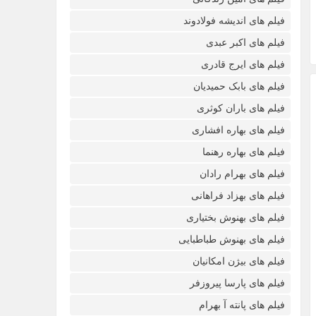
فیلم های اندیشه فولادوند
فیلم های اکبر عبدی
فیلم های ایرج قادری
فیلم های بابک حمیدیان
فیلم های باران کوثری
فیلم های بهاره افشاری
فیلم های بهاره رهنما
فیلم های بهرام رادان
فیلم های بهزاد فراهانی
فیلم های بهنوش بختیاری
فیلم های بهنوش طباطبایی
فیلم های بیژن امکانیان
فیلم های پارسا پیروزفر
فیلم های پانته آ بهرام