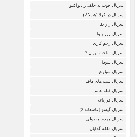
سریال خوب بد جلف رادیواکتیو
سریال دراکولا (هیولا 2)
سریال راز بقا
سریال روز بلوا
سریال زخم کاری
سریال ساخت ایران 3
سریال سودا
سریال سیاوش
سریال شب های مافیا
سریال قبله عالم
سریال قورباغه
سریال گیسو (عاشقانه 2)
سریال مردم معمولی
سریال ملکه گدایان