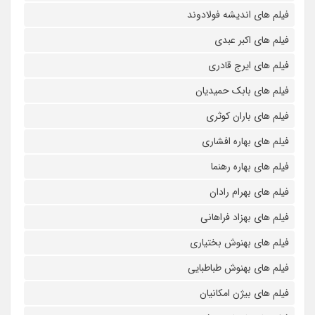
فیلم های اندیشه فولادوند
فیلم های اکبر عبدی
فیلم های ایرج قادری
فیلم های بابک حمیدیان
فیلم های باران کوثری
فیلم های بهاره افشاری
فیلم های بهاره رهنما
فیلم های بهرام رادان
فیلم های بهزاد فراهانی
فیلم های بهنوش بختیاری
فیلم های بهنوش طباطبایی
فیلم های بیژن امکانیان