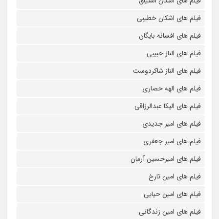
فیلم های اشکان اشتیاق
فیلم های اشکان خطیبی
فیلم های افسانه بایگان
فیلم های الناز حبیبی
فیلم های الناز شاکردوست
فیلم های الهه حصاری
فیلم های الیکا عبدالرزاقی
فیلم های امیر جدیدی
فیلم های امیر جعفری
فیلم های امیرحسین آرمان
فیلم های امین تارخ
فیلم های امین حیایی
فیلم های امین زندگانی