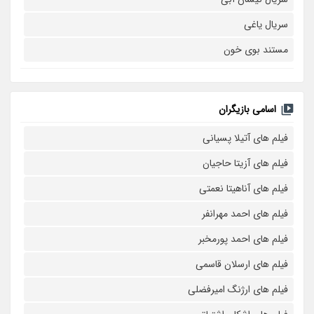
سریال یاغی
مستند بوی خون
اسامی بازیگران
فیلم های آتیلا پسیانی
فیلم های آزیتا حاجیان
فیلم های آناهیتا نعمتی
فیلم های احمد مهرانفر
فیلم های احمد پورمخبر
فیلم های ارسلان قاسمی
فیلم های ارژنگ امیرفضلی