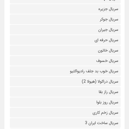
سریال جزیره
سریال جوکر
سریال جیران
سریال حرفه ای
سریال خاتون
سریال خسوف
سریال خوب بد جلف رادیواکتیو
سریال دراکولا (هیولا 2)
سریال راز بقا
سریال روز بلوا
سریال زخم کاری
سریال ساخت ایران 3