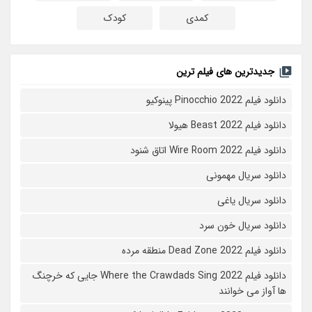
کمدی
کودک
جدیدترین های فیلم ترین
دانلود فیلم Pinocchio 2022 پینوکیو
دانلود فیلم Beast 2022 هیولا
دانلود فیلم Wire Room 2022 اتاق شنود
دانلود سریال مهمونی
دانلود سریال یاغی
دانلود سریال خون سرد
دانلود فیلم 2022 Dead Zone منطقه مرده
دانلود فیلم Where the Crawdads Sing 2022 جایی که خرچنگ
ها آواز می خوانند