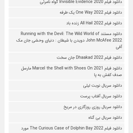
دانلود فیلم 2020 Invisible Evidence گواه نامرئی
دانلود فیلم One Way 2022 یک طرفه
دانلود فیلم All Hail 2022 زنده باد
دانلود مستند Running with the Devil: The Wild World of
John McAfee 2022 دویدن با شیطان : دنیای وحشی جان مک
آفی
دانلود فیلم Dhaakad 2022 جان سخت
دانلود فیلم Marcel the Shell with Shoes On 2021 مارسل
صدف کفش به پا
دانلود سریال نوبت لیلی
دانلود سریال آفتاب پرست
دانلود سریال روزی روزگاری در مریخ
دانلود سریال بی گناه
دانلود فیلم The Curious Case of Dolphin Bay 2022 مورد