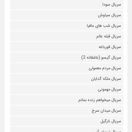
سریال سودا
سریال سیاوش
سریال شب های مافیا
سریال قبله عالم
سریال قورباغه
سریال گیسو (عاشقانه 2)
سریال مردم معمولی
سریال ملکه گدایان
سریال مهمونی
سریال میخواهم زنده بمانم
سریال میدان سرخ
سریال نارگیل
سریال نیسان آبی