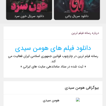
دانلود سریال یاغی
دانلود سریال خون سرد
درباره رسانه فیلم ترین
دانلود فیلم های هومن سیدی
رسانه فیلم ترین در چارچوب قوانین جمهوری اسلامی ایران فعالیت می
کند.
« ثبت شده در ستاد ساماندهی سایت های ایرانی »
بیوگرافی هومن سیدی