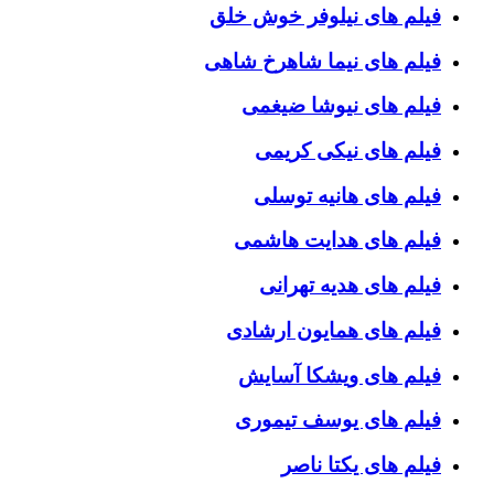
فیلم های نیلوفر خوش خلق
فیلم های نیما شاهرخ شاهی
فیلم های نیوشا ضیغمی
فیلم های نیکی کریمی
فیلم های هانیه توسلی
فیلم های هدایت هاشمی
فیلم های هدیه تهرانی
فیلم های همایون ارشادی
فیلم های ویشکا آسایش
فیلم های یوسف تیموری
فیلم های یکتا ناصر