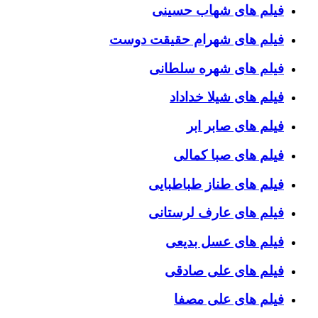
فیلم های شهاب حسینی
فیلم های شهرام حقیقت دوست
فیلم های شهره سلطانی
فیلم های شیلا خداداد
فیلم های صابر ابر
فیلم های صبا کمالی
فیلم های طناز طباطبایی
فیلم های عارف لرستانی
فیلم های عسل بدیعی
فیلم های علی صادقی
فیلم های علی مصفا