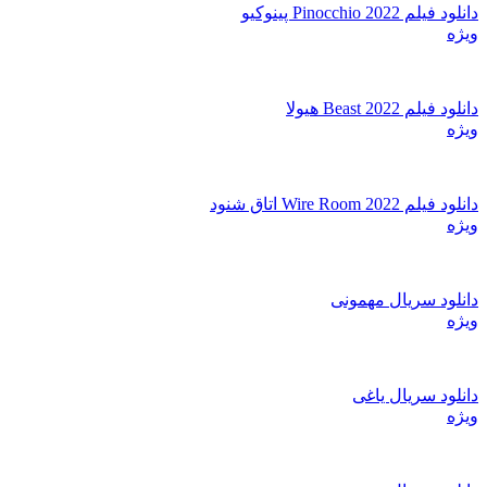
دانلود فیلم Pinocchio 2022 پینوکیو
ویژه
دانلود فیلم Beast 2022 هیولا
ویژه
دانلود فیلم Wire Room 2022 اتاق شنود
ویژه
دانلود سریال مهمونی
ویژه
دانلود سریال یاغی
ویژه