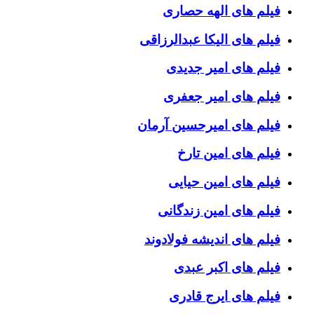
فیلم های الهه حصاری
فیلم های الیکا عبدالرزاقی
فیلم های امیر جدیدی
فیلم های امیر جعفری
فیلم های امیرحسین آرمان
فیلم های امین تارخ
فیلم های امین حیایی
فیلم های امین زندگانی
فیلم های اندیشه فولادوند
فیلم های اکبر عبدی
فیلم های ایرج قادری