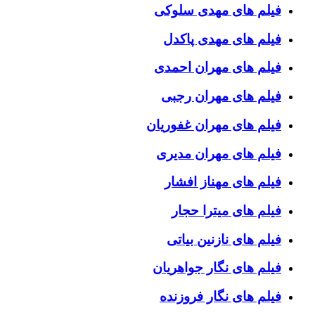
فیلم های مهدی سلوکی
فیلم های مهدی پاکدل
فیلم های مهران احمدی
فیلم های مهران رجبی
فیلم های مهران غفوریان
فیلم های مهران مدیری
فیلم های مهناز افشار
فیلم های میترا حجار
فیلم های نازنین بیاتی
فیلم های نگار جواهریان
فیلم های نگار فروزنده