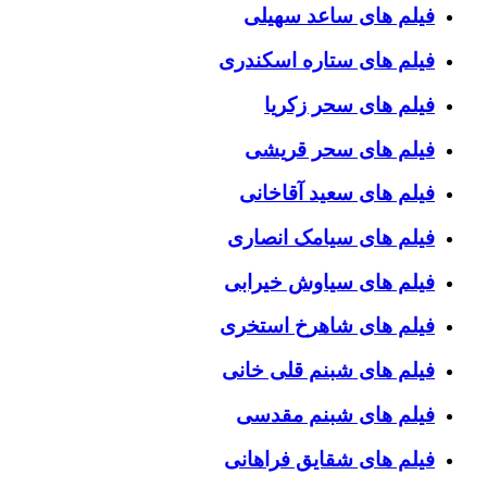
فیلم های ساعد سهیلی
فیلم های ستاره اسکندری
فیلم های سحر زکریا
فیلم های سحر قریشی
فیلم های سعید آقاخانی
فیلم های سیامک انصاری
فیلم های سیاوش خیرابی
فیلم های شاهرخ استخری
فیلم های شبنم قلی خانی
فیلم های شبنم مقدسی
فیلم های شقایق فراهانی