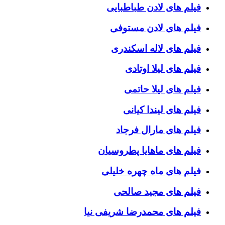
فیلم های لادن طباطبایی
فیلم های لادن مستوفی
فیلم های لاله اسکندری
فیلم های لیلا اوتادی
فیلم های لیلا حاتمی
فیلم های لیندا کیانی
فیلم های مارال فرجاد
فیلم های ماهایا پطروسیان
فیلم های ماه چهره خلیلی
فیلم های مجید صالحی
فیلم های محمدرضا شریفی نیا