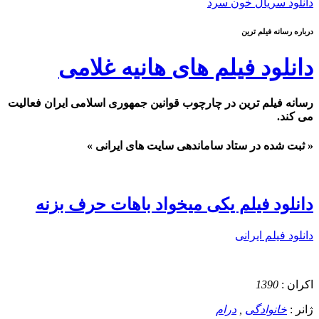
دانلود سریال خون سرد
درباره رسانه فیلم ترین
دانلود فیلم های هانیه غلامی
رسانه فیلم ترین در چارچوب قوانین جمهوری اسلامی ایران فعالیت
می کند.
« ثبت شده در ستاد ساماندهی سایت های ایرانی »
دانلود فیلم یکی میخواد باهات حرف بزنه
دانلود فیلم ایرانی
اکران :
1390
ژانر :
خانوادگی
,
درام