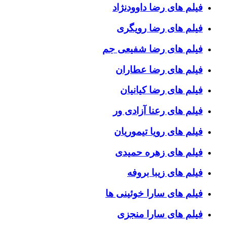
فیلم های رضا داوودنژاد
فیلم های رضا رویگری
فیلم های رضا شفیعی جم
فیلم های رضا عطاران
فیلم های رضا کیانیان
فیلم های رعنا آزادی ور
فیلم های رویا تیموریان
فیلم های زهره حمیدی
فیلم های زیبا بروفه
فیلم های سارا خوئینی ها
فیلم های سارا منجزی