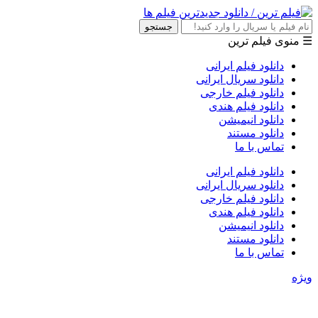
جستجو
☰ منوی فیلم ترین
دانلود فیلم ایرانی
دانلود سریال ایرانی
دانلود فیلم خارجی
دانلود فیلم هندی
دانلود انیمیشن
دانلود مستند
تماس با ما
دانلود فیلم ایرانی
دانلود سریال ایرانی
دانلود فیلم خارجی
دانلود فیلم هندی
دانلود انیمیشن
دانلود مستند
تماس با ما
ویژه