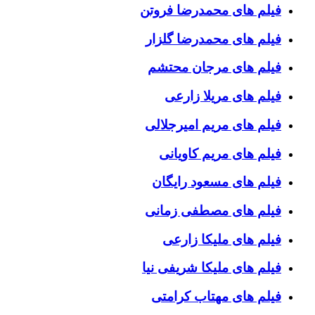
فیلم های محمدرضا فروتن
فیلم های محمدرضا گلزار
فیلم های مرجان محتشم
فیلم های مریلا زارعی
فیلم های مریم امیرجلالی
فیلم های مریم کاویانی
فیلم های مسعود رایگان
فیلم های مصطفی زمانی
فیلم های ملیکا زارعی
فیلم های ملیکا شریفی نیا
فیلم های مهتاب کرامتی