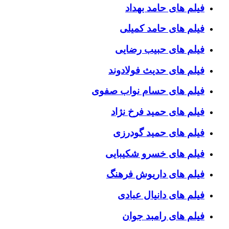
فیلم های حامد بهداد
فیلم های حامد کمیلی
فیلم های حبیب رضایی
فیلم های حدیث فولادوند
فیلم های حسام نواب صفوی
فیلم های حمید فرخ نژاد
فیلم های حمید گودرزی
فیلم های خسرو شکیبایی
فیلم های داریوش فرهنگ
فیلم های دانیال عبادی
فیلم های رامبد جوان