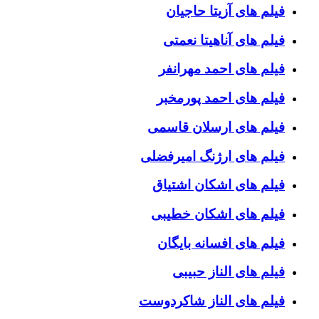
فیلم های آزیتا حاجیان
فیلم های آناهیتا نعمتی
فیلم های احمد مهرانفر
فیلم های احمد پورمخبر
فیلم های ارسلان قاسمی
فیلم های ارژنگ امیرفضلی
فیلم های اشکان اشتیاق
فیلم های اشکان خطیبی
فیلم های افسانه بایگان
فیلم های الناز حبیبی
فیلم های الناز شاکردوست