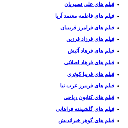
فیلم های علی نصیریان
فیلم های فاطمه معتمد آریا
فیلم های فرامرز قریبیان
فیلم های فرزاد فرزین
فیلم های فرهاد آئیش
فیلم های فرهاد اصلانی
فیلم های فریبا کوثری
فیلم های فریبرز عرب نیا
فیلم های کتایون ریاحی
فیلم های گلشیفته فراهانی
فیلم های گوهر خیراندیش