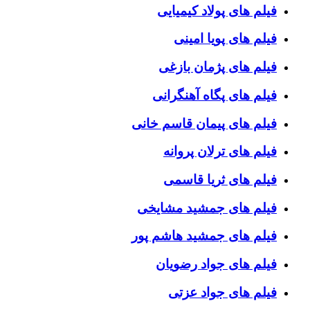
فیلم های پولاد کیمیایی
فیلم های پویا امینی
فیلم های پژمان بازغی
فیلم های پگاه آهنگرانی
فیلم های پیمان قاسم خانی
فیلم های ترلان پروانه
فیلم های ثریا قاسمی
فیلم های جمشید مشایخی
فیلم های جمشید هاشم پور
فیلم های جواد رضویان
فیلم های جواد عزتی