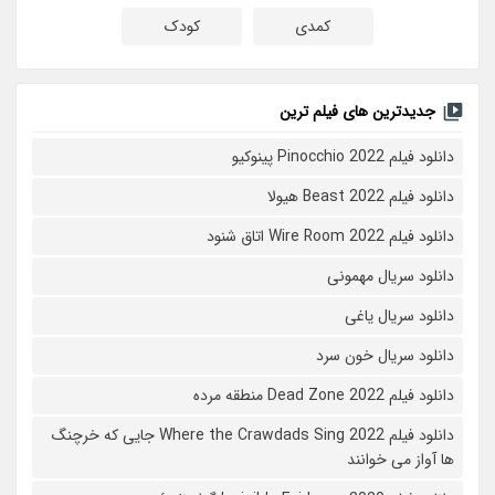
کمدی
کودک
جدیدترین های فیلم ترین
دانلود فیلم Pinocchio 2022 پینوکیو
دانلود فیلم Beast 2022 هیولا
دانلود فیلم Wire Room 2022 اتاق شنود
دانلود سریال مهمونی
دانلود سریال یاغی
دانلود سریال خون سرد
دانلود فیلم 2022 Dead Zone منطقه مرده
دانلود فیلم Where the Crawdads Sing 2022 جایی که خرچنگ
ها آواز می خوانند