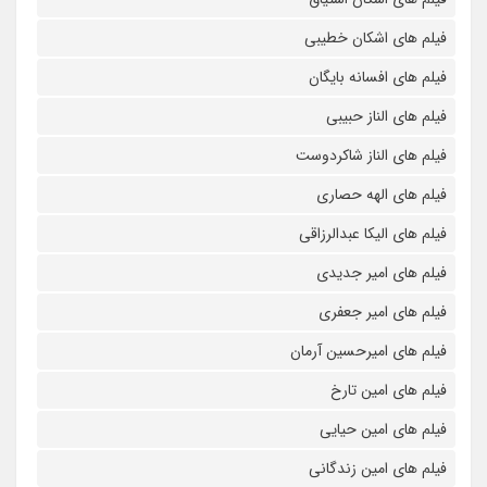
فیلم های اشکان خطیبی
فیلم های افسانه بایگان
فیلم های الناز حبیبی
فیلم های الناز شاکردوست
فیلم های الهه حصاری
فیلم های الیکا عبدالرزاقی
فیلم های امیر جدیدی
فیلم های امیر جعفری
فیلم های امیرحسین آرمان
فیلم های امین تارخ
فیلم های امین حیایی
فیلم های امین زندگانی