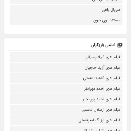
سریال یاغی
مستند بوی خون
اسامی بازیگران
فیلم های آتیلا پسیانی
فیلم های آزیتا حاجیان
فیلم های آناهیتا نعمتی
فیلم های احمد مهرانفر
فیلم های احمد پورمخبر
فیلم های ارسلان قاسمی
فیلم های ارژنگ امیرفضلی
فیلم های اشکان اشتیاق