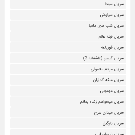
سریال سودا
سریال سیاوش
سریال شب های مافیا
سریال قبله عالم
سریال قورباغه
سریال گیسو (عاشقانه 2)
سریال مردم معمولی
سریال ملکه گدایان
سریال مهمونی
سریال میخواهم زنده بمانم
سریال میدان سرخ
سریال نارگیل
سریال نیسان آبی