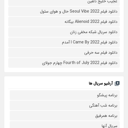
عجیب خلیج دلفین
دانلود فیلم Seoul Vibe 2022 حال و هوای سئول
دانلود فیلم Alienoid 2022 بیگانه
دانلود سریال شبکه مخفی زنان
دانلود فیلم I Came By 2022 آمدم
دانلود فیلم سه حرفی
دانلود فیلم Fourth of July 2022 چهارم جولای
آرشیو سریال ها
برنامه پیشگو
برنامه شب آهنگی
برنامه همرفیق
سریال آنها