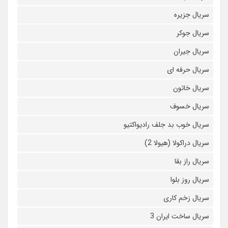
سریال جزیره
سریال جوکر
سریال جیران
سریال حرفه ای
سریال خاتون
سریال خسوف
سریال خوب بد جلف رادیواکتیو
سریال دراکولا (هیولا 2)
سریال راز بقا
سریال روز بلوا
سریال زخم کاری
سریال ساخت ایران 3