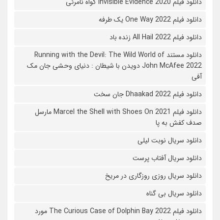
دانلود فیلم 2020 Invisible Evidence گواه نامرئی
دانلود فیلم One Way 2022 یک طرفه
دانلود فیلم All Hail 2022 زنده باد
دانلود مستند Running with the Devil: The Wild World of
John McAfee 2022 دویدن با شیطان : دنیای وحشی جان مک
آفی
دانلود فیلم Dhaakad 2022 جان سخت
دانلود فیلم Marcel the Shell with Shoes On 2021 مارسل
صدف کفش به پا
دانلود سریال نوبت لیلی
دانلود سریال آفتاب پرست
دانلود سریال روزی روزگاری در مریخ
دانلود سریال بی گناه
دانلود فیلم The Curious Case of Dolphin Bay 2022 مورد