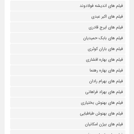
فیلم های اندیشه فولادوند
فیلم های اکبر عبدی
فیلم های ایرج قادری
فیلم های بابک حمیدیان
فیلم های باران کوثری
فیلم های بهاره افشاری
فیلم های بهاره رهنما
فیلم های بهرام رادان
فیلم های بهزاد فراهانی
فیلم های بهنوش بختیاری
فیلم های بهنوش طباطبایی
فیلم های بیژن امکانیان