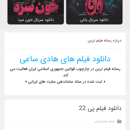
دانلود سریال یاغی
دانلود سریال خون سرد
درباره رسانه فیلم ترین
دانلود فیلم های هادی ساعی
رسانه فیلم ترین در چارچوب قوانین جمهوری اسلامی ایران فعالیت می
کند.
« ثبت شده در ستاد ساماندهی سایت های ایرانی »
دانلود فیلم پی 22
دانلود فیلم ایرانی