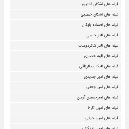
فیلم های اشکان اشتیاق
فیلم های اشکان خطیبی
فیلم های افسانه بایگان
فیلم های الناز حبیبی
فیلم های الناز شاکردوست
فیلم های الهه حصاری
فیلم های الیکا عبدالرزاقی
فیلم های امیر جدیدی
فیلم های امیر جعفری
فیلم های امیرحسین آرمان
فیلم های امین تارخ
فیلم های امین حیایی
فیلم های امین زندگانی