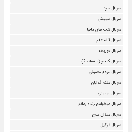
سریال سودا
سریال سیاوش
سریال شب های مافیا
سریال قبله عالم
سریال قورباغه
سریال گیسو (عاشقانه 2)
سریال مردم معمولی
سریال ملکه گدایان
سریال مهمونی
سریال میخواهم زنده بمانم
سریال میدان سرخ
سریال نارگیل