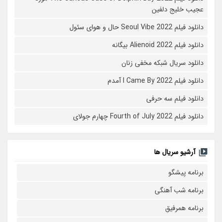
عجیب خلیج دلفین
دانلود فیلم Seoul Vibe 2022 حال و هوای سئول
دانلود فیلم Alienoid 2022 بیگانه
دانلود سریال شبکه مخفی زنان
دانلود فیلم I Came By 2022 آمدم
دانلود فیلم سه حرفی
دانلود فیلم Fourth of July 2022 چهارم جولای
آرشیو سریال ها
برنامه پیشگو
برنامه شب آهنگی
برنامه همرفیق