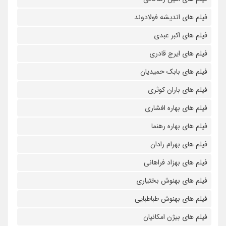
فیلم های اندیشه فولادوند
فیلم های اکبر عبدی
فیلم های ایرج قادری
فیلم های بابک حمیدیان
فیلم های باران کوثری
فیلم های بهاره افشاری
فیلم های بهاره رهنما
فیلم های بهرام رادان
فیلم های بهزاد فراهانی
فیلم های بهنوش بختیاری
فیلم های بهنوش طباطبایی
فیلم های بیژن امکانیان