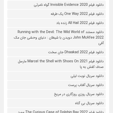
دانلود فیلم 2020 Invisible Evidence گواه نامرئی
دانلود فیلم One Way 2022 یک طرفه
دانلود فیلم All Hail 2022 زنده باد
دانلود مستند Running with the Devil: The Wild World of
John McAfee 2022 دویدن با شیطان : دنیای وحشی جان مک
آفی
دانلود فیلم Dhaakad 2022 جان سخت
دانلود فیلم Marcel the Shell with Shoes On 2021 مارسل
صدف کفش به پا
دانلود سریال نوبت لیلی
دانلود سریال آفتاب پرست
دانلود سریال روزی روزگاری در مریخ
دانلود سریال بی گناه
دانلود فیلم The Curious Case of Dolphin Bay 2022 مورد