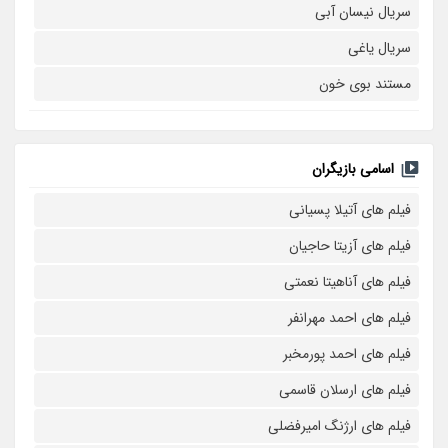
سریال نیسان آبی
سریال یاغی
مستند بوی خون
اسامی بازیگران
فیلم های آتیلا پسیانی
فیلم های آزیتا حاجیان
فیلم های آناهیتا نعمتی
فیلم های احمد مهرانفر
فیلم های احمد پورمخبر
فیلم های ارسلان قاسمی
فیلم های ارژنگ امیرفضلی