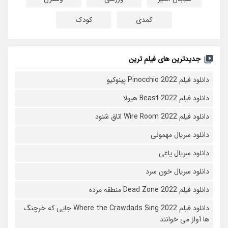
کمدی
کودک
جدیدترین های فیلم ترین
دانلود فیلم Pinocchio 2022 پینوکیو
دانلود فیلم Beast 2022 هیولا
دانلود فیلم Wire Room 2022 اتاق شنود
دانلود سریال مهمونی
دانلود سریال یاغی
دانلود سریال خون سرد
دانلود فیلم 2022 Dead Zone منطقه مرده
دانلود فیلم Where the Crawdads Sing 2022 جایی که خرچنگ
ها آواز می خوانند