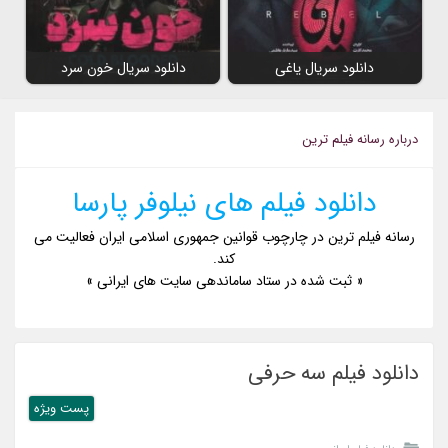
دانلود سریال یاغی
دانلود سریال خون سرد
درباره رسانه فیلم ترین
دانلود فیلم های نیلوفر پارسا
رسانه فیلم ترین در چارچوب قوانین جمهوری اسلامی ایران فعالیت می
کند.
« ثبت شده در ستاد ساماندهی سایت های ایرانی »
دانلود فیلم سه حرفی
پست ويژه