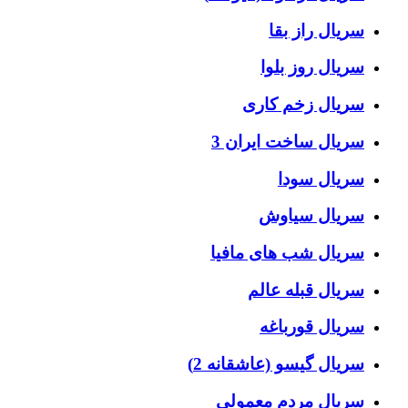
سریال راز بقا
سریال روز بلوا
سریال زخم کاری
سریال ساخت ایران 3
سریال سودا
سریال سیاوش
سریال شب های مافیا
سریال قبله عالم
سریال قورباغه
سریال گیسو (عاشقانه 2)
سریال مردم معمولی