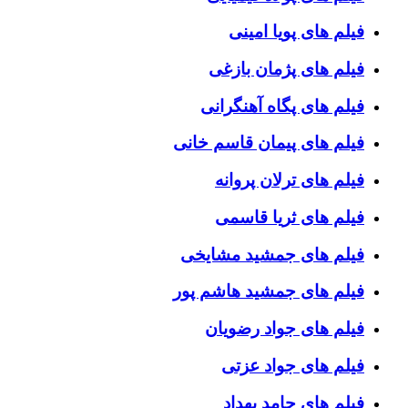
فیلم های پویا امینی
فیلم های پژمان بازغی
فیلم های پگاه آهنگرانی
فیلم های پیمان قاسم خانی
فیلم های ترلان پروانه
فیلم های ثریا قاسمی
فیلم های جمشید مشایخی
فیلم های جمشید هاشم پور
فیلم های جواد رضویان
فیلم های جواد عزتی
فیلم های حامد بهداد