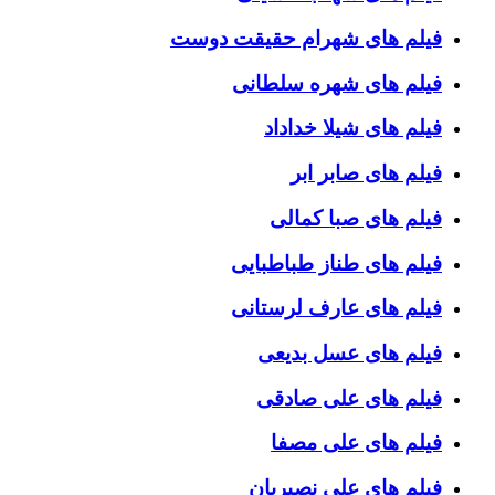
فیلم های شهرام حقیقت دوست
فیلم های شهره سلطانی
فیلم های شیلا خداداد
فیلم های صابر ابر
فیلم های صبا کمالی
فیلم های طناز طباطبایی
فیلم های عارف لرستانی
فیلم های عسل بدیعی
فیلم های علی صادقی
فیلم های علی مصفا
فیلم های علی نصیریان