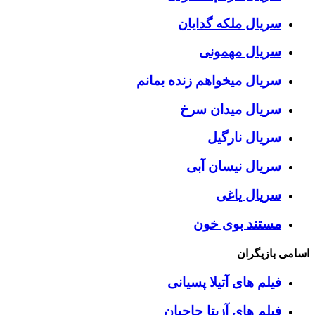
سریال ملکه گدایان
سریال مهمونی
سریال میخواهم زنده بمانم
سریال میدان سرخ
سریال نارگیل
سریال نیسان آبی
سریال یاغی
مستند بوی خون
اسامی بازیگران
فیلم های آتیلا پسیانی
فیلم های آزیتا حاجیان