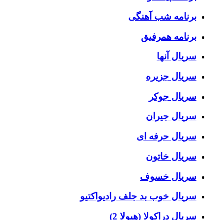
برنامه شب آهنگی
برنامه همرفیق
سریال آنها
سریال جزیره
سریال جوکر
سریال جیران
سریال حرفه ای
سریال خاتون
سریال خسوف
سریال خوب بد جلف رادیواکتیو
سریال دراکولا (هیولا 2)