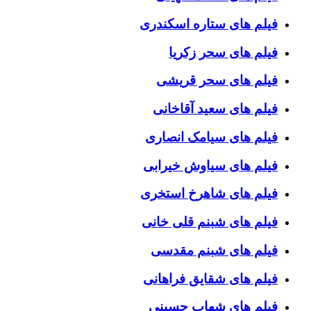
فیلم های ستاره اسکندری
فیلم های سحر زکریا
فیلم های سحر قریشی
فیلم های سعید آقاخانی
فیلم های سیامک انصاری
فیلم های سیاوش خیرابی
فیلم های شاهرخ استخری
فیلم های شبنم قلی خانی
فیلم های شبنم مقدسی
فیلم های شقایق فراهانی
فیلم های شهاب حسینی