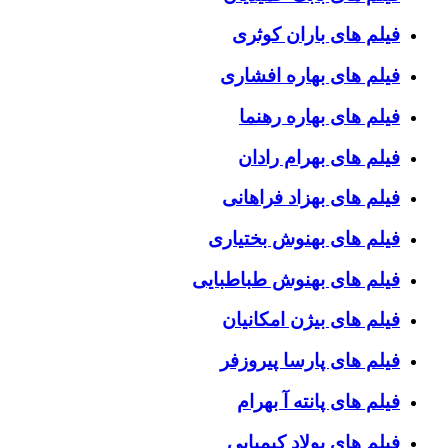
فیلم های باران کوثری
فیلم های بهاره افشاری
فیلم های بهاره رهنما
فیلم های بهرام رادان
فیلم های بهزاد فراهانی
فیلم های بهنوش بختیاری
فیلم های بهنوش طباطبایی
فیلم های بیژن امکانیان
فیلم های پارسا پیروزفر
فیلم های پانته آ بهرام
فیلم های پولاد کیمیایی