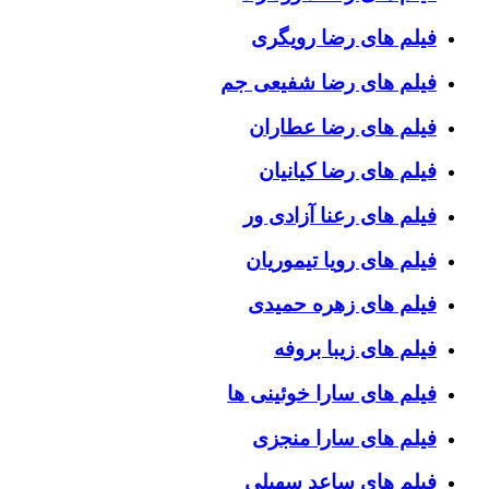
فیلم های رضا رویگری
فیلم های رضا شفیعی جم
فیلم های رضا عطاران
فیلم های رضا کیانیان
فیلم های رعنا آزادی ور
فیلم های رویا تیموریان
فیلم های زهره حمیدی
فیلم های زیبا بروفه
فیلم های سارا خوئینی ها
فیلم های سارا منجزی
فیلم های ساعد سهیلی