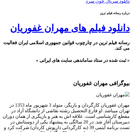
دانلود سریال خون سرد
درباره رسانه فیلم ترین
دانلود فیلم های مهران غفوریان
رسانه فیلم ترین در چارچوب قوانین جمهوری اسلامی ایران فعالیت
می کند.
« ثبت شده در ستاد ساماندهی سایت های ایرانی »
بیوگرافی مهران غفوریان
مهران غفوریان کارگردان و بازیگر، متولد 3 شهریور ماه 1353 در
تهران میباشد. او فارغ التحصیل رشته نقاشی از دانشگاه آزاد در
مقطع کارشناسی است. علاقه اش به هنر و بازیگری از همان دوران
دبیرستان آغاز شد. در 20 سالگی به پیشنهاد یکی از دوستانش در
تست برنامه آیتمی 39 (به کارگردانی داریوش کاردان) شرکت کرد و