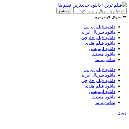
جستجو
☰ منوی فیلم ترین
دانلود فیلم ایرانی
دانلود سریال ایرانی
دانلود فیلم خارجی
دانلود فیلم هندی
دانلود انیمیشن
دانلود مستند
تماس با ما
دانلود فیلم ایرانی
دانلود سریال ایرانی
دانلود فیلم خارجی
دانلود فیلم هندی
دانلود انیمیشن
دانلود مستند
تماس با ما
ویژه