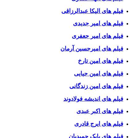
فیلم های الیکا عبدالرزاقی
فیلم های امیر جدیدی
فیلم های امیر جعفری
فیلم های امیرحسین آرمان
فیلم های امین تارخ
فیلم های امین حیایی
فیلم های امین زندگانی
فیلم های اندیشه فولادوند
فیلم های اکبر عبدی
فیلم های ایرج قادری
فیلم های بابک حمیدیان