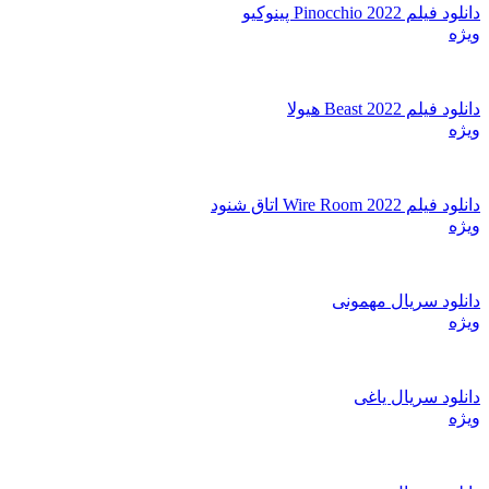
دانلود فیلم Pinocchio 2022 پینوکیو
ویژه
دانلود فیلم Beast 2022 هیولا
ویژه
دانلود فیلم Wire Room 2022 اتاق شنود
ویژه
دانلود سریال مهمونی
ویژه
دانلود سریال یاغی
ویژه