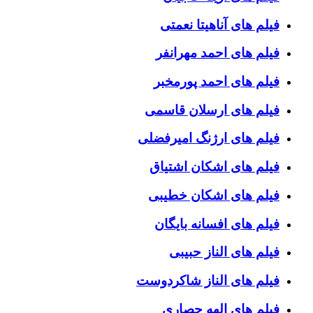
فیلم های آناهیتا نعمتی
فیلم های احمد مهرانفر
فیلم های احمد پورمخبر
فیلم های ارسلان قاسمی
فیلم های ارژنگ امیرفضلی
فیلم های اشکان اشتیاق
فیلم های اشکان خطیبی
فیلم های افسانه بایگان
فیلم های الناز حبیبی
فیلم های الناز شاکردوست
فیلم های الهه حصاری