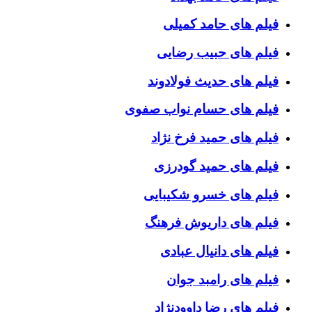
فیلم های حامد کمیلی
فیلم های حبیب رضایی
فیلم های حدیث فولادوند
فیلم های حسام نواب صفوی
فیلم های حمید فرخ نژاد
فیلم های حمید گودرزی
فیلم های خسرو شکیبایی
فیلم های داریوش فرهنگ
فیلم های دانیال عبادی
فیلم های رامبد جوان
فیلم های رضا داوودنژاد