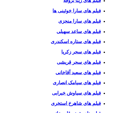
فیلم های زیبا بروفه
فیلم های سارا خوئینی ها
فیلم های سارا منجزی
فیلم های ساعد سهیلی
فیلم های ستاره اسکندری
فیلم های سحر زکریا
فیلم های سحر قریشی
فیلم های سعید آقاخانی
فیلم های سیامک انصاری
فیلم های سیاوش خیرابی
فیلم های شاهرخ استخری