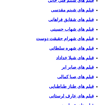
فیلم های شبنم قلی خانی
فیلم های شبنم مقدسی
فیلم های شقایق فراهانی
فیلم های شهاب حسینی
فیلم های شهرام حقیقت دوست
فیلم های شهره سلطانی
فیلم های شیلا خداداد
فیلم های صابر ابر
فیلم های صبا کمالی
فیلم های طناز طباطبایی
فیلم های عارف لرستانی