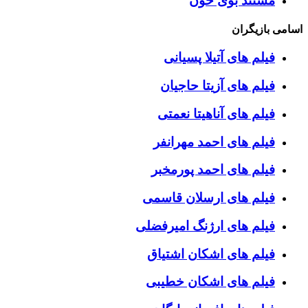
مستند بوی خون
اسامی بازیگران
فیلم های آتیلا پسیانی
فیلم های آزیتا حاجیان
فیلم های آناهیتا نعمتی
فیلم های احمد مهرانفر
فیلم های احمد پورمخبر
فیلم های ارسلان قاسمی
فیلم های ارژنگ امیرفضلی
فیلم های اشکان اشتیاق
فیلم های اشکان خطیبی