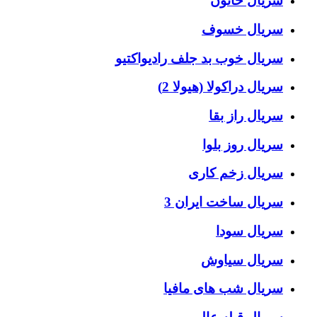
سریال خاتون
سریال خسوف
سریال خوب بد جلف رادیواکتیو
سریال دراکولا (هیولا 2)
سریال راز بقا
سریال روز بلوا
سریال زخم کاری
سریال ساخت ایران 3
سریال سودا
سریال سیاوش
سریال شب های مافیا