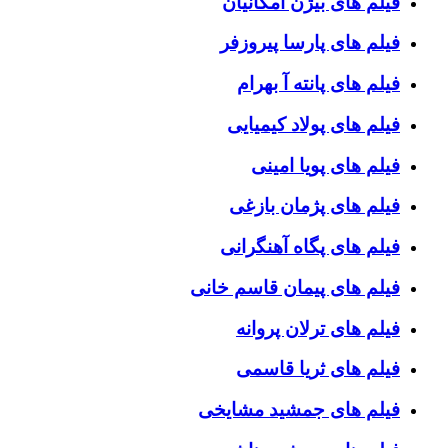
فیلم های بیژن امکانیان
فیلم های پارسا پیروزفر
فیلم های پانته آ بهرام
فیلم های پولاد کیمیایی
فیلم های پویا امینی
فیلم های پژمان بازغی
فیلم های پگاه آهنگرانی
فیلم های پیمان قاسم خانی
فیلم های ترلان پروانه
فیلم های ثریا قاسمی
فیلم های جمشید مشایخی