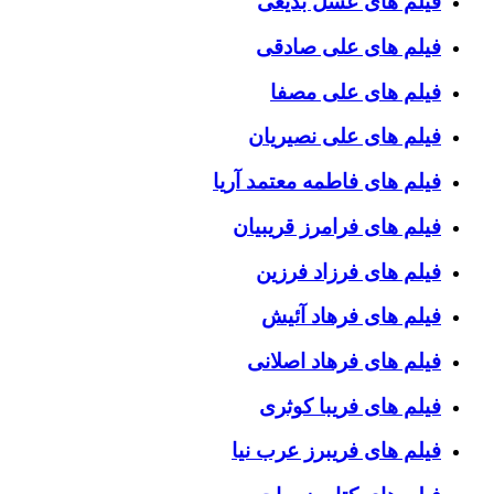
فیلم های عسل بدیعی
فیلم های علی صادقی
فیلم های علی مصفا
فیلم های علی نصیریان
فیلم های فاطمه معتمد آریا
فیلم های فرامرز قریبیان
فیلم های فرزاد فرزین
فیلم های فرهاد آئیش
فیلم های فرهاد اصلانی
فیلم های فریبا کوثری
فیلم های فریبرز عرب نیا