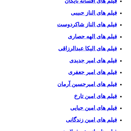
فیلم های افسانه بایگان
فیلم های الناز حبیبی
فیلم های الناز شاکردوست
فیلم های الهه حصاری
فیلم های الیکا عبدالرزاقی
فیلم های امیر جدیدی
فیلم های امیر جعفری
فیلم های امیرحسین آرمان
فیلم های امین تارخ
فیلم های امین حیایی
فیلم های امین زندگانی