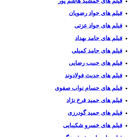
فیلم های جمشید هاشم پور
فیلم های جواد رضویان
فیلم های جواد عزتی
فیلم های حامد بهداد
فیلم های حامد کمیلی
فیلم های حبیب رضایی
فیلم های حدیث فولادوند
فیلم های حسام نواب صفوی
فیلم های حمید فرخ نژاد
فیلم های حمید گودرزی
فیلم های خسرو شکیبایی