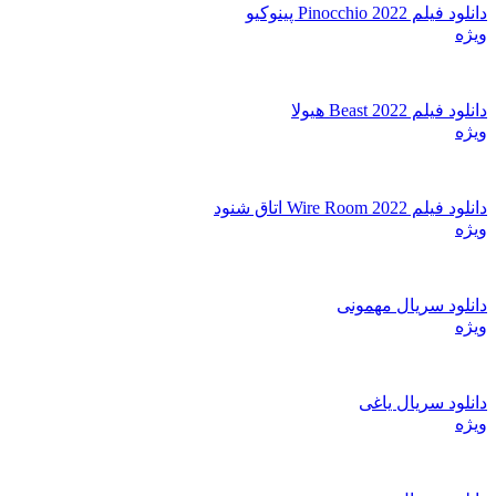
دانلود فیلم Pinocchio 2022 پینوکیو
ویژه
دانلود فیلم Beast 2022 هیولا
ویژه
دانلود فیلم Wire Room 2022 اتاق شنود
ویژه
دانلود سریال مهمونی
ویژه
دانلود سریال یاغی
ویژه