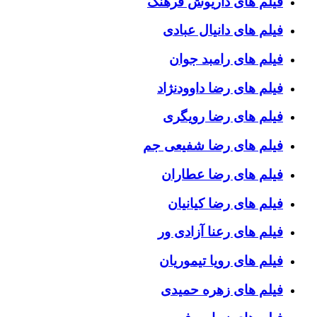
فیلم های داریوش فرهنگ
فیلم های دانیال عبادی
فیلم های رامبد جوان
فیلم های رضا داوودنژاد
فیلم های رضا رویگری
فیلم های رضا شفیعی جم
فیلم های رضا عطاران
فیلم های رضا کیانیان
فیلم های رعنا آزادی ور
فیلم های رویا تیموریان
فیلم های زهره حمیدی