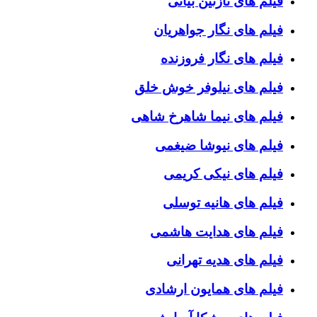
فیلم های نازنین بیاتی
فیلم های نگار جواهریان
فیلم های نگار فروزنده
فیلم های نیلوفر خوش خلق
فیلم های نیما شاهرخ شاهی
فیلم های نیوشا ضیغمی
فیلم های نیکی کریمی
فیلم های هانیه توسلی
فیلم های هدایت هاشمی
فیلم های هدیه تهرانی
فیلم های همایون ارشادی