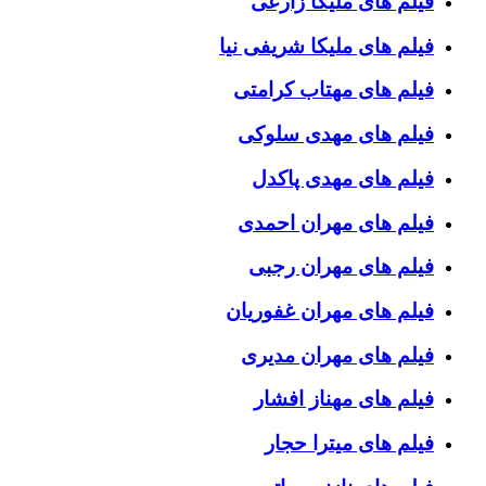
فیلم های ملیکا زارعی
فیلم های ملیکا شریفی نیا
فیلم های مهتاب کرامتی
فیلم های مهدی سلوکی
فیلم های مهدی پاکدل
فیلم های مهران احمدی
فیلم های مهران رجبی
فیلم های مهران غفوریان
فیلم های مهران مدیری
فیلم های مهناز افشار
فیلم های میترا حجار