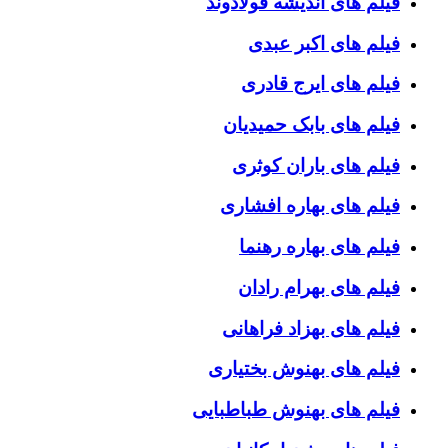
فیلم های اندیشه فولادوند
فیلم های اکبر عبدی
فیلم های ایرج قادری
فیلم های بابک حمیدیان
فیلم های باران کوثری
فیلم های بهاره افشاری
فیلم های بهاره رهنما
فیلم های بهرام رادان
فیلم های بهزاد فراهانی
فیلم های بهنوش بختیاری
فیلم های بهنوش طباطبایی