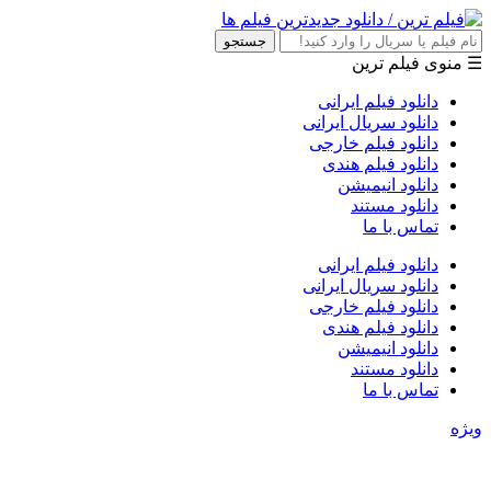
جستجو
☰ منوی فیلم ترین
دانلود فیلم ایرانی
دانلود سریال ایرانی
دانلود فیلم خارجی
دانلود فیلم هندی
دانلود انیمیشن
دانلود مستند
تماس با ما
دانلود فیلم ایرانی
دانلود سریال ایرانی
دانلود فیلم خارجی
دانلود فیلم هندی
دانلود انیمیشن
دانلود مستند
تماس با ما
ویژه