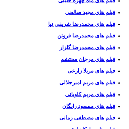
فیلم های ماه چهره خلیلی
فیلم های مجید صالحی
فیلم های محمدرضا شریفی نیا
فیلم های محمدرضا فروتن
فیلم های محمدرضا گلزار
فیلم های مرجان محتشم
فیلم های مریلا زارعی
فیلم های مریم امیرجلالی
فیلم های مریم کاویانی
فیلم های مسعود رایگان
فیلم های مصطفی زمانی