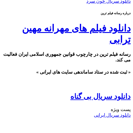
دانلود سریال خون سرد
درباره رسانه فیلم ترین
دانلود فیلم های مهرانه مهین
ترابی
رسانه فیلم ترین در چارچوب قوانین جمهوری اسلامی ایران فعالیت
می کند.
« ثبت شده در ستاد ساماندهی سایت های ایرانی »
دانلود سریال بی گناه
پست ويژه
دانلود سریال ایرانی