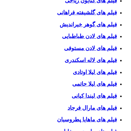
فیلم های کتایون ریاحی
فیلم های گلشیفته فراهانی
فیلم های گوهر خیراندیش
فیلم های لادن طباطبایی
فیلم های لادن مستوفی
فیلم های لاله اسکندری
فیلم های لیلا اوتادی
فیلم های لیلا حاتمی
فیلم های لیندا کیانی
فیلم های مارال فرجاد
فیلم های ماهایا پطروسیان