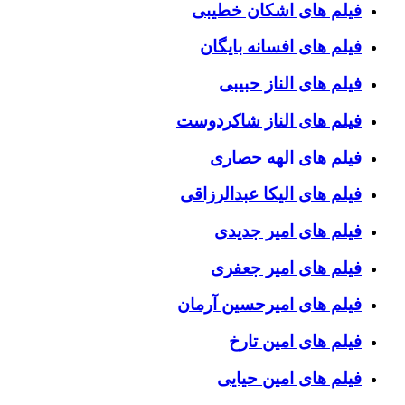
فیلم های اشکان خطیبی
فیلم های افسانه بایگان
فیلم های الناز حبیبی
فیلم های الناز شاکردوست
فیلم های الهه حصاری
فیلم های الیکا عبدالرزاقی
فیلم های امیر جدیدی
فیلم های امیر جعفری
فیلم های امیرحسین آرمان
فیلم های امین تارخ
فیلم های امین حیایی