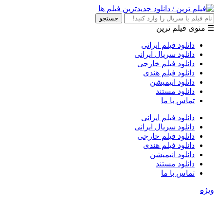
جستجو
☰ منوی فیلم ترین
دانلود فیلم ایرانی
دانلود سریال ایرانی
دانلود فیلم خارجی
دانلود فیلم هندی
دانلود انیمیشن
دانلود مستند
تماس با ما
دانلود فیلم ایرانی
دانلود سریال ایرانی
دانلود فیلم خارجی
دانلود فیلم هندی
دانلود انیمیشن
دانلود مستند
تماس با ما
ویژه