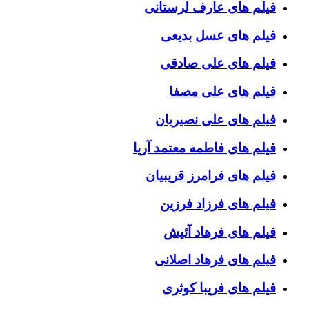
فیلم های عارف لرستانی
فیلم های عسل بدیعی
فیلم های علی صادقی
فیلم های علی مصفا
فیلم های علی نصیریان
فیلم های فاطمه معتمد آریا
فیلم های فرامرز قریبیان
فیلم های فرزاد فرزین
فیلم های فرهاد آئیش
فیلم های فرهاد اصلانی
فیلم های فریبا کوثری