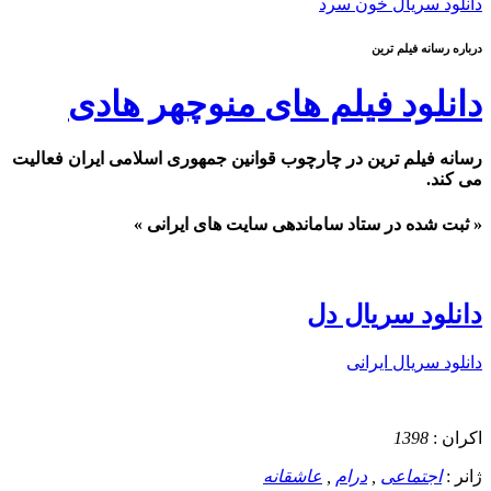
دانلود سریال خون سرد
درباره رسانه فیلم ترین
دانلود فیلم های منوچهر هادی
رسانه فیلم ترین در چارچوب قوانین جمهوری اسلامی ایران فعالیت
می کند.
« ثبت شده در ستاد ساماندهی سایت های ایرانی »
دانلود سریال دل
دانلود سریال ایرانی
اکران :
1398
ژانر :
اجتماعی
,
درام
,
عاشقانه