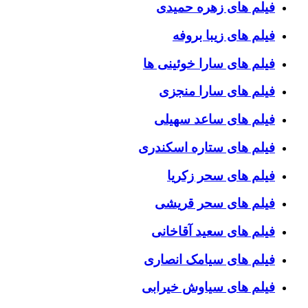
فیلم های زهره حمیدی
فیلم های زیبا بروفه
فیلم های سارا خوئینی ها
فیلم های سارا منجزی
فیلم های ساعد سهیلی
فیلم های ستاره اسکندری
فیلم های سحر زکریا
فیلم های سحر قریشی
فیلم های سعید آقاخانی
فیلم های سیامک انصاری
فیلم های سیاوش خیرابی