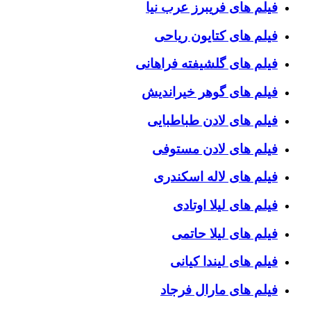
فیلم های فریبرز عرب نیا
فیلم های کتایون ریاحی
فیلم های گلشیفته فراهانی
فیلم های گوهر خیراندیش
فیلم های لادن طباطبایی
فیلم های لادن مستوفی
فیلم های لاله اسکندری
فیلم های لیلا اوتادی
فیلم های لیلا حاتمی
فیلم های لیندا کیانی
فیلم های مارال فرجاد