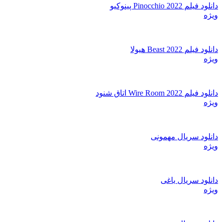
دانلود فیلم Pinocchio 2022 پینوکیو
ویژه
دانلود فیلم Beast 2022 هیولا
ویژه
دانلود فیلم Wire Room 2022 اتاق شنود
ویژه
دانلود سریال مهمونی
ویژه
دانلود سریال یاغی
ویژه