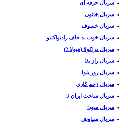
سریال حرفه ای
سریال خاتون
سریال خسوف
سریال خوب بد جلف رادیواکتیو
سریال دراکولا (هیولا 2)
سریال راز بقا
سریال روز بلوا
سریال زخم کاری
سریال ساخت ایران 3
سریال سودا
سریال سیاوش