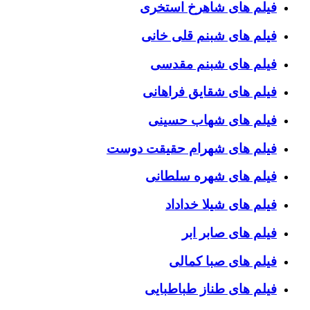
فیلم های شاهرخ استخری
فیلم های شبنم قلی خانی
فیلم های شبنم مقدسی
فیلم های شقایق فراهانی
فیلم های شهاب حسینی
فیلم های شهرام حقیقت دوست
فیلم های شهره سلطانی
فیلم های شیلا خداداد
فیلم های صابر ابر
فیلم های صبا کمالی
فیلم های طناز طباطبایی