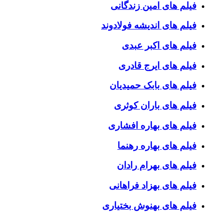
فیلم های امین زندگانی
فیلم های اندیشه فولادوند
فیلم های اکبر عبدی
فیلم های ایرج قادری
فیلم های بابک حمیدیان
فیلم های باران کوثری
فیلم های بهاره افشاری
فیلم های بهاره رهنما
فیلم های بهرام رادان
فیلم های بهزاد فراهانی
فیلم های بهنوش بختیاری