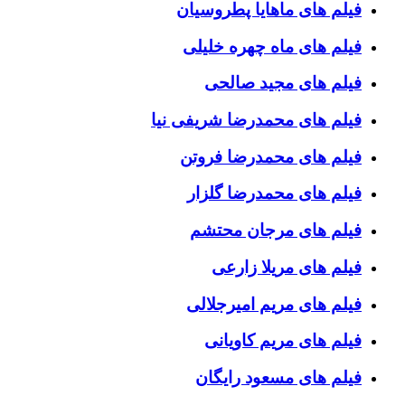
فیلم های ماهایا پطروسیان
فیلم های ماه چهره خلیلی
فیلم های مجید صالحی
فیلم های محمدرضا شریفی نیا
فیلم های محمدرضا فروتن
فیلم های محمدرضا گلزار
فیلم های مرجان محتشم
فیلم های مریلا زارعی
فیلم های مریم امیرجلالی
فیلم های مریم کاویانی
فیلم های مسعود رایگان