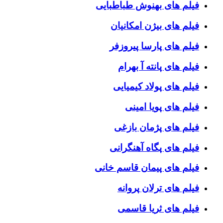
فیلم های بهنوش طباطبایی
فیلم های بیژن امکانیان
فیلم های پارسا پیروزفر
فیلم های پانته آ بهرام
فیلم های پولاد کیمیایی
فیلم های پویا امینی
فیلم های پژمان بازغی
فیلم های پگاه آهنگرانی
فیلم های پیمان قاسم خانی
فیلم های ترلان پروانه
فیلم های ثریا قاسمی