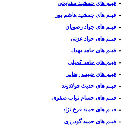
فیلم های جمشید مشایخی
فیلم های جمشید هاشم پور
فیلم های جواد رضویان
فیلم های جواد عزتی
فیلم های حامد بهداد
فیلم های حامد کمیلی
فیلم های حبیب رضایی
فیلم های حدیث فولادوند
فیلم های حسام نواب صفوی
فیلم های حمید فرخ نژاد
فیلم های حمید گودرزی