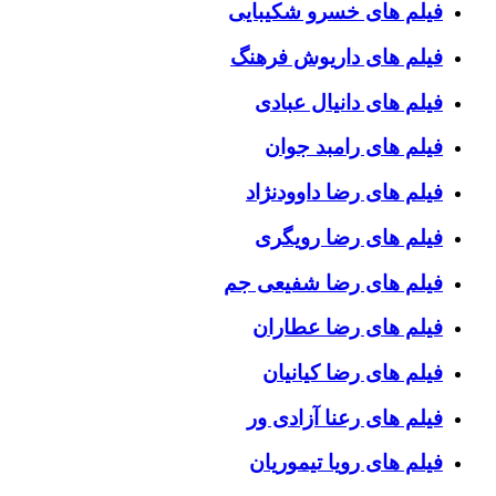
فیلم های خسرو شکیبایی
فیلم های داریوش فرهنگ
فیلم های دانیال عبادی
فیلم های رامبد جوان
فیلم های رضا داوودنژاد
فیلم های رضا رویگری
فیلم های رضا شفیعی جم
فیلم های رضا عطاران
فیلم های رضا کیانیان
فیلم های رعنا آزادی ور
فیلم های رویا تیموریان