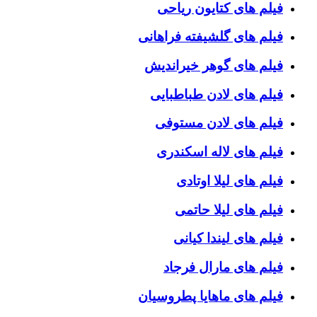
فیلم های کتایون ریاحی
فیلم های گلشیفته فراهانی
فیلم های گوهر خیراندیش
فیلم های لادن طباطبایی
فیلم های لادن مستوفی
فیلم های لاله اسکندری
فیلم های لیلا اوتادی
فیلم های لیلا حاتمی
فیلم های لیندا کیانی
فیلم های مارال فرجاد
فیلم های ماهایا پطروسیان