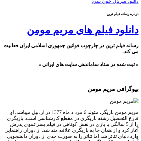
دانلود سریال خون سرد
درباره رسانه فیلم ترین
دانلود فیلم های مریم مومن
رسانه فیلم ترین در چارچوب قوانین جمهوری اسلامی ایران فعالیت
می کند.
« ثبت شده در ستاد ساماندهی سایت های ایرانی »
بیوگرافی مریم مومن
مریم مومن بازیگر، متولد 6 مرداد ماه 1377 در اردبیل میباشد. او
فارغ التحصیل رشته بازیگری در مقطع کارشناسی است. بازیگری
را از 5 سالگی با بازی در نقش کوتاهی در فیلم پسرعموی پدرش
آغاز کرد و از همان جا به بازیگری علاقه مند شد. از دوران راهنمایی
وارد دنیای تئاتر شد اما تئاتر را به صورت جدی از دوران دانشجویی