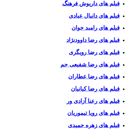
فیلم های داریوش فرهنگ
فیلم های دانیال عبادی
فیلم های رامبد جوان
فیلم های رضا داوودنژاد
فیلم های رضا رویگری
فیلم های رضا شفیعی جم
فیلم های رضا عطاران
فیلم های رضا کیانیان
فیلم های رعنا آزادی ور
فیلم های رویا تیموریان
فیلم های زهره حمیدی