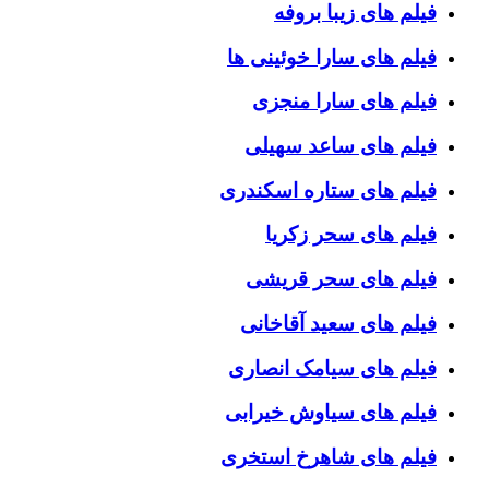
فیلم های زیبا بروفه
فیلم های سارا خوئینی ها
فیلم های سارا منجزی
فیلم های ساعد سهیلی
فیلم های ستاره اسکندری
فیلم های سحر زکریا
فیلم های سحر قریشی
فیلم های سعید آقاخانی
فیلم های سیامک انصاری
فیلم های سیاوش خیرابی
فیلم های شاهرخ استخری