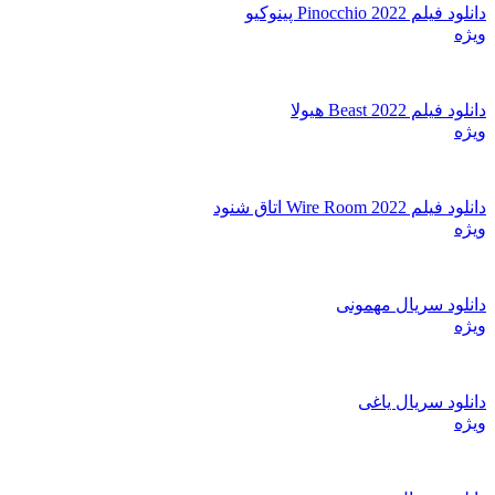
دانلود فیلم Pinocchio 2022 پینوکیو
ویژه
دانلود فیلم Beast 2022 هیولا
ویژه
دانلود فیلم Wire Room 2022 اتاق شنود
ویژه
دانلود سریال مهمونی
ویژه
دانلود سریال یاغی
ویژه