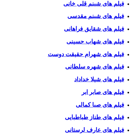
فیلم های شبنم قلی خانی
فیلم های شبنم مقدسی
فیلم های شقایق فراهانی
فیلم های شهاب حسینی
فیلم های شهرام حقیقت دوست
فیلم های شهره سلطانی
فیلم های شیلا خداداد
فیلم های صابر ابر
فیلم های صبا کمالی
فیلم های طناز طباطبایی
فیلم های عارف لرستانی