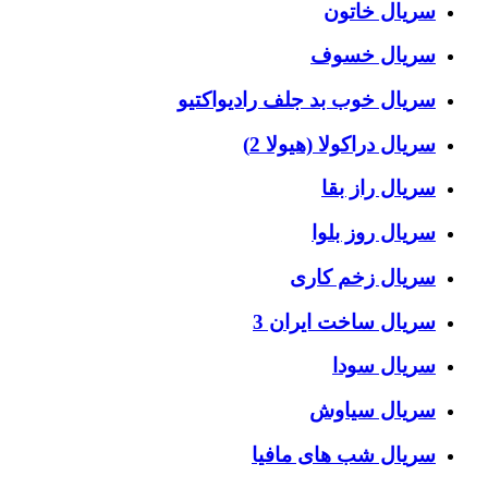
سریال خاتون
سریال خسوف
سریال خوب بد جلف رادیواکتیو
سریال دراکولا (هیولا 2)
سریال راز بقا
سریال روز بلوا
سریال زخم کاری
سریال ساخت ایران 3
سریال سودا
سریال سیاوش
سریال شب های مافیا