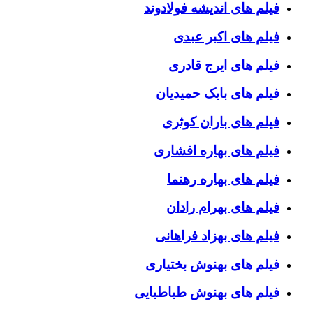
فیلم های اندیشه فولادوند
فیلم های اکبر عبدی
فیلم های ایرج قادری
فیلم های بابک حمیدیان
فیلم های باران کوثری
فیلم های بهاره افشاری
فیلم های بهاره رهنما
فیلم های بهرام رادان
فیلم های بهزاد فراهانی
فیلم های بهنوش بختیاری
فیلم های بهنوش طباطبایی