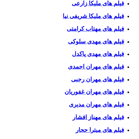
فیلم های ملیکا زارعی
فیلم های ملیکا شریفی نیا
فیلم های مهتاب کرامتی
فیلم های مهدی سلوکی
فیلم های مهدی پاکدل
فیلم های مهران احمدی
فیلم های مهران رجبی
فیلم های مهران غفوریان
فیلم های مهران مدیری
فیلم های مهناز افشار
فیلم های میترا حجار