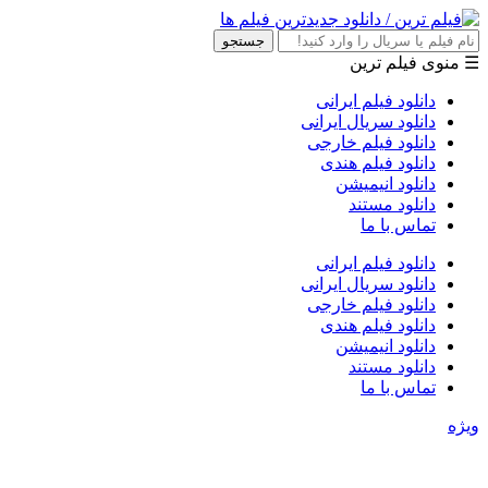
جستجو
☰ منوی فیلم ترین
دانلود فیلم ایرانی
دانلود سریال ایرانی
دانلود فیلم خارجی
دانلود فیلم هندی
دانلود انیمیشن
دانلود مستند
تماس با ما
دانلود فیلم ایرانی
دانلود سریال ایرانی
دانلود فیلم خارجی
دانلود فیلم هندی
دانلود انیمیشن
دانلود مستند
تماس با ما
ویژه