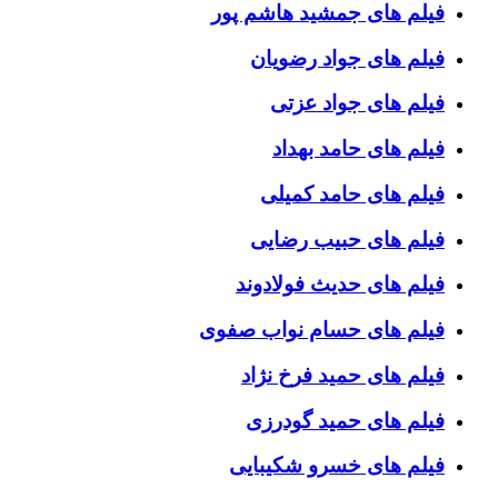
فیلم های جمشید هاشم پور
فیلم های جواد رضویان
فیلم های جواد عزتی
فیلم های حامد بهداد
فیلم های حامد کمیلی
فیلم های حبیب رضایی
فیلم های حدیث فولادوند
فیلم های حسام نواب صفوی
فیلم های حمید فرخ نژاد
فیلم های حمید گودرزی
فیلم های خسرو شکیبایی