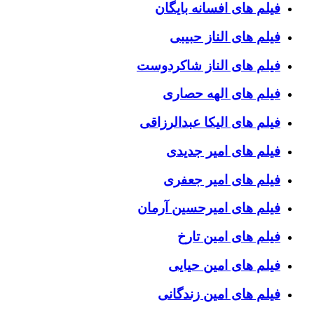
فیلم های افسانه بایگان
فیلم های الناز حبیبی
فیلم های الناز شاکردوست
فیلم های الهه حصاری
فیلم های الیکا عبدالرزاقی
فیلم های امیر جدیدی
فیلم های امیر جعفری
فیلم های امیرحسین آرمان
فیلم های امین تارخ
فیلم های امین حیایی
فیلم های امین زندگانی