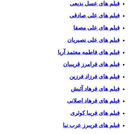
فیلم های عسل بدیعی
فیلم های علی صادقی
فیلم های علی مصفا
فیلم های علی نصیریان
فیلم های فاطمه معتمد آریا
فیلم های فرامرز قریبیان
فیلم های فرزاد فرزین
فیلم های فرهاد آئیش
فیلم های فرهاد اصلانی
فیلم های فریبا کوثری
فیلم های فریبرز عرب نیا