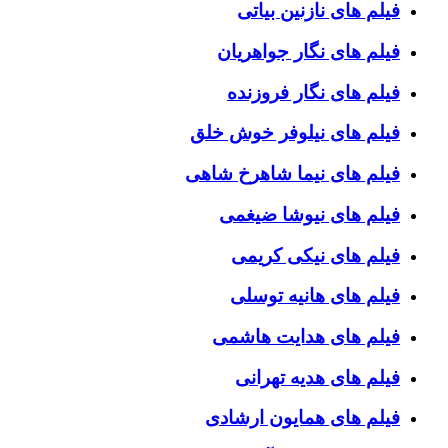
فیلم های نازنین بیاتی
فیلم های نگار جواهریان
فیلم های نگار فروزنده
فیلم های نیلوفر خوش خلق
فیلم های نیما شاهرخ شاهی
فیلم های نیوشا ضیغمی
فیلم های نیکی کریمی
فیلم های هانیه توسلی
فیلم های هدایت هاشمی
فیلم های هدیه تهرانی
فیلم های همایون ارشادی