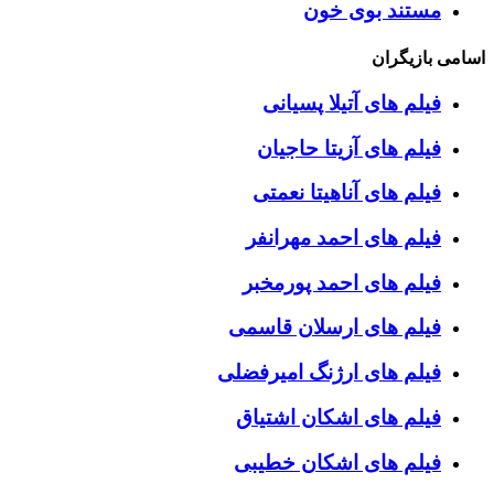
مستند بوی خون
اسامی بازیگران
فیلم های آتیلا پسیانی
فیلم های آزیتا حاجیان
فیلم های آناهیتا نعمتی
فیلم های احمد مهرانفر
فیلم های احمد پورمخبر
فیلم های ارسلان قاسمی
فیلم های ارژنگ امیرفضلی
فیلم های اشکان اشتیاق
فیلم های اشکان خطیبی