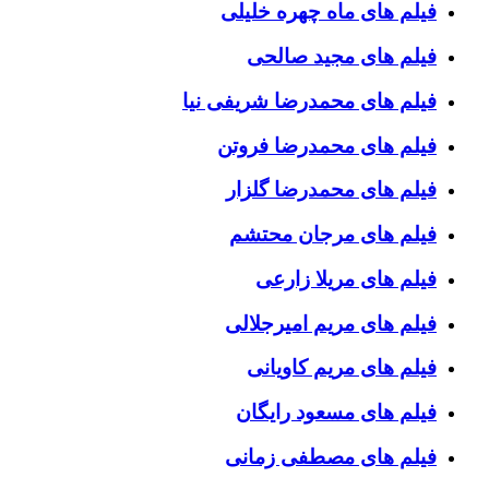
فیلم های ماه چهره خلیلی
فیلم های مجید صالحی
فیلم های محمدرضا شریفی نیا
فیلم های محمدرضا فروتن
فیلم های محمدرضا گلزار
فیلم های مرجان محتشم
فیلم های مریلا زارعی
فیلم های مریم امیرجلالی
فیلم های مریم کاویانی
فیلم های مسعود رایگان
فیلم های مصطفی زمانی