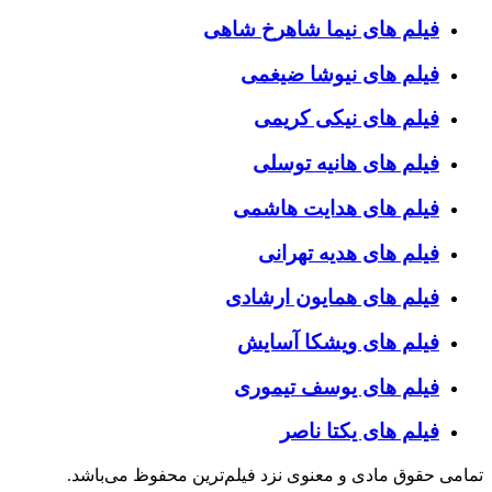
فیلم های نیما شاهرخ شاهی
فیلم های نیوشا ضیغمی
فیلم های نیکی کریمی
فیلم های هانیه توسلی
فیلم های هدایت هاشمی
فیلم های هدیه تهرانی
فیلم های همایون ارشادی
فیلم های ویشکا آسایش
فیلم های یوسف تیموری
فیلم های یکتا ناصر
تمامی حقوق مادی و معنوی نزد فیلم‌ترین محفوظ می‌باشد.