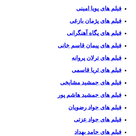
فیلم های پویا امینی
فیلم های پژمان بازغی
فیلم های پگاه آهنگرانی
فیلم های پیمان قاسم خانی
فیلم های ترلان پروانه
فیلم های ثریا قاسمی
فیلم های جمشید مشایخی
فیلم های جمشید هاشم پور
فیلم های جواد رضویان
فیلم های جواد عزتی
فیلم های حامد بهداد