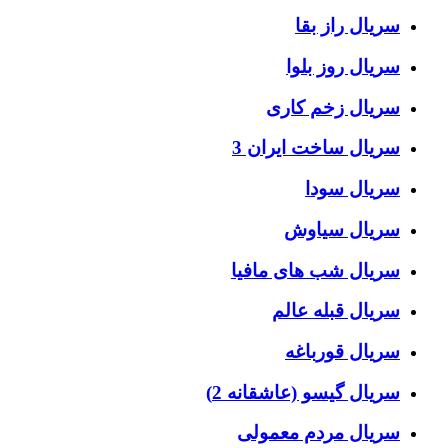
سریال راز بقا
سریال روز بلوا
سریال زخم کاری
سریال ساخت ایران 3
سریال سودا
سریال سیاوش
سریال شب های مافیا
سریال قبله عالم
سریال قورباغه
سریال گیسو (عاشقانه 2)
سریال مردم معمولی