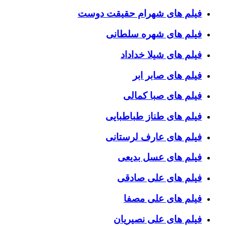
فیلم های شهرام حقیقت دوست
فیلم های شهره سلطانی
فیلم های شیلا خداداد
فیلم های صابر ابر
فیلم های صبا کمالی
فیلم های طناز طباطبایی
فیلم های عارف لرستانی
فیلم های عسل بدیعی
فیلم های علی صادقی
فیلم های علی مصفا
فیلم های علی نصیریان