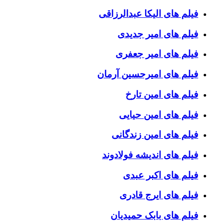
فیلم های الیکا عبدالرزاقی
فیلم های امیر جدیدی
فیلم های امیر جعفری
فیلم های امیرحسین آرمان
فیلم های امین تارخ
فیلم های امین حیایی
فیلم های امین زندگانی
فیلم های اندیشه فولادوند
فیلم های اکبر عبدی
فیلم های ایرج قادری
فیلم های بابک حمیدیان