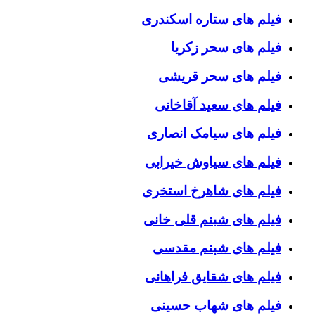
فیلم های ستاره اسکندری
فیلم های سحر زکریا
فیلم های سحر قریشی
فیلم های سعید آقاخانی
فیلم های سیامک انصاری
فیلم های سیاوش خیرابی
فیلم های شاهرخ استخری
فیلم های شبنم قلی خانی
فیلم های شبنم مقدسی
فیلم های شقایق فراهانی
فیلم های شهاب حسینی