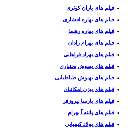
فیلم های باران کوثری
فیلم های بهاره افشاری
فیلم های بهاره رهنما
فیلم های بهرام رادان
فیلم های بهزاد فراهانی
فیلم های بهنوش بختیاری
فیلم های بهنوش طباطبایی
فیلم های بیژن امکانیان
فیلم های پارسا پیروزفر
فیلم های پانته آ بهرام
فیلم های پولاد کیمیایی