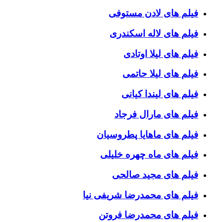
فیلم های لادن مستوفی
فیلم های لاله اسکندری
فیلم های لیلا اوتادی
فیلم های لیلا حاتمی
فیلم های لیندا کیانی
فیلم های مارال فرجاد
فیلم های ماهایا پطروسیان
فیلم های ماه چهره خلیلی
فیلم های مجید صالحی
فیلم های محمدرضا شریفی نیا
فیلم های محمدرضا فروتن