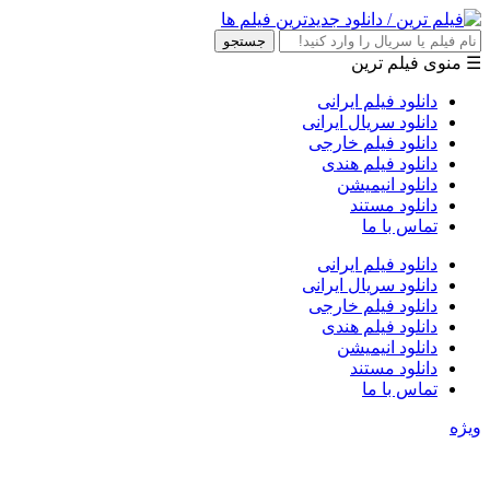
جستجو
☰ منوی فیلم ترین
دانلود فیلم ایرانی
دانلود سریال ایرانی
دانلود فیلم خارجی
دانلود فیلم هندی
دانلود انیمیشن
دانلود مستند
تماس با ما
دانلود فیلم ایرانی
دانلود سریال ایرانی
دانلود فیلم خارجی
دانلود فیلم هندی
دانلود انیمیشن
دانلود مستند
تماس با ما
ویژه