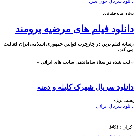
دانلود سریال خون سرد
درباره رسانه فیلم ترین
دانلود فیلم های مرضیه برومند
رسانه فیلم ترین در چارچوب قوانین جمهوری اسلامی ایران فعالیت
می کند.
« ثبت شده در ستاد ساماندهی سایت های ایرانی »
دانلود سریال شهرک کلیله و دمنه
پست ويژه
دانلود سریال ایرانی
اکران :
1401