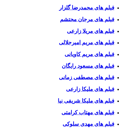
فیلم های محمدرضا گلزار
فیلم های مرجان محتشم
فیلم های مریلا زارعی
فیلم های مریم امیرجلالی
فیلم های مریم کاویانی
فیلم های مسعود رایگان
فیلم های مصطفی زمانی
فیلم های ملیکا زارعی
فیلم های ملیکا شریفی نیا
فیلم های مهتاب کرامتی
فیلم های مهدی سلوکی