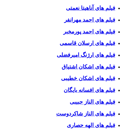
فیلم های آناهیتا نعمتی
فیلم های احمد مهرانفر
فیلم های احمد پورمخبر
فیلم های ارسلان قاسمی
فیلم های ارژنگ امیرفضلی
فیلم های اشکان اشتیاق
فیلم های اشکان خطیبی
فیلم های افسانه بایگان
فیلم های الناز حبیبی
فیلم های الناز شاکردوست
فیلم های الهه حصاری