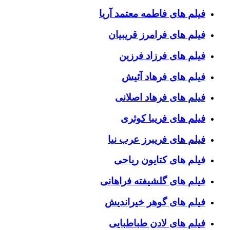
فیلم های فاطمه معتمد آریا
فیلم های فرامرز قریبیان
فیلم های فرزاد فرزین
فیلم های فرهاد آئیش
فیلم های فرهاد اصلانی
فیلم های فریبا کوثری
فیلم های فریبرز عرب نیا
فیلم های کتایون ریاحی
فیلم های گلشیفته فراهانی
فیلم های گوهر خیراندیش
فیلم های لادن طباطبایی