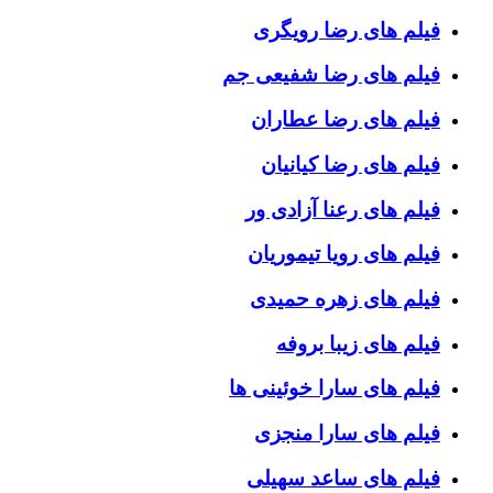
فیلم های رضا رویگری
فیلم های رضا شفیعی جم
فیلم های رضا عطاران
فیلم های رضا کیانیان
فیلم های رعنا آزادی ور
فیلم های رویا تیموریان
فیلم های زهره حمیدی
فیلم های زیبا بروفه
فیلم های سارا خوئینی ها
فیلم های سارا منجزی
فیلم های ساعد سهیلی