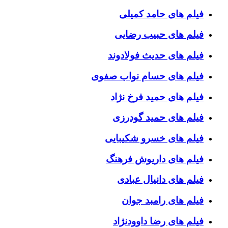
فیلم های حامد کمیلی
فیلم های حبیب رضایی
فیلم های حدیث فولادوند
فیلم های حسام نواب صفوی
فیلم های حمید فرخ نژاد
فیلم های حمید گودرزی
فیلم های خسرو شکیبایی
فیلم های داریوش فرهنگ
فیلم های دانیال عبادی
فیلم های رامبد جوان
فیلم های رضا داوودنژاد