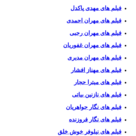
فیلم های مهدی پاکدل
فیلم های مهران احمدی
فیلم های مهران رجبی
فیلم های مهران غفوریان
فیلم های مهران مدیری
فیلم های مهناز افشار
فیلم های میترا حجار
فیلم های نازنین بیاتی
فیلم های نگار جواهریان
فیلم های نگار فروزنده
فیلم های نیلوفر خوش خلق