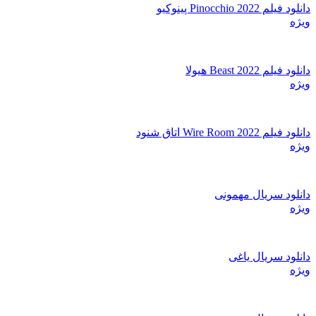
دانلود فیلم Pinocchio 2022 پینوکیو
ویژه
دانلود فیلم Beast 2022 هیولا
ویژه
دانلود فیلم Wire Room 2022 اتاق شنود
ویژه
دانلود سریال مهمونی
ویژه
دانلود سریال یاغی
ویژه