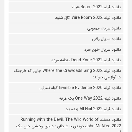
دانلود فیلم Beast 2022 هیولا
دانلود فیلم Wire Room 2022 اتاق شنود
دانلود سریال مهمونی
دانلود سریال یاغی
دانلود سریال خون سرد
دانلود فیلم 2022 Dead Zone منطقه مرده
دانلود فیلم Where the Crawdads Sing 2022 جایی که خرچنگ
ها آواز می خوانند
دانلود فیلم 2020 Invisible Evidence گواه نامرئی
دانلود فیلم One Way 2022 یک طرفه
دانلود فیلم All Hail 2022 زنده باد
دانلود مستند Running with the Devil: The Wild World of
John McAfee 2022 دویدن با شیطان : دنیای وحشی جان مک