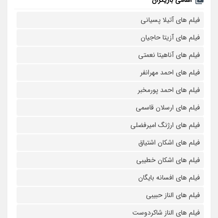
فیلم های آتیلا پسیانی
فیلم های آزیتا حاجیان
فیلم های آناهیتا نعمتی
فیلم های احمد مهرانفر
فیلم های احمد پورمخبر
فیلم های ارسلان قاسمی
فیلم های ارژنگ امیرفضلی
فیلم های اشکان اشتیاق
فیلم های اشکان خطیبی
فیلم های افسانه بایگان
فیلم های الناز حبیبی
فیلم های الناز شاکردوست