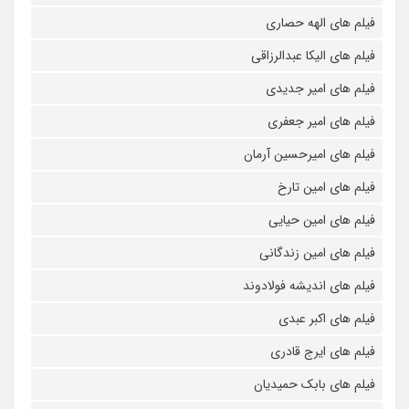
فیلم های الهه حصاری
فیلم های الیکا عبدالرزاقی
فیلم های امیر جدیدی
فیلم های امیر جعفری
فیلم های امیرحسین آرمان
فیلم های امین تارخ
فیلم های امین حیایی
فیلم های امین زندگانی
فیلم های اندیشه فولادوند
فیلم های اکبر عبدی
فیلم های ایرج قادری
فیلم های بابک حمیدیان