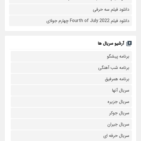
دانلود فیلم سه حرفی
دانلود فیلم Fourth of July 2022 چهارم جولای
آرشیو سریال ها
برنامه پیشگو
برنامه شب آهنگی
برنامه همرفیق
سریال آنها
سریال جزیره
سریال جوکر
سریال جیران
سریال حرفه ای