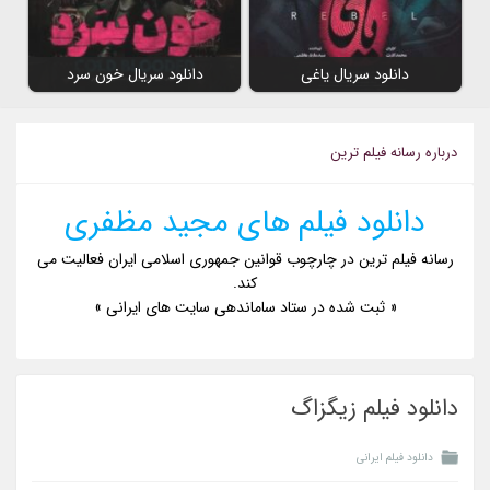
دانلود سریال یاغی
دانلود سریال خون سرد
درباره رسانه فیلم ترین
دانلود فیلم های مجید مظفری
رسانه فیلم ترین در چارچوب قوانین جمهوری اسلامی ایران فعالیت می
کند.
« ثبت شده در ستاد ساماندهی سایت های ایرانی »
دانلود فیلم زیگزاگ
دانلود فیلم ایرانی