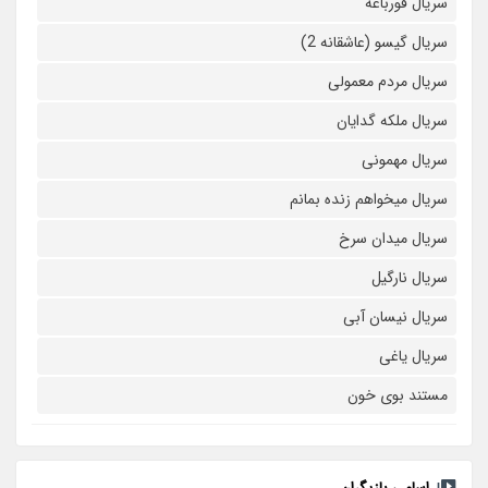
سریال قورباغه
سریال گیسو (عاشقانه 2)
سریال مردم معمولی
سریال ملکه گدایان
سریال مهمونی
سریال میخواهم زنده بمانم
سریال میدان سرخ
سریال نارگیل
سریال نیسان آبی
سریال یاغی
مستند بوی خون
اسامی بازیگران