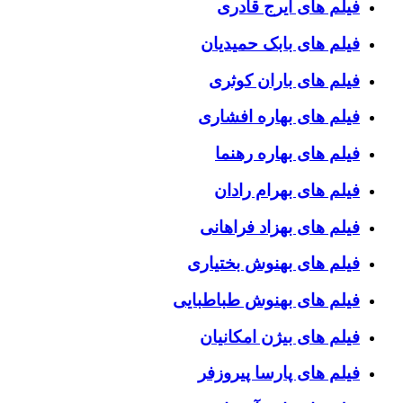
فیلم های ایرج قادری
فیلم های بابک حمیدیان
فیلم های باران کوثری
فیلم های بهاره افشاری
فیلم های بهاره رهنما
فیلم های بهرام رادان
فیلم های بهزاد فراهانی
فیلم های بهنوش بختیاری
فیلم های بهنوش طباطبایی
فیلم های بیژن امکانیان
فیلم های پارسا پیروزفر