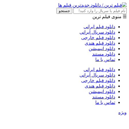
جستجو
☰ منوی فیلم ترین
دانلود فیلم ایرانی
دانلود سریال ایرانی
دانلود فیلم خارجی
دانلود فیلم هندی
دانلود انیمیشن
دانلود مستند
تماس با ما
دانلود فیلم ایرانی
دانلود سریال ایرانی
دانلود فیلم خارجی
دانلود فیلم هندی
دانلود انیمیشن
دانلود مستند
تماس با ما
ویژه