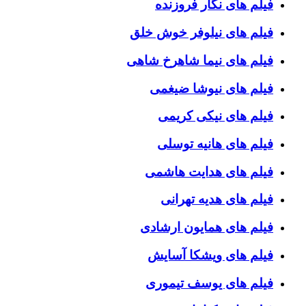
فیلم های نگار فروزنده
فیلم های نیلوفر خوش خلق
فیلم های نیما شاهرخ شاهی
فیلم های نیوشا ضیغمی
فیلم های نیکی کریمی
فیلم های هانیه توسلی
فیلم های هدایت هاشمی
فیلم های هدیه تهرانی
فیلم های همایون ارشادی
فیلم های ویشکا آسایش
فیلم های یوسف تیموری