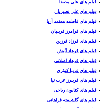
فیلم های علی مصفا
فیلم های علی نصیریان
فیلم های فاطمه معتمد آریا
فیلم های فرامرز قریبیان
فیلم های فرزاد فرزین
فیلم های فرهاد آئیش
فیلم های فرهاد اصلانی
فیلم های فریبا کوثری
فیلم های فریبرز عرب نیا
فیلم های کتایون ریاحی
فیلم های گلشیفته فراهانی