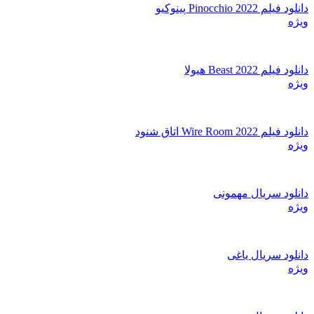
دانلود فیلم Pinocchio 2022 پینوکیو
ویژه
دانلود فیلم Beast 2022 هیولا
ویژه
دانلود فیلم Wire Room 2022 اتاق شنود
ویژه
دانلود سریال مهمونی
ویژه
دانلود سریال یاغی
ویژه