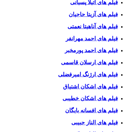
فیلم های آتیلا پسیانی
فیلم های آزیتا حاجیان
فیلم های آناهیتا نعمتی
فیلم های احمد مهرانفر
فیلم های احمد پورمخبر
فیلم های ارسلان قاسمی
فیلم های ارژنگ امیرفضلی
فیلم های اشکان اشتیاق
فیلم های اشکان خطیبی
فیلم های افسانه بایگان
فیلم های الناز حبیبی