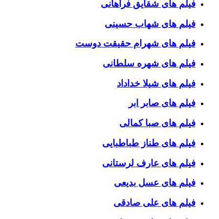
فیلم های شقایق فراهانی
فیلم های شهاب حسینی
فیلم های شهرام حقیقت دوست
فیلم های شهره سلطانی
فیلم های شیلا خداداد
فیلم های صابر ابر
فیلم های صبا کمالی
فیلم های طناز طباطبایی
فیلم های عارف لرستانی
فیلم های عسل بدیعی
فیلم های علی صادقی