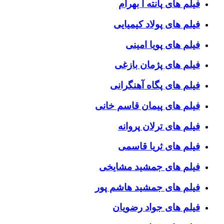
فیلم های پانته آ بهرام
فیلم های پولاد کیمیایی
فیلم های پویا امینی
فیلم های پژمان بازغی
فیلم های پگاه آهنگرانی
فیلم های پیمان قاسم خانی
فیلم های ترلان پروانه
فیلم های ثریا قاسمی
فیلم های جمشید مشایخی
فیلم های جمشید هاشم پور
فیلم های جواد رضویان