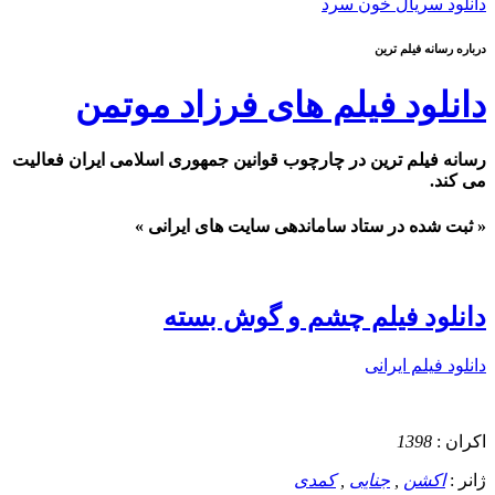
دانلود سریال خون سرد
درباره رسانه فیلم ترین
دانلود فیلم های فرزاد موتمن
رسانه فیلم ترین در چارچوب قوانین جمهوری اسلامی ایران فعالیت
می کند.
« ثبت شده در ستاد ساماندهی سایت های ایرانی »
دانلود فیلم چشم و گوش بسته
دانلود فیلم ایرانی
اکران :
1398
ژانر :
اکشن
,
جنایی
,
کمدی