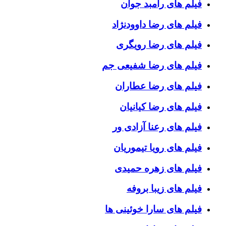
فیلم های رامبد جوان
فیلم های رضا داوودنژاد
فیلم های رضا رویگری
فیلم های رضا شفیعی جم
فیلم های رضا عطاران
فیلم های رضا کیانیان
فیلم های رعنا آزادی ور
فیلم های رویا تیموریان
فیلم های زهره حمیدی
فیلم های زیبا بروفه
فیلم های سارا خوئینی ها