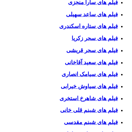
فیلم های سارا منجزی
فیلم های ساعد سهیلی
فیلم های ستاره اسکندری
فیلم های سحر زکریا
فیلم های سحر قریشی
فیلم های سعید آقاخانی
فیلم های سیامک انصاری
فیلم های سیاوش خیرابی
فیلم های شاهرخ استخری
فیلم های شبنم قلی خانی
فیلم های شبنم مقدسی