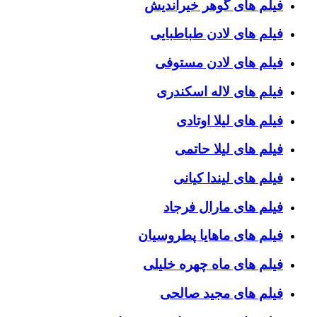
فیلم های گوهر خیراندیش
فیلم های لادن طباطبایی
فیلم های لادن مستوفی
فیلم های لاله اسکندری
فیلم های لیلا اوتادی
فیلم های لیلا حاتمی
فیلم های لیندا کیانی
فیلم های مارال فرجاد
فیلم های ماهایا پطروسیان
فیلم های ماه چهره خلیلی
فیلم های مجید صالحی