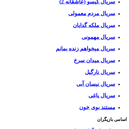
سریال گیسو (عاشقانه 2)
سریال مردم معمولی
سریال ملکه گدایان
سریال مهمونی
سریال میخواهم زنده بمانم
سریال میدان سرخ
سریال نارگیل
سریال نیسان آبی
سریال یاغی
مستند بوی خون
اسامی بازیگران