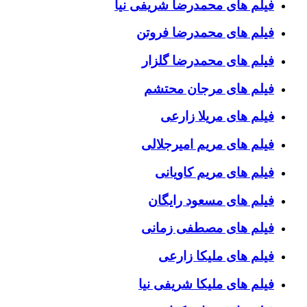
فیلم های محمدرضا شریفی نیا
فیلم های محمدرضا فروتن
فیلم های محمدرضا گلزار
فیلم های مرجان محتشم
فیلم های مریلا زارعی
فیلم های مریم امیرجلالی
فیلم های مریم کاویانی
فیلم های مسعود رایگان
فیلم های مصطفی زمانی
فیلم های ملیکا زارعی
فیلم های ملیکا شریفی نیا