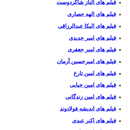
فیلم های الناز شاکردوست
فیلم های الهه حصاری
فیلم های الیکا عبدالرزاقی
فیلم های امیر جدیدی
فیلم های امیر جعفری
فیلم های امیرحسین آرمان
فیلم های امین تارخ
فیلم های امین حیایی
فیلم های امین زندگانی
فیلم های اندیشه فولادوند
فیلم های اکبر عبدی