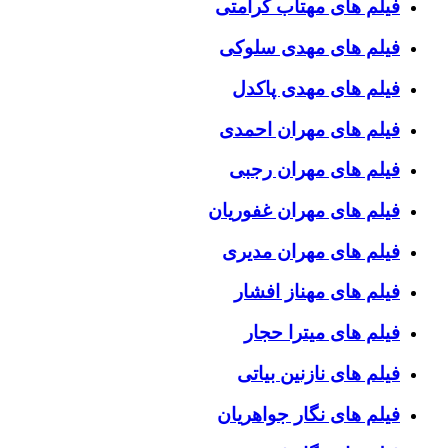
فیلم های مهتاب کرامتی
فیلم های مهدی سلوکی
فیلم های مهدی پاکدل
فیلم های مهران احمدی
فیلم های مهران رجبی
فیلم های مهران غفوریان
فیلم های مهران مدیری
فیلم های مهناز افشار
فیلم های میترا حجار
فیلم های نازنین بیاتی
فیلم های نگار جواهریان