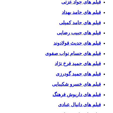
فیلم های جواد عزتی
فیلم های حامد بهداد
فیلم های حامد کمیلی
فیلم های حبیب رضایی
فیلم های حدیث فولادوند
فیلم های حسام نواب صفوی
فیلم های حمید فرخ نژاد
فیلم های حمید گودرزی
فیلم های خسرو شکیبایی
فیلم های داریوش فرهنگ
فیلم های دانیال عبادی