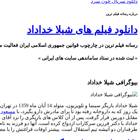
دانلود سریال خون سرد
درباره رسانه فیلم ترین
دانلود فیلم های شیلا خداداد
رسانه فیلم ترین در چارچوب قوانین جمهوری اسلامی ایران فعالیت م
« ثبت شده در ستاد ساماندهی سایت های ایرانی »
بیوگرافی شیلا خداداد
شیلا خداداد ب
یک روز که به داروخانه رفته بود تا برای مادرش دارو بگیرد، با
مسعود ک
خداداد با دکتر فرزین سرکارات ازدواج کرده است. آنها دو فرزند به نام 
طرفداران دو آتیشه تیم استقلال است. بیشتر اوقات فراغتش را با مط