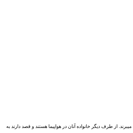
دی به نام رسول میبرند. از طرف دیگر خانواده آنان در هواپیما هستند و قصد دارند به