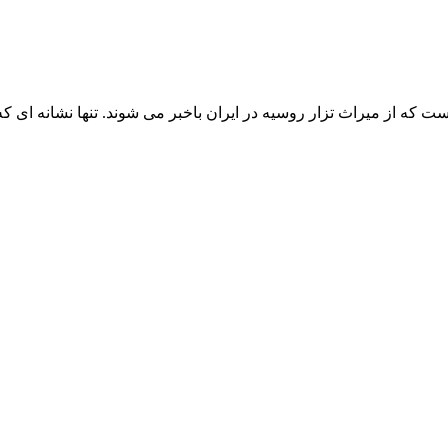
ز میراث تزار روسیه در ایران باخبر می شوند. تنها نشانه ای که آنها 