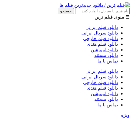
جستجو
☰ منوی فیلم ترین
دانلود فیلم ایرانی
دانلود سریال ایرانی
دانلود فیلم خارجی
دانلود فیلم هندی
دانلود انیمیشن
دانلود مستند
تماس با ما
دانلود فیلم ایرانی
دانلود سریال ایرانی
دانلود فیلم خارجی
دانلود فیلم هندی
دانلود انیمیشن
دانلود مستند
تماس با ما
ویژه