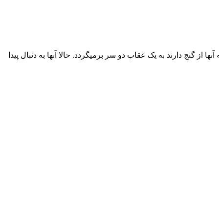
از گنج دارند به یک عقاب دو سر برمیگردد. حالا آنها به دنبال پیدا