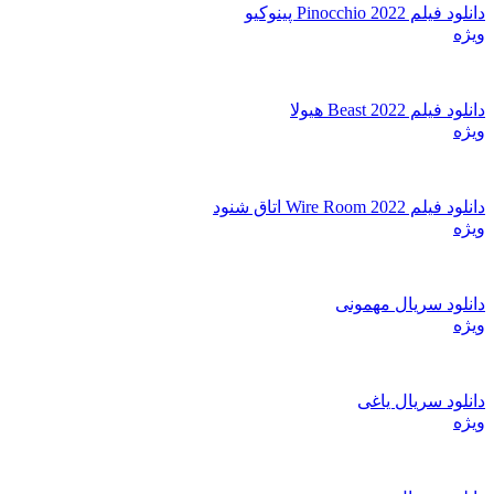
دانلود فیلم Pinocchio 2022 پینوکیو
ویژه
دانلود فیلم Beast 2022 هیولا
ویژه
دانلود فیلم Wire Room 2022 اتاق شنود
ویژه
دانلود سریال مهمونی
ویژه
دانلود سریال یاغی
ویژه