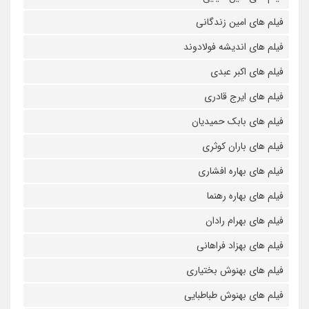
فیلم های امین زندگانی
فیلم های اندیشه فولادوند
فیلم های اکبر عبدی
فیلم های ایرج قادری
فیلم های بابک حمیدیان
فیلم های باران کوثری
فیلم های بهاره افشاری
فیلم های بهاره رهنما
فیلم های بهرام رادان
فیلم های بهزاد فراهانی
فیلم های بهنوش بختیاری
فیلم های بهنوش طباطبایی