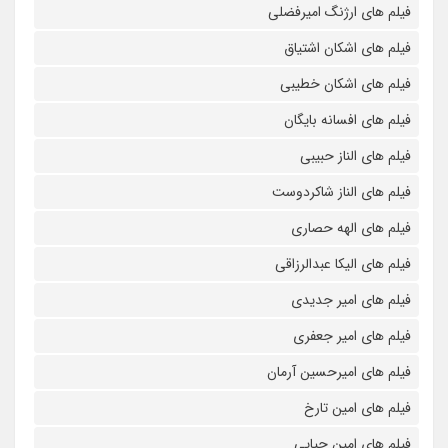
فیلم های ارژنگ امیرفضلی
فیلم های اشکان اشتیاق
فیلم های اشکان خطیبی
فیلم های افسانه بایگان
فیلم های الناز حبیبی
فیلم های الناز شاکردوست
فیلم های الهه حصاری
فیلم های الیکا عبدالرزاقی
فیلم های امیر جدیدی
فیلم های امیر جعفری
فیلم های امیرحسین آرمان
فیلم های امین تارخ
فیلم های امین حیایی