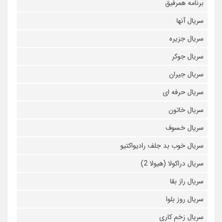
برنامه همرفیق
سریال آنها
سریال جزیره
سریال جوکر
سریال جیران
سریال حرفه ای
سریال خاتون
سریال خسوف
سریال خوب بد جلف رادیواکتیو
سریال دراکولا (هیولا 2)
سریال راز بقا
سریال روز بلوا
سریال زخم کاری