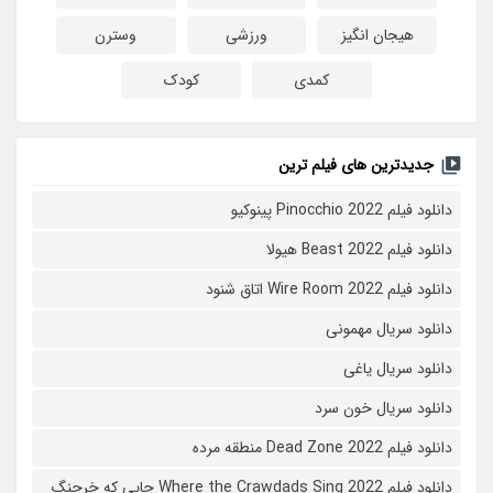
هیجان انگیز
ورزشی
وسترن
کمدی
کودک
جدیدترین های فیلم ترین
دانلود فیلم Pinocchio 2022 پینوکیو
دانلود فیلم Beast 2022 هیولا
دانلود فیلم Wire Room 2022 اتاق شنود
دانلود سریال مهمونی
دانلود سریال یاغی
دانلود سریال خون سرد
دانلود فیلم 2022 Dead Zone منطقه مرده
دانلود فیلم Where the Crawdads Sing 2022 جایی که خرچنگ