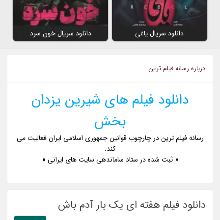
دانلود سریال یاغی
دانلود سریال خون سرد
درباره رسانه فیلم ترین
دانلود فیلم های شیرین یزدان
بخش
رسانه فیلم ترین در چارچوب قوانین جمهوری اسلامی ایران فعالیت می
کند.
« ثبت شده در ستاد ساماندهی سایت های ایرانی »
دانلود فیلم هفته ای یک بار آدم باش