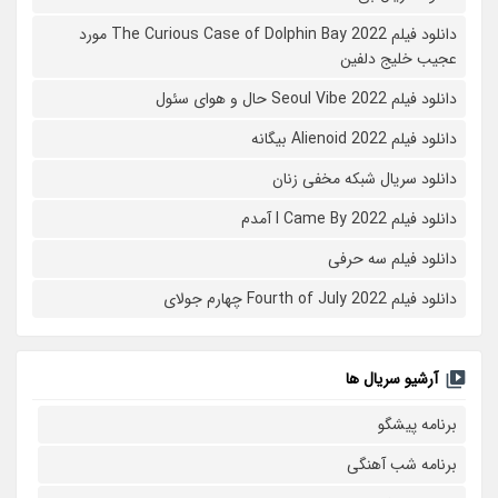
دانلود فیلم The Curious Case of Dolphin Bay 2022 مورد
عجیب خلیج دلفین
دانلود فیلم Seoul Vibe 2022 حال و هوای سئول
دانلود فیلم Alienoid 2022 بیگانه
دانلود سریال شبکه مخفی زنان
دانلود فیلم I Came By 2022 آمدم
دانلود فیلم سه حرفی
دانلود فیلم Fourth of July 2022 چهارم جولای
آرشیو سریال ها
برنامه پیشگو
برنامه شب آهنگی