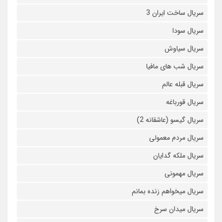
سریال ساخت ایران 3
سریال سودا
سریال سیاوش
سریال شب های مافیا
سریال قبله عالم
سریال قورباغه
سریال گیسو (عاشقانه 2)
سریال مردم معمولی
سریال ملکه گدایان
سریال مهمونی
سریال میخواهم زنده بمانم
سریال میدان سرخ