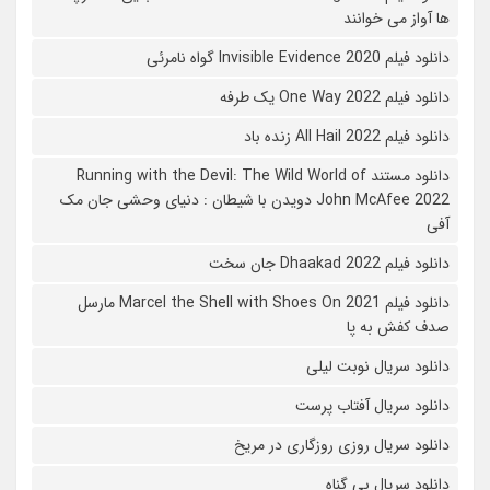
ها آواز می خوانند
دانلود فیلم 2020 Invisible Evidence گواه نامرئی
دانلود فیلم One Way 2022 یک طرفه
دانلود فیلم All Hail 2022 زنده باد
دانلود مستند Running with the Devil: The Wild World of
John McAfee 2022 دویدن با شیطان : دنیای وحشی جان مک
آفی
دانلود فیلم Dhaakad 2022 جان سخت
دانلود فیلم Marcel the Shell with Shoes On 2021 مارسل
صدف کفش به پا
دانلود سریال نوبت لیلی
دانلود سریال آفتاب پرست
دانلود سریال روزی روزگاری در مریخ
دانلود سریال بی گناه