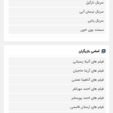
سریال نارگیل
سریال نیسان آبی
سریال یاغی
مستند بوی خون
اسامی بازیگران
فیلم های آتیلا پسیانی
فیلم های آزیتا حاجیان
فیلم های آناهیتا نعمتی
فیلم های احمد مهرانفر
فیلم های احمد پورمخبر
فیلم های ارسلان قاسمی