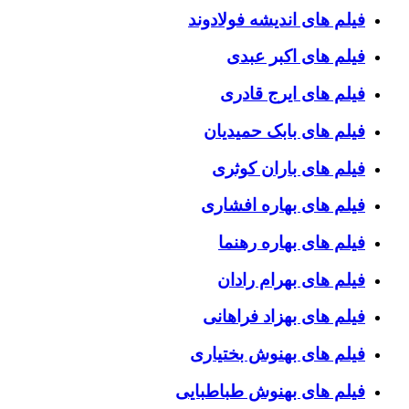
فیلم های اندیشه فولادوند
فیلم های اکبر عبدی
فیلم های ایرج قادری
فیلم های بابک حمیدیان
فیلم های باران کوثری
فیلم های بهاره افشاری
فیلم های بهاره رهنما
فیلم های بهرام رادان
فیلم های بهزاد فراهانی
فیلم های بهنوش بختیاری
فیلم های بهنوش طباطبایی