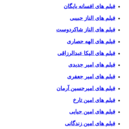
فیلم های افسانه بایگان
فیلم های الناز حبیبی
فیلم های الناز شاکردوست
فیلم های الهه حصاری
فیلم های الیکا عبدالرزاقی
فیلم های امیر جدیدی
فیلم های امیر جعفری
فیلم های امیرحسین آرمان
فیلم های امین تارخ
فیلم های امین حیایی
فیلم های امین زندگانی