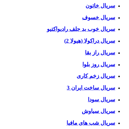
سریال خاتون
سریال خسوف
سریال خوب بد جلف رادیواکتیو
سریال دراکولا (هیولا 2)
سریال راز بقا
سریال روز بلوا
سریال زخم کاری
سریال ساخت ایران 3
سریال سودا
سریال سیاوش
سریال شب های مافیا