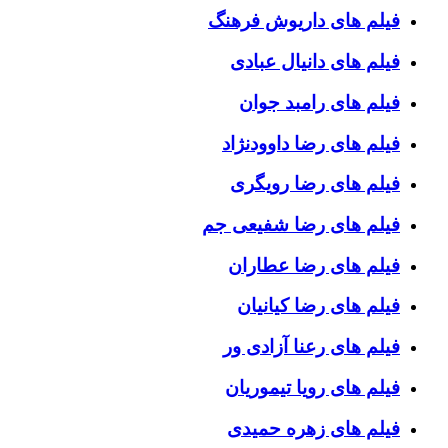
فیلم های داریوش فرهنگ
فیلم های دانیال عبادی
فیلم های رامبد جوان
فیلم های رضا داوودنژاد
فیلم های رضا رویگری
فیلم های رضا شفیعی جم
فیلم های رضا عطاران
فیلم های رضا کیانیان
فیلم های رعنا آزادی ور
فیلم های رویا تیموریان
فیلم های زهره حمیدی