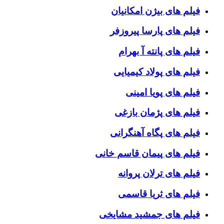
فیلم های بیژن امکانیان
فیلم های پارسا پیروزفر
فیلم های پانته آ بهرام
فیلم های پولاد کیمیایی
فیلم های پویا امینی
فیلم های پژمان بازغی
فیلم های پگاه آهنگرانی
فیلم های پیمان قاسم خانی
فیلم های ترلان پروانه
فیلم های ثریا قاسمی
فیلم های جمشید مشایخی