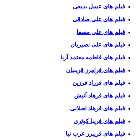
فیلم های عسل بدیعی
فیلم های علی صادقی
فیلم های علی مصفا
فیلم های علی نصیریان
فیلم های فاطمه معتمد آریا
فیلم های فرامرز قریبیان
فیلم های فرزاد فرزین
فیلم های فرهاد آئیش
فیلم های فرهاد اصلانی
فیلم های فریبا کوثری
فیلم های فریبرز عرب نیا