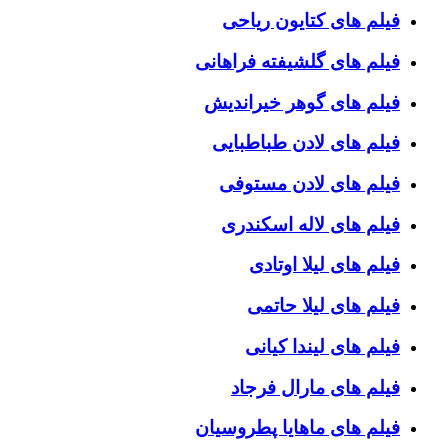
فیلم های کتایون ریاحی
فیلم های گلشیفته فراهانی
فیلم های گوهر خیراندیش
فیلم های لادن طباطبایی
فیلم های لادن مستوفی
فیلم های لاله اسکندری
فیلم های لیلا اوتادی
فیلم های لیلا حاتمی
فیلم های لیندا کیانی
فیلم های مارال فرجاد
فیلم های ماهایا پطروسیان