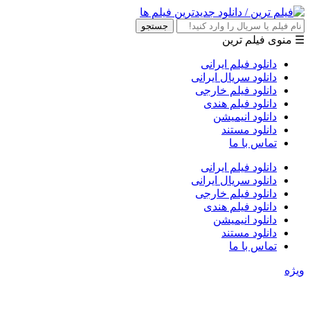
جستجو
☰ منوی فیلم ترین
دانلود فیلم ایرانی
دانلود سریال ایرانی
دانلود فیلم خارجی
دانلود فیلم هندی
دانلود انیمیشن
دانلود مستند
تماس با ما
دانلود فیلم ایرانی
دانلود سریال ایرانی
دانلود فیلم خارجی
دانلود فیلم هندی
دانلود انیمیشن
دانلود مستند
تماس با ما
ویژه