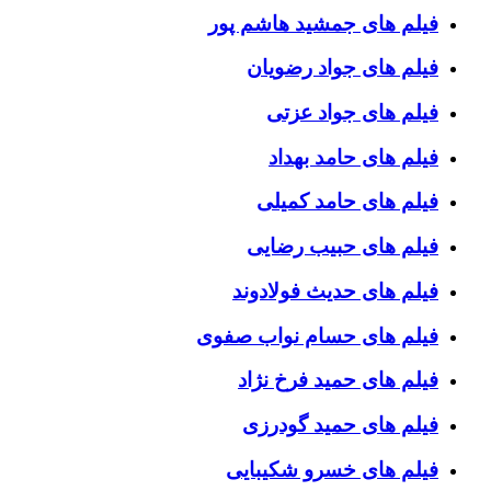
فیلم های جمشید هاشم پور
فیلم های جواد رضویان
فیلم های جواد عزتی
فیلم های حامد بهداد
فیلم های حامد کمیلی
فیلم های حبیب رضایی
فیلم های حدیث فولادوند
فیلم های حسام نواب صفوی
فیلم های حمید فرخ نژاد
فیلم های حمید گودرزی
فیلم های خسرو شکیبایی