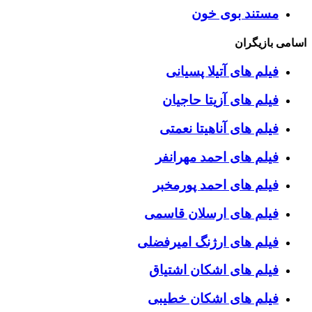
مستند بوی خون
اسامی بازیگران
فیلم های آتیلا پسیانی
فیلم های آزیتا حاجیان
فیلم های آناهیتا نعمتی
فیلم های احمد مهرانفر
فیلم های احمد پورمخبر
فیلم های ارسلان قاسمی
فیلم های ارژنگ امیرفضلی
فیلم های اشکان اشتیاق
فیلم های اشکان خطیبی