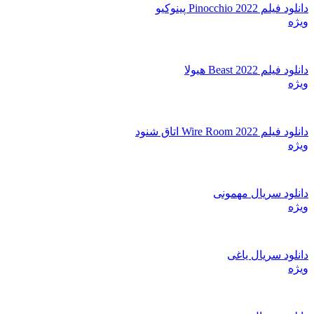
دانلود فیلم Pinocchio 2022 پینوکیو
ویژه
دانلود فیلم Beast 2022 هیولا
ویژه
دانلود فیلم Wire Room 2022 اتاق شنود
ویژه
دانلود سریال مهمونی
ویژه
دانلود سریال یاغی
ویژه