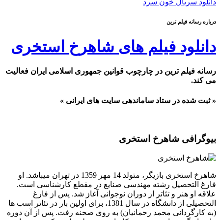
دانلود سریال خون سرد
درباره رسانه فیلم ترین
دانلود فیلم های شاهرخ استخری
رسانه فیلم ترین در چارچوب قوانین جمهوری اسلامی ایران فعالیت
می کند.
« ثبت شده در ستاد ساماندهی سایت های ایرانی »
بیوگرافی شاهرخ استخری
شاهرخ استخری بازیگر، متولد 14 مهر 1359 در تهران میباشد. او
فارغ التحصیل رشته مهندسی صنایع در مقطع کارشناسی است.
علاقه او هنر و تئاتر از دوران نوجوانی آغاز شد. پس از فارغ
التحصیلی از دانشگاه در سال 1381، برای اولین بار در تئاتر اسب ها
(به کارگردانی محمد رحمانیان) به روی صحنه رفت. پس از آن دوره