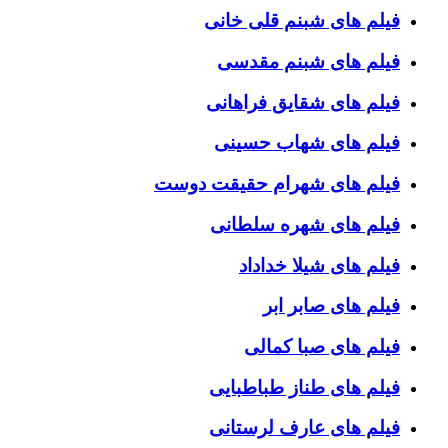
فیلم های شبنم قلی خانی
فیلم های شبنم مقدسی
فیلم های شقایق فراهانی
فیلم های شهاب حسینی
فیلم های شهرام حقیقت دوست
فیلم های شهره سلطانی
فیلم های شیلا خداداد
فیلم های صابر ابر
فیلم های صبا کمالی
فیلم های طناز طباطبایی
فیلم های عارف لرستانی