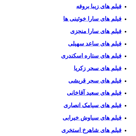
فیلم های زیبا بروفه
فیلم های سارا خوئینی ها
فیلم های سارا منجزی
فیلم های ساعد سهیلی
فیلم های ستاره اسکندری
فیلم های سحر زکریا
فیلم های سحر قریشی
فیلم های سعید آقاخانی
فیلم های سیامک انصاری
فیلم های سیاوش خیرابی
فیلم های شاهرخ استخری