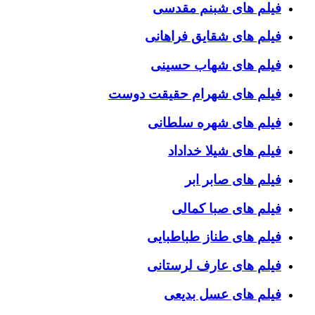
فیلم های شبنم مقدسی
فیلم های شقایق فراهانی
فیلم های شهاب حسینی
فیلم های شهرام حقیقت دوست
فیلم های شهره سلطانی
فیلم های شیلا خداداد
فیلم های صابر ابر
فیلم های صبا کمالی
فیلم های طناز طباطبایی
فیلم های عارف لرستانی
فیلم های عسل بدیعی