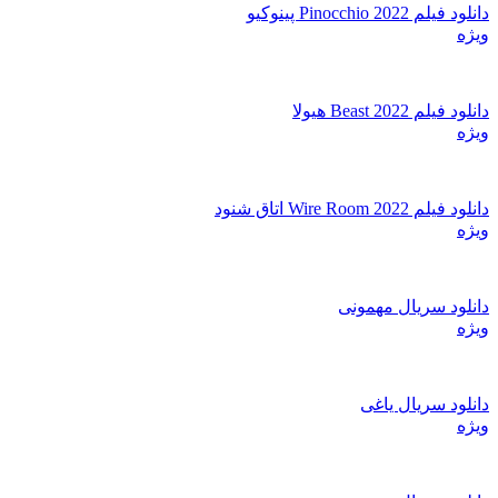
دانلود فیلم Pinocchio 2022 پینوکیو
ویژه
دانلود فیلم Beast 2022 هیولا
ویژه
دانلود فیلم Wire Room 2022 اتاق شنود
ویژه
دانلود سریال مهمونی
ویژه
دانلود سریال یاغی
ویژه