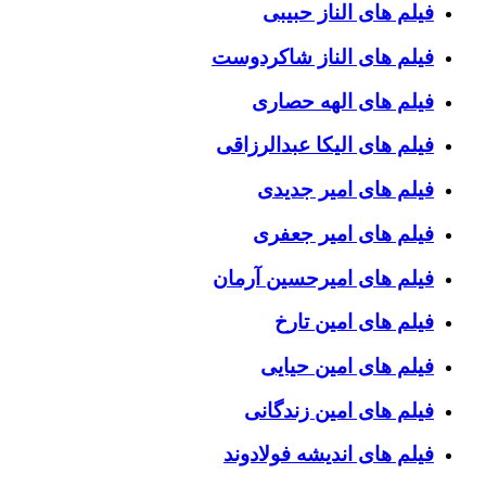
فیلم های الناز حبیبی
فیلم های الناز شاکردوست
فیلم های الهه حصاری
فیلم های الیکا عبدالرزاقی
فیلم های امیر جدیدی
فیلم های امیر جعفری
فیلم های امیرحسین آرمان
فیلم های امین تارخ
فیلم های امین حیایی
فیلم های امین زندگانی
فیلم های اندیشه فولادوند