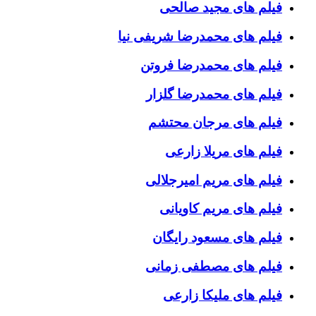
فیلم های مجید صالحی
فیلم های محمدرضا شریفی نیا
فیلم های محمدرضا فروتن
فیلم های محمدرضا گلزار
فیلم های مرجان محتشم
فیلم های مریلا زارعی
فیلم های مریم امیرجلالی
فیلم های مریم کاویانی
فیلم های مسعود رایگان
فیلم های مصطفی زمانی
فیلم های ملیکا زارعی