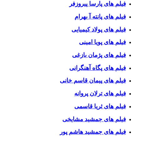
فیلم های پارسا پیروزفر
فیلم های پانته آ بهرام
فیلم های پولاد کیمیایی
فیلم های پویا امینی
فیلم های پژمان بازغی
فیلم های پگاه آهنگرانی
فیلم های پیمان قاسم خانی
فیلم های ترلان پروانه
فیلم های ثریا قاسمی
فیلم های جمشید مشایخی
فیلم های جمشید هاشم پور