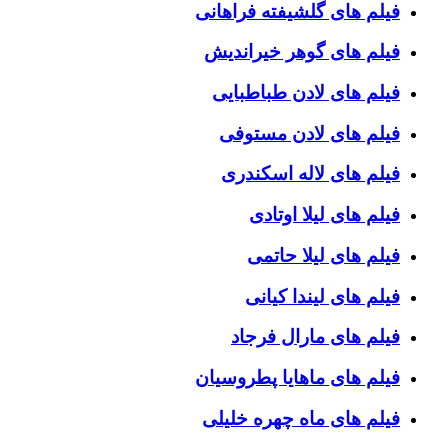
فیلم های گلشیفته فراهانی
فیلم های گوهر خیراندیش
فیلم های لادن طباطبایی
فیلم های لادن مستوفی
فیلم های لاله اسکندری
فیلم های لیلا اوتادی
فیلم های لیلا حاتمی
فیلم های لیندا کیانی
فیلم های مارال فرجاد
فیلم های ماهایا پطروسیان
فیلم های ماه چهره خلیلی