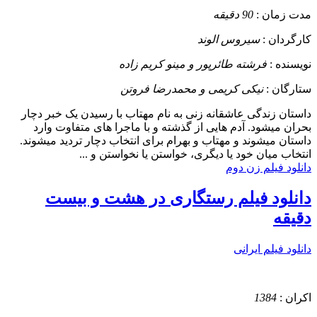
مدت زمان :
90 دقیقه
کارگردان :
سیروس الوند
نویسنده :
فرشته طائرپور و مینو کریم زاده
ستارگان :
نیکی کریمی و محمدرضا فروتن
داستان
زندگی عاشقانه زنی به نام مهتاب با رسیدن یک خبر دچار
بحران میشود. آدم هایی از گذشته و با ماجرا های متفاوت وارد
داستان میشوند و مهتاب و بهرام برای انتخاب دچار تردید میشوند.
انتخاب میان خود یا دیگری، خواستن یا نخواستن و ...
دانلود فیلم زن دوم
دانلود فیلم رستگاری در هشت و بیست
دقیقه
دانلود فیلم ایرانی
اکران :
1384