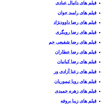
فیلم های دانیال عبادی
فیلم های رامبد جوان
فیلم های رضا داوودنژاد
فیلم های رضا رویگری
فیلم های رضا شفیعی جم
فیلم های رضا عطاران
فیلم های رضا کیانیان
فیلم های رعنا آزادی ور
فیلم های رویا تیموریان
فیلم های زهره حمیدی
فیلم های زیبا بروفه