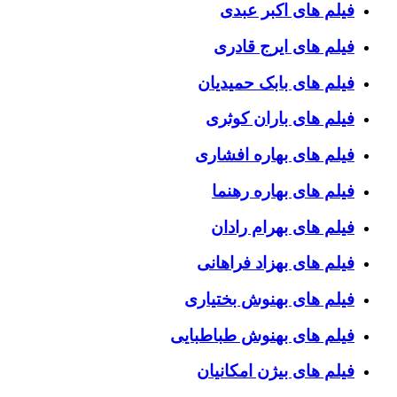
فیلم های اکبر عبدی
فیلم های ایرج قادری
فیلم های بابک حمیدیان
فیلم های باران کوثری
فیلم های بهاره افشاری
فیلم های بهاره رهنما
فیلم های بهرام رادان
فیلم های بهزاد فراهانی
فیلم های بهنوش بختیاری
فیلم های بهنوش طباطبایی
فیلم های بیژن امکانیان