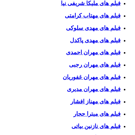
فیلم های ملیکا شریفی نیا
فیلم های مهتاب کرامتی
فیلم های مهدی سلوکی
فیلم های مهدی پاکدل
فیلم های مهران احمدی
فیلم های مهران رجبی
فیلم های مهران غفوریان
فیلم های مهران مدیری
فیلم های مهناز افشار
فیلم های میترا حجار
فیلم های نازنین بیاتی