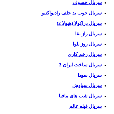
سریال خسوف
سریال خوب بد جلف رادیواکتیو
سریال دراکولا (هیولا 2)
سریال راز بقا
سریال روز بلوا
سریال زخم کاری
سریال ساخت ایران 3
سریال سودا
سریال سیاوش
سریال شب های مافیا
سریال قبله عالم