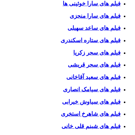
فیلم های سارا خوئینی ها
فیلم های سارا منجزی
فیلم های ساعد سهیلی
فیلم های ستاره اسکندری
فیلم های سحر زکریا
فیلم های سحر قریشی
فیلم های سعید آقاخانی
فیلم های سیامک انصاری
فیلم های سیاوش خیرابی
فیلم های شاهرخ استخری
فیلم های شبنم قلی خانی