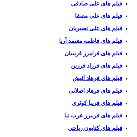
فیلم های علی صادقی
فیلم های علی مصفا
فیلم های علی نصیریان
فیلم های فاطمه معتمد آریا
فیلم های فرامرز قریبیان
فیلم های فرزاد فرزین
فیلم های فرهاد آئیش
فیلم های فرهاد اصلانی
فیلم های فریبا کوثری
فیلم های فریبرز عرب نیا
فیلم های کتایون ریاحی