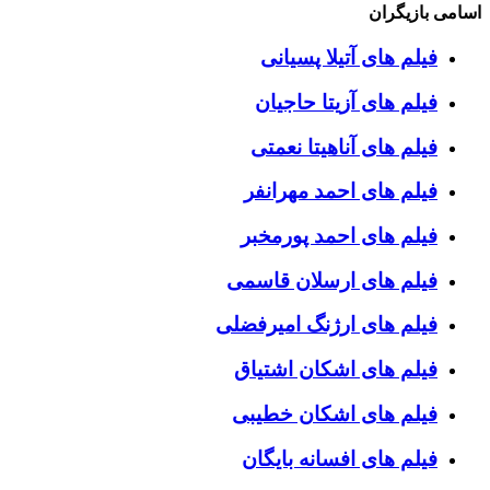
اسامی بازیگران
فیلم های آتیلا پسیانی
فیلم های آزیتا حاجیان
فیلم های آناهیتا نعمتی
فیلم های احمد مهرانفر
فیلم های احمد پورمخبر
فیلم های ارسلان قاسمی
فیلم های ارژنگ امیرفضلی
فیلم های اشکان اشتیاق
فیلم های اشکان خطیبی
فیلم های افسانه بایگان