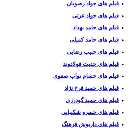
فیلم های جواد رضویان
فیلم های جواد عزتی
فیلم های حامد بهداد
فیلم های حامد کمیلی
فیلم های حبیب رضایی
فیلم های حدیث فولادوند
فیلم های حسام نواب صفوی
فیلم های حمید فرخ نژاد
فیلم های حمید گودرزی
فیلم های خسرو شکیبایی
فیلم های داریوش فرهنگ