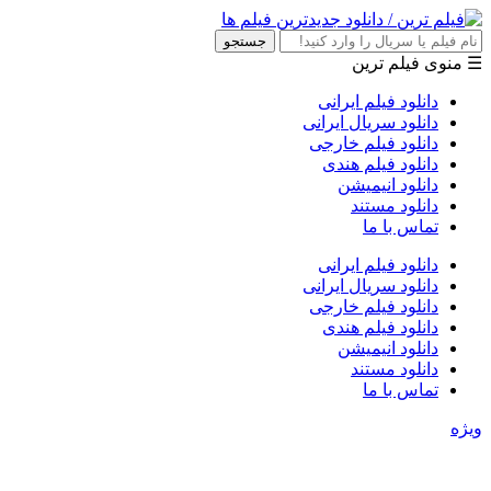
جستجو
☰ منوی فیلم ترین
دانلود فیلم ایرانی
دانلود سریال ایرانی
دانلود فیلم خارجی
دانلود فیلم هندی
دانلود انیمیشن
دانلود مستند
تماس با ما
دانلود فیلم ایرانی
دانلود سریال ایرانی
دانلود فیلم خارجی
دانلود فیلم هندی
دانلود انیمیشن
دانلود مستند
تماس با ما
ویژه