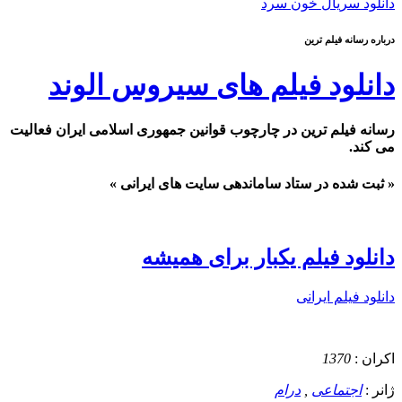
دانلود سریال خون سرد
درباره رسانه فیلم ترین
دانلود فیلم های سیروس الوند
رسانه فیلم ترین در چارچوب قوانین جمهوری اسلامی ایران فعالیت
می کند.
« ثبت شده در ستاد ساماندهی سایت های ایرانی »
دانلود فیلم یکبار برای همیشه
دانلود فیلم ایرانی
اکران :
1370
ژانر :
اجتماعی
,
درام