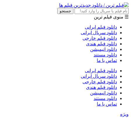
جستجو
☰ منوی فیلم ترین
دانلود فیلم ایرانی
دانلود سریال ایرانی
دانلود فیلم خارجی
دانلود فیلم هندی
دانلود انیمیشن
دانلود مستند
تماس با ما
دانلود فیلم ایرانی
دانلود سریال ایرانی
دانلود فیلم خارجی
دانلود فیلم هندی
دانلود انیمیشن
دانلود مستند
تماس با ما
ویژه