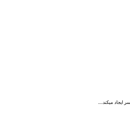
ایجاد میکند....