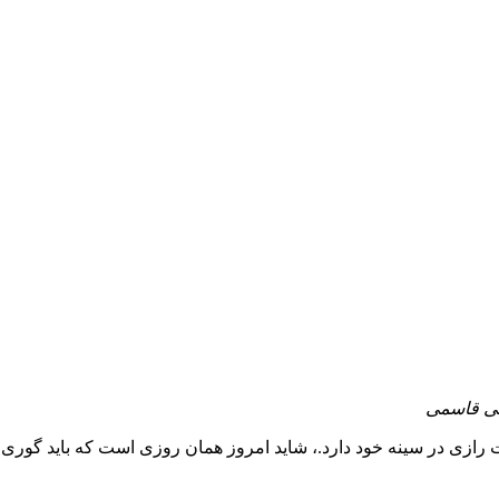
یتی قاسمی
ازی در سینه خود دارد.، شاید امروز همان روزی است که باید گوری را 