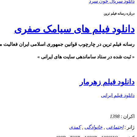
دانلود سریال خون سرد
درباره رسانه فیلم ترین
دانلود فیلم های سیامک صفری
رسانه فیلم ترین در چارچوب قوانین جمهوری اسلامی ایران فعالیت م
« ثبت شده در ستاد ساماندهی سایت های ایرانی »
دانلود فیلم زهرمار
دانلود فیلم ایرانی
اکران :
1398
ژانر :
اجتماعی
,
خانوادگی
,
کمدی