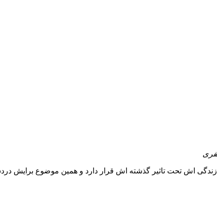
فری
زندگی اش تحت تاثیر گذشته اش قرار دارد و همین موضوع برایش دردسر 