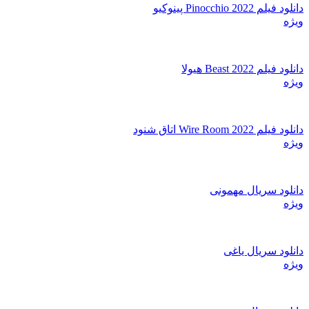
دانلود فیلم Pinocchio 2022 پینوکیو
ویژه
دانلود فیلم Beast 2022 هیولا
ویژه
دانلود فیلم Wire Room 2022 اتاق شنود
ویژه
دانلود سریال مهمونی
ویژه
دانلود سریال یاغی
ویژه