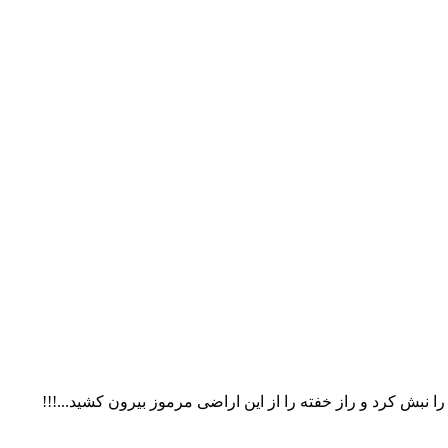
نبش کرد و راز خفته را از این اراضی مرموز بیرون کشید...!!!