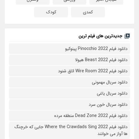
کمدی
کودک
جدیدترین های فیلم ترین
دانلود فیلم Pinocchio 2022 پینوکیو
دانلود فیلم Beast 2022 هیولا
دانلود فیلم Wire Room 2022 اتاق شنود
دانلود سریال مهمونی
دانلود سریال یاغی
دانلود سریال خون سرد
دانلود فیلم 2022 Dead Zone منطقه مرده
دانلود فیلم Where the Crawdads Sing 2022 جایی که خرچنگ
ها آواز می خوانند