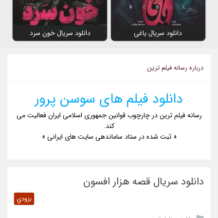
دانلود سریال یاغی
دانلود سریال خون سرد
درباره رسانه فیلم ترین
دانلود فیلم های سوسن پرور
رسانه فیلم ترین در چارچوب قوانین جمهوری اسلامی ایران فعالیت می
کند.
« ثبت شده در ستاد ساماندهی سایت های ایرانی »
دانلود سریال قصه هزار افسون
بزودي