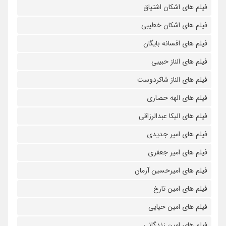
فیلم های اشکان اشتیاق
فیلم های اشکان خطیبی
فیلم های افسانه بایگان
فیلم های الناز حبیبی
فیلم های الناز شاکردوست
فیلم های الهه حصاری
فیلم های الیکا عبدالرزاقی
فیلم های امیر جدیدی
فیلم های امیر جعفری
فیلم های امیرحسین آرمان
فیلم های امین تارخ
فیلم های امین حیایی
فیلم های امین زندگانی