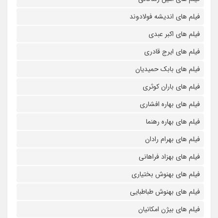
فیلم های اندیشه فولادوند
فیلم های اکبر عبدی
فیلم های ایرج قادری
فیلم های بابک حمیدیان
فیلم های باران کوثری
فیلم های بهاره افشاری
فیلم های بهاره رهنما
فیلم های بهرام رادان
فیلم های بهزاد فراهانی
فیلم های بهنوش بختیاری
فیلم های بهنوش طباطبایی
فیلم های بیژن امکانیان