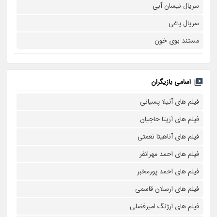
سریال نیسان آبی
سریال یاغی
مستند بوی خون
اسامی بازیگران
فیلم های آتیلا پسیانی
فیلم های آزیتا حاجیان
فیلم های آناهیتا نعمتی
فیلم های احمد مهرانفر
فیلم های احمد پورمخبر
فیلم های ارسلان قاسمی
فیلم های ارژنگ امیرفضلی