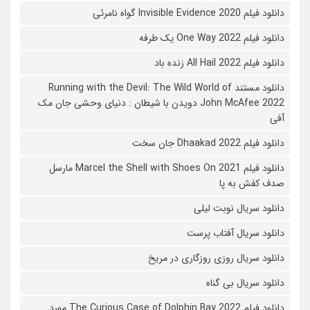
دانلود فیلم 2020 Invisible Evidence گواه نامرئی
دانلود فیلم One Way 2022 یک طرفه
دانلود فیلم All Hail 2022 زنده باد
دانلود مستند Running with the Devil: The Wild World of
John McAfee 2022 دویدن با شیطان : دنیای وحشی جان مک
آفی
دانلود فیلم Dhaakad 2022 جان سخت
دانلود فیلم Marcel the Shell with Shoes On 2021 مارسل
صدف کفش به پا
دانلود سریال نوبت لیلی
دانلود سریال آفتاب پرست
دانلود سریال روزی روزگاری در مریخ
دانلود سریال بی گناه
دانلود فیلم The Curious Case of Dolphin Bay 2022 مورد