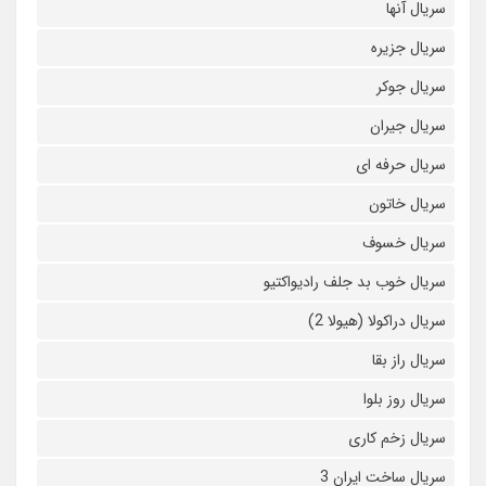
سریال آنها
سریال جزیره
سریال جوکر
سریال جیران
سریال حرفه ای
سریال خاتون
سریال خسوف
سریال خوب بد جلف رادیواکتیو
سریال دراکولا (هیولا 2)
سریال راز بقا
سریال روز بلوا
سریال زخم کاری
سریال ساخت ایران 3