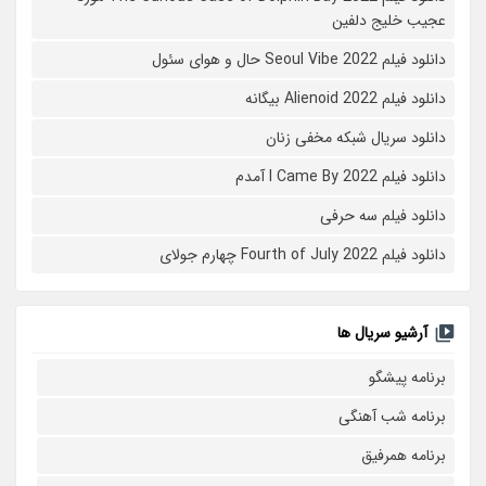
عجیب خلیج دلفین
دانلود فیلم Seoul Vibe 2022 حال و هوای سئول
دانلود فیلم Alienoid 2022 بیگانه
دانلود سریال شبکه مخفی زنان
دانلود فیلم I Came By 2022 آمدم
دانلود فیلم سه حرفی
دانلود فیلم Fourth of July 2022 چهارم جولای
آرشیو سریال ها
برنامه پیشگو
برنامه شب آهنگی
برنامه همرفیق