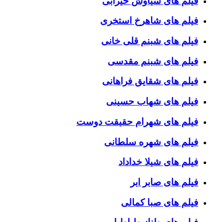
فیلم های سیاوش خیرابی
فیلم های شاهرخ استخری
فیلم های شبنم قلی خانی
فیلم های شبنم مقدسی
فیلم های شقایق فراهانی
فیلم های شهاب حسینی
فیلم های شهرام حقیقت دوست
فیلم های شهره سلطانی
فیلم های شیلا خداداد
فیلم های صابر ابر
فیلم های صبا کمالی