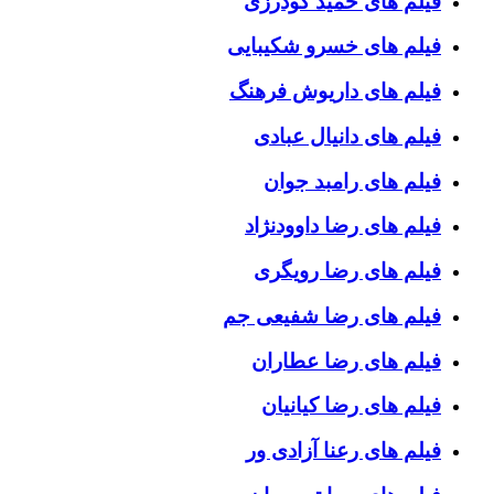
فیلم های حمید گودرزی
فیلم های خسرو شکیبایی
فیلم های داریوش فرهنگ
فیلم های دانیال عبادی
فیلم های رامبد جوان
فیلم های رضا داوودنژاد
فیلم های رضا رویگری
فیلم های رضا شفیعی جم
فیلم های رضا عطاران
فیلم های رضا کیانیان
فیلم های رعنا آزادی ور