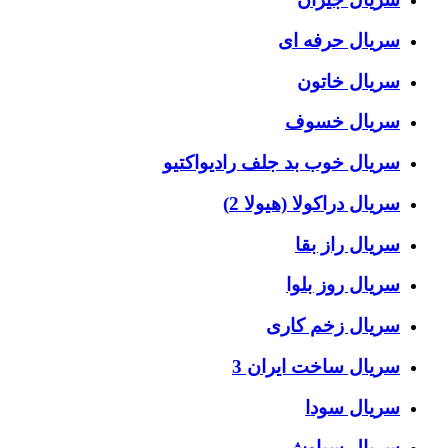
سریال حرفه ای
سریال خاتون
سریال خسوف
سریال خوب بد جلف رادیواکتیو
سریال دراکولا (هیولا 2)
سریال راز بقا
سریال روز بلوا
سریال زخم کاری
سریال ساخت ایران 3
سریال سودا
سریال سیاوش