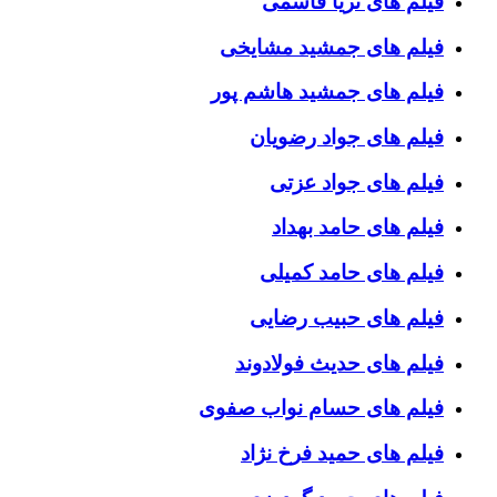
فیلم های ثریا قاسمی
فیلم های جمشید مشایخی
فیلم های جمشید هاشم پور
فیلم های جواد رضویان
فیلم های جواد عزتی
فیلم های حامد بهداد
فیلم های حامد کمیلی
فیلم های حبیب رضایی
فیلم های حدیث فولادوند
فیلم های حسام نواب صفوی
فیلم های حمید فرخ نژاد