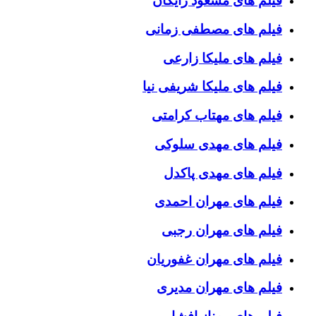
فیلم های مسعود رایگان
فیلم های مصطفی زمانی
فیلم های ملیکا زارعی
فیلم های ملیکا شریفی نیا
فیلم های مهتاب کرامتی
فیلم های مهدی سلوکی
فیلم های مهدی پاکدل
فیلم های مهران احمدی
فیلم های مهران رجبی
فیلم های مهران غفوریان
فیلم های مهران مدیری