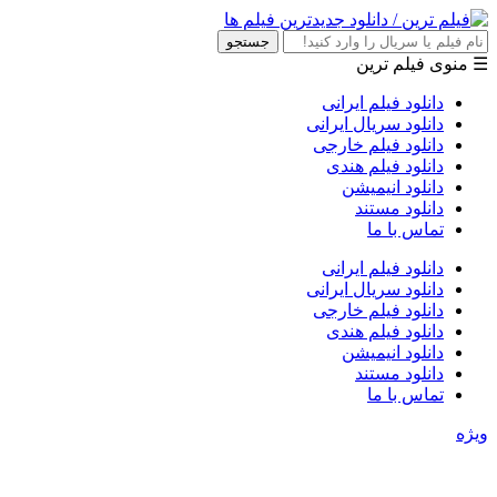
جستجو
☰ منوی فیلم ترین
دانلود فیلم ایرانی
دانلود سریال ایرانی
دانلود فیلم خارجی
دانلود فیلم هندی
دانلود انیمیشن
دانلود مستند
تماس با ما
دانلود فیلم ایرانی
دانلود سریال ایرانی
دانلود فیلم خارجی
دانلود فیلم هندی
دانلود انیمیشن
دانلود مستند
تماس با ما
ویژه