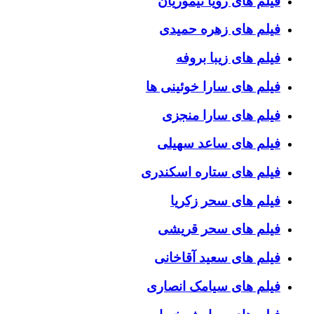
فیلم های رویا تیموریان
فیلم های زهره حمیدی
فیلم های زیبا بروفه
فیلم های سارا خوئینی ها
فیلم های سارا منجزی
فیلم های ساعد سهیلی
فیلم های ستاره اسکندری
فیلم های سحر زکریا
فیلم های سحر قریشی
فیلم های سعید آقاخانی
فیلم های سیامک انصاری