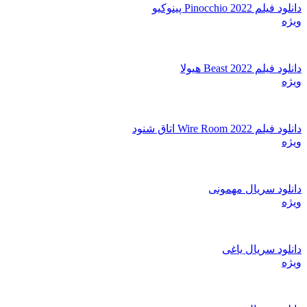
دانلود فیلم Pinocchio 2022 پینوکیو
ویژه
دانلود فیلم Beast 2022 هیولا
ویژه
دانلود فیلم Wire Room 2022 اتاق شنود
ویژه
دانلود سریال مهمونی
ویژه
دانلود سریال یاغی
ویژه