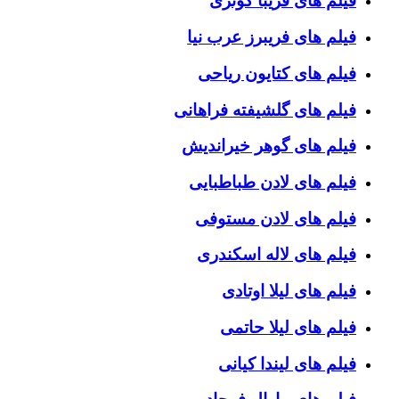
فیلم های فریبا کوثری
فیلم های فریبرز عرب نیا
فیلم های کتایون ریاحی
فیلم های گلشیفته فراهانی
فیلم های گوهر خیراندیش
فیلم های لادن طباطبایی
فیلم های لادن مستوفی
فیلم های لاله اسکندری
فیلم های لیلا اوتادی
فیلم های لیلا حاتمی
فیلم های لیندا کیانی