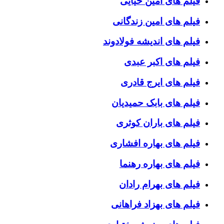
فیلم های امین حیایی
فیلم های امین زندگانی
فیلم های اندیشه فولادوند
فیلم های اکبر عبدی
فیلم های ایرج قادری
فیلم های بابک حمیدیان
فیلم های باران کوثری
فیلم های بهاره افشاری
فیلم های بهاره رهنما
فیلم های بهرام رادان
فیلم های بهزاد فراهانی