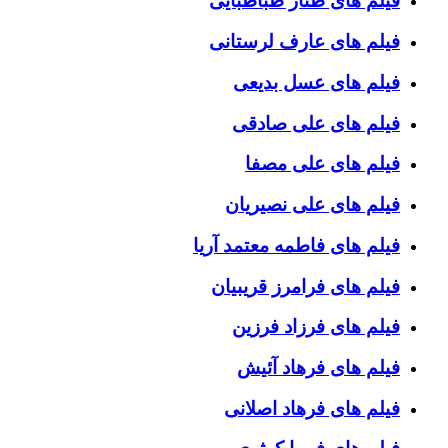
فیلم های طناز طباطبایی
فیلم های عارف لرستانی
فیلم های عسل بدیعی
فیلم های علی صادقی
فیلم های علی مصفا
فیلم های علی نصیریان
فیلم های فاطمه معتمد آریا
فیلم های فرامرز قریبیان
فیلم های فرزاد فرزین
فیلم های فرهاد آئیش
فیلم های فرهاد اصلانی