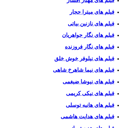
فیلم های مهناز افشار
فیلم های میترا حجار
فیلم های نازنین بیاتی
فیلم های نگار جواهریان
فیلم های نگار فروزنده
فیلم های نیلوفر خوش خلق
فیلم های نیما شاهرخ شاهی
فیلم های نیوشا ضیغمی
فیلم های نیکی کریمی
فیلم های هانیه توسلی
فیلم های هدایت هاشمی