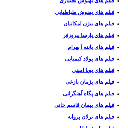
فیلم های بهنوش بختیاری
فیلم های بهنوش طباطبایی
فیلم های بیژن امکانیان
فیلم های پارسا پیروزفر
فیلم های پانته آ بهرام
فیلم های پولاد کیمیایی
فیلم های پویا امینی
فیلم های پژمان بازغی
فیلم های پگاه آهنگرانی
فیلم های پیمان قاسم خانی
فیلم های ترلان پروانه