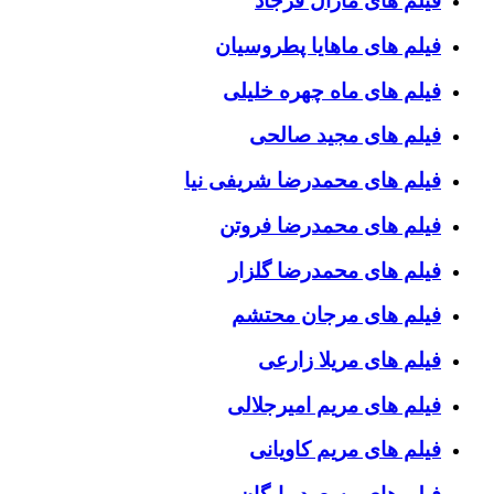
فیلم های مارال فرجاد
فیلم های ماهایا پطروسیان
فیلم های ماه چهره خلیلی
فیلم های مجید صالحی
فیلم های محمدرضا شریفی نیا
فیلم های محمدرضا فروتن
فیلم های محمدرضا گلزار
فیلم های مرجان محتشم
فیلم های مریلا زارعی
فیلم های مریم امیرجلالی
فیلم های مریم کاویانی