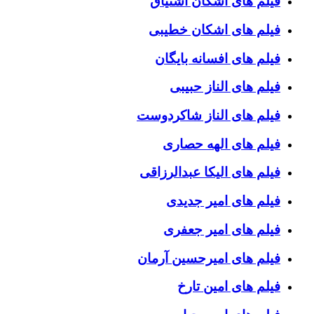
فیلم های اشکان اشتیاق
فیلم های اشکان خطیبی
فیلم های افسانه بایگان
فیلم های الناز حبیبی
فیلم های الناز شاکردوست
فیلم های الهه حصاری
فیلم های الیکا عبدالرزاقی
فیلم های امیر جدیدی
فیلم های امیر جعفری
فیلم های امیرحسین آرمان
فیلم های امین تارخ