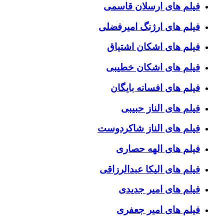
فیلم های ارسلان قاسمی
فیلم های ارژنگ امیرفضلی
فیلم های اشکان اشتیاق
فیلم های اشکان خطیبی
فیلم های افسانه بایگان
فیلم های الناز حبیبی
فیلم های الناز شاکردوست
فیلم های الهه حصاری
فیلم های الیکا عبدالرزاقی
فیلم های امیر جدیدی
فیلم های امیر جعفری