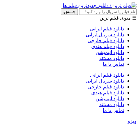
جستجو
☰ منوی فیلم ترین
دانلود فیلم ایرانی
دانلود سریال ایرانی
دانلود فیلم خارجی
دانلود فیلم هندی
دانلود انیمیشن
دانلود مستند
تماس با ما
دانلود فیلم ایرانی
دانلود سریال ایرانی
دانلود فیلم خارجی
دانلود فیلم هندی
دانلود انیمیشن
دانلود مستند
تماس با ما
ویژه