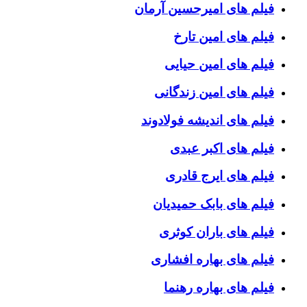
فیلم های امیرحسین آرمان
فیلم های امین تارخ
فیلم های امین حیایی
فیلم های امین زندگانی
فیلم های اندیشه فولادوند
فیلم های اکبر عبدی
فیلم های ایرج قادری
فیلم های بابک حمیدیان
فیلم های باران کوثری
فیلم های بهاره افشاری
فیلم های بهاره رهنما