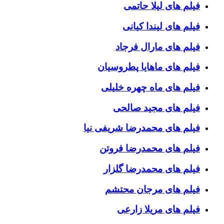
فیلم های لیلا حاتمی
فیلم های لیندا کیانی
فیلم های مارال فرجاد
فیلم های ماهایا پطروسیان
فیلم های ماه چهره خلیلی
فیلم های مجید صالحی
فیلم های محمدرضا شریفی نیا
فیلم های محمدرضا فروتن
فیلم های محمدرضا گلزار
فیلم های مرجان محتشم
فیلم های مریلا زارعی