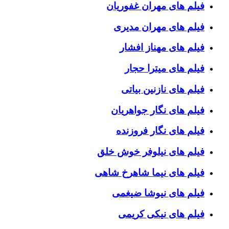
فیلم های مهران غفوریان
فیلم های مهران مدیری
فیلم های مهناز افشار
فیلم های میترا حجار
فیلم های نازنین بیاتی
فیلم های نگار جواهریان
فیلم های نگار فروزنده
فیلم های نیلوفر خوش خلق
فیلم های نیما شاهرخ شاهی
فیلم های نیوشا ضیغمی
فیلم های نیکی کریمی