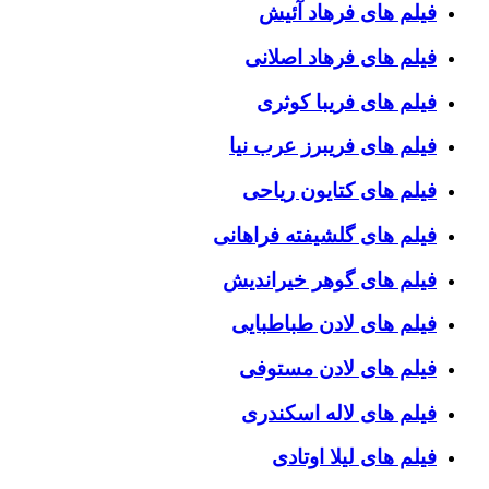
فیلم های فرهاد آئیش
فیلم های فرهاد اصلانی
فیلم های فریبا کوثری
فیلم های فریبرز عرب نیا
فیلم های کتایون ریاحی
فیلم های گلشیفته فراهانی
فیلم های گوهر خیراندیش
فیلم های لادن طباطبایی
فیلم های لادن مستوفی
فیلم های لاله اسکندری
فیلم های لیلا اوتادی