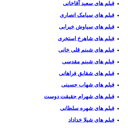
فیلم های سعید آقاخانی
فیلم های سیامک انصاری
فیلم های سیاوش خیرابی
فیلم های شاهرخ استخری
فیلم های شبنم قلی خانی
فیلم های شبنم مقدسی
فیلم های شقایق فراهانی
فیلم های شهاب حسینی
فیلم های شهرام حقیقت دوست
فیلم های شهره سلطانی
فیلم های شیلا خداداد