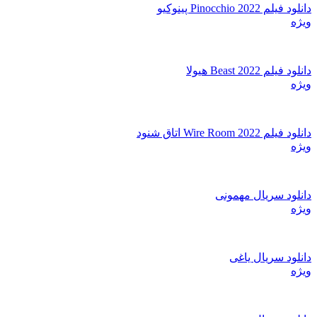
دانلود فیلم Pinocchio 2022 پینوکیو
ویژه
دانلود فیلم Beast 2022 هیولا
ویژه
دانلود فیلم Wire Room 2022 اتاق شنود
ویژه
دانلود سریال مهمونی
ویژه
دانلود سریال یاغی
ویژه