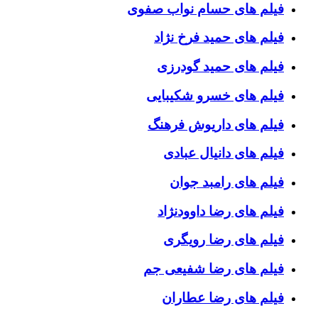
فیلم های حسام نواب صفوی
فیلم های حمید فرخ نژاد
فیلم های حمید گودرزی
فیلم های خسرو شکیبایی
فیلم های داریوش فرهنگ
فیلم های دانیال عبادی
فیلم های رامبد جوان
فیلم های رضا داوودنژاد
فیلم های رضا رویگری
فیلم های رضا شفیعی جم
فیلم های رضا عطاران