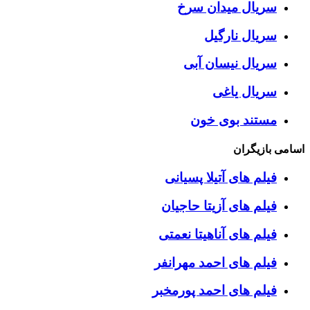
سریال میدان سرخ
سریال نارگیل
سریال نیسان آبی
سریال یاغی
مستند بوی خون
اسامی بازیگران
فیلم های آتیلا پسیانی
فیلم های آزیتا حاجیان
فیلم های آناهیتا نعمتی
فیلم های احمد مهرانفر
فیلم های احمد پورمخبر