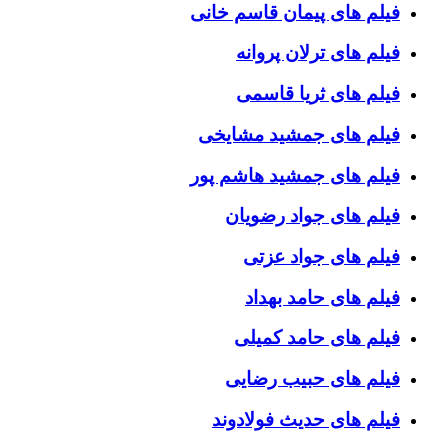
فیلم های پیمان قاسم خانی
فیلم های ترلان پروانه
فیلم های ثریا قاسمی
فیلم های جمشید مشایخی
فیلم های جمشید هاشم پور
فیلم های جواد رضویان
فیلم های جواد عزتی
فیلم های حامد بهداد
فیلم های حامد کمیلی
فیلم های حبیب رضایی
فیلم های حدیث فولادوند