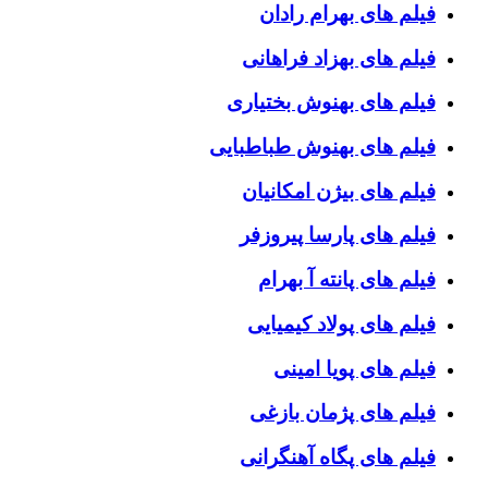
فیلم های بهرام رادان
فیلم های بهزاد فراهانی
فیلم های بهنوش بختیاری
فیلم های بهنوش طباطبایی
فیلم های بیژن امکانیان
فیلم های پارسا پیروزفر
فیلم های پانته آ بهرام
فیلم های پولاد کیمیایی
فیلم های پویا امینی
فیلم های پژمان بازغی
فیلم های پگاه آهنگرانی