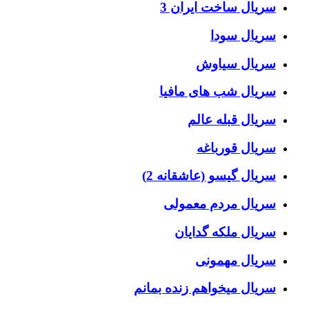
سریال ساخت ایران 3
سریال سودا
سریال سیاوش
سریال شب های مافیا
سریال قبله عالم
سریال قورباغه
سریال گیسو (عاشقانه 2)
سریال مردم معمولی
سریال ملکه گدایان
سریال مهمونی
سریال میخواهم زنده بمانم