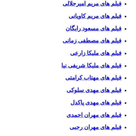
فیلم های مریم امیرجلالی
فیلم های مریم کاویانی
فیلم های مسعود رایگان
فیلم های مصطفی زمانی
فیلم های ملیکا زارعی
فیلم های ملیکا شریفی نیا
فیلم های مهتاب کرامتی
فیلم های مهدی سلوکی
فیلم های مهدی پاکدل
فیلم های مهران احمدی
فیلم های مهران رجبی