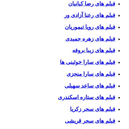
فیلم های رضا کیانیان
فیلم های رعنا آزادی ور
فیلم های رویا تیموریان
فیلم های زهره حمیدی
فیلم های زیبا بروفه
فیلم های سارا خوئینی ها
فیلم های سارا منجزی
فیلم های ساعد سهیلی
فیلم های ستاره اسکندری
فیلم های سحر زکریا
فیلم های سحر قریشی