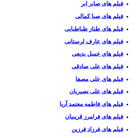
فیلم های صابر ابر
فیلم های صبا کمالی
فیلم های طناز طباطبایی
فیلم های عارف لرستانی
فیلم های عسل بدیعی
فیلم های علی صادقی
فیلم های علی مصفا
فیلم های علی نصیریان
فیلم های فاطمه معتمد آریا
فیلم های فرامرز قریبیان
فیلم های فرزاد فرزین