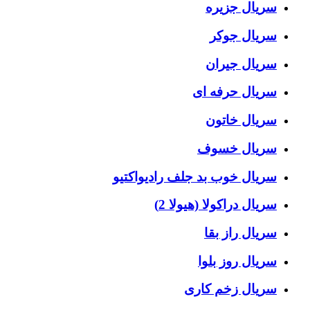
سریال جزیره
سریال جوکر
سریال جیران
سریال حرفه ای
سریال خاتون
سریال خسوف
سریال خوب بد جلف رادیواکتیو
سریال دراکولا (هیولا 2)
سریال راز بقا
سریال روز بلوا
سریال زخم کاری