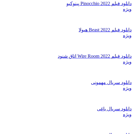
دانلود فیلم Pinocchio 2022 پینوکیو
ویژه
دانلود فیلم Beast 2022 هیولا
ویژه
دانلود فیلم Wire Room 2022 اتاق شنود
ویژه
دانلود سریال مهمونی
ویژه
دانلود سریال یاغی
ویژه