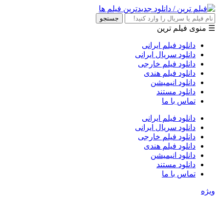
جستجو
☰ منوی فیلم ترین
دانلود فیلم ایرانی
دانلود سریال ایرانی
دانلود فیلم خارجی
دانلود فیلم هندی
دانلود انیمیشن
دانلود مستند
تماس با ما
دانلود فیلم ایرانی
دانلود سریال ایرانی
دانلود فیلم خارجی
دانلود فیلم هندی
دانلود انیمیشن
دانلود مستند
تماس با ما
ویژه