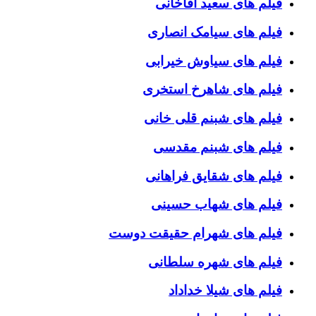
فیلم های سعید آقاخانی
فیلم های سیامک انصاری
فیلم های سیاوش خیرابی
فیلم های شاهرخ استخری
فیلم های شبنم قلی خانی
فیلم های شبنم مقدسی
فیلم های شقایق فراهانی
فیلم های شهاب حسینی
فیلم های شهرام حقیقت دوست
فیلم های شهره سلطانی
فیلم های شیلا خداداد