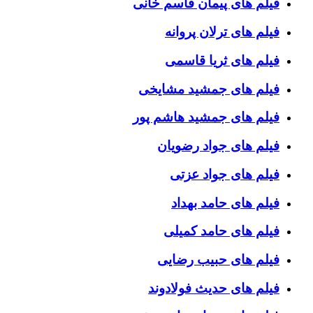
فیلم های پیمان قاسم خانی
فیلم های ترلان پروانه
فیلم های ثریا قاسمی
فیلم های جمشید مشایخی
فیلم های جمشید هاشم پور
فیلم های جواد رضویان
فیلم های جواد عزتی
فیلم های حامد بهداد
فیلم های حامد کمیلی
فیلم های حبیب رضایی
فیلم های حدیث فولادوند