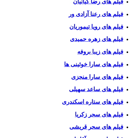
فیلم های رضا کیانیان
فیلم های رعنا آزادی ور
فیلم های رویا تیموریان
فیلم های زهره حمیدی
فیلم های زیبا بروفه
فیلم های سارا خوئینی ها
فیلم های سارا منجزی
فیلم های ساعد سهیلی
فیلم های ستاره اسکندری
فیلم های سحر زکریا
فیلم های سحر قریشی