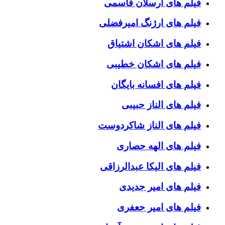
فیلم های ارسلان قاسمی
فیلم های ارژنگ امیرفضلی
فیلم های اشکان اشتیاق
فیلم های اشکان خطیبی
فیلم های افسانه بایگان
فیلم های الناز حبیبی
فیلم های الناز شاکردوست
فیلم های الهه حصاری
فیلم های الیکا عبدالرزاقی
فیلم های امیر جدیدی
فیلم های امیر جعفری