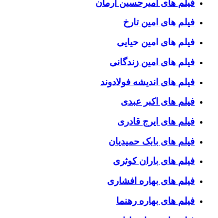
فیلم های امیرحسین آرمان
فیلم های امین تارخ
فیلم های امین حیایی
فیلم های امین زندگانی
فیلم های اندیشه فولادوند
فیلم های اکبر عبدی
فیلم های ایرج قادری
فیلم های بابک حمیدیان
فیلم های باران کوثری
فیلم های بهاره افشاری
فیلم های بهاره رهنما