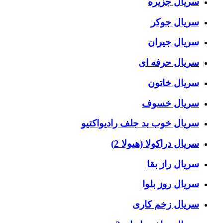
سریال جزیره
سریال جوکر
سریال جیران
سریال حرفه ای
سریال خاتون
سریال خسوف
سریال خوب بد جلف رادیواکتیو
سریال دراکولا (هیولا 2)
سریال راز بقا
سریال روز بلوا
سریال زخم کاری