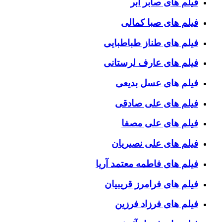
فیلم های صابر ابر
فیلم های صبا کمالی
فیلم های طناز طباطبایی
فیلم های عارف لرستانی
فیلم های عسل بدیعی
فیلم های علی صادقی
فیلم های علی مصفا
فیلم های علی نصیریان
فیلم های فاطمه معتمد آریا
فیلم های فرامرز قریبیان
فیلم های فرزاد فرزین