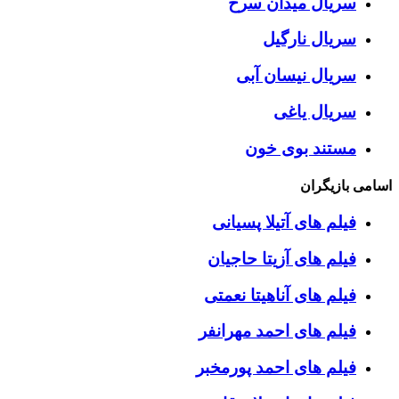
سریال میدان سرخ
سریال نارگیل
سریال نیسان آبی
سریال یاغی
مستند بوی خون
اسامی بازیگران
فیلم های آتیلا پسیانی
فیلم های آزیتا حاجیان
فیلم های آناهیتا نعمتی
فیلم های احمد مهرانفر
فیلم های احمد پورمخبر