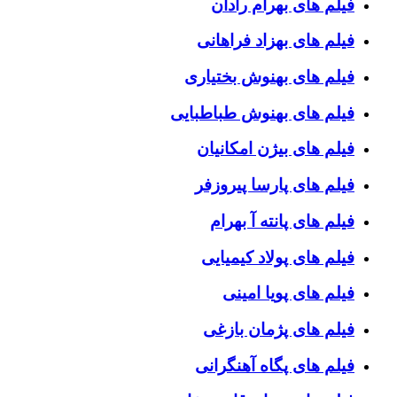
فیلم های بهرام رادان
فیلم های بهزاد فراهانی
فیلم های بهنوش بختیاری
فیلم های بهنوش طباطبایی
فیلم های بیژن امکانیان
فیلم های پارسا پیروزفر
فیلم های پانته آ بهرام
فیلم های پولاد کیمیایی
فیلم های پویا امینی
فیلم های پژمان بازغی
فیلم های پگاه آهنگرانی