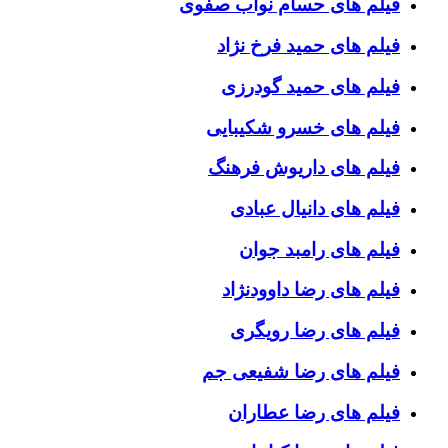
فیلم های حسام نواب صفوی
فیلم های حمید فرخ نژاد
فیلم های حمید گودرزی
فیلم های خسرو شکیبایی
فیلم های داریوش فرهنگ
فیلم های دانیال عبادی
فیلم های رامبد جوان
فیلم های رضا داوودنژاد
فیلم های رضا رویگری
فیلم های رضا شفیعی جم
فیلم های رضا عطاران