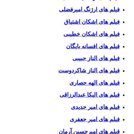
فیلم های ارژنگ امیرفضلی
فیلم های اشکان اشتیاق
فیلم های اشکان خطیبی
فیلم های افسانه بایگان
فیلم های الناز حبیبی
فیلم های الناز شاکردوست
فیلم های الهه حصاری
فیلم های الیکا عبدالرزاقی
فیلم های امیر جدیدی
فیلم های امیر جعفری
فیلم های امیرحسین آرمان