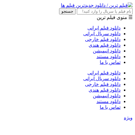
جستجو
☰ منوی فیلم ترین
دانلود فیلم ایرانی
دانلود سریال ایرانی
دانلود فیلم خارجی
دانلود فیلم هندی
دانلود انیمیشن
دانلود مستند
تماس با ما
دانلود فیلم ایرانی
دانلود سریال ایرانی
دانلود فیلم خارجی
دانلود فیلم هندی
دانلود انیمیشن
دانلود مستند
تماس با ما
ویژه