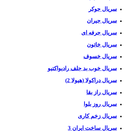
سریال جوکر
سریال جیران
سریال حرفه ای
سریال خاتون
سریال خسوف
سریال خوب بد جلف رادیواکتیو
سریال دراکولا (هیولا 2)
سریال راز بقا
سریال روز بلوا
سریال زخم کاری
سریال ساخت ایران 3