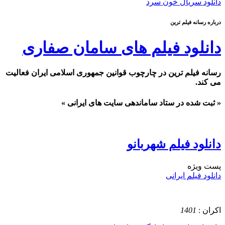
دانلود سریال خون سرد
درباره رسانه فیلم ترین
دانلود فیلم های سامان صفاری
رسانه فیلم ترین در چارچوب قوانین جمهوری اسلامی ایران فعالیت
می کند.
« ثبت شده در ستاد ساماندهی سایت های ایرانی »
دانلود فیلم شهربانو
پست ويژه
دانلود فیلم ایرانی
اکران :
1401