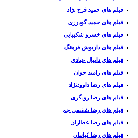
فیلم های حمید فرخ نژاد
فیلم های حمید گودرزی
فیلم های خسرو شکیبایی
فیلم های داریوش فرهنگ
فیلم های دانیال عبادی
فیلم های رامبد جوان
فیلم های رضا داوودنژاد
فیلم های رضا رویگری
فیلم های رضا شفیعی جم
فیلم های رضا عطاران
فیلم های رضا کیانیان