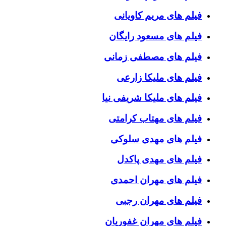
فیلم های مریم کاویانی
فیلم های مسعود رایگان
فیلم های مصطفی زمانی
فیلم های ملیکا زارعی
فیلم های ملیکا شریفی نیا
فیلم های مهتاب کرامتی
فیلم های مهدی سلوکی
فیلم های مهدی پاکدل
فیلم های مهران احمدی
فیلم های مهران رجبی
فیلم های مهران غفوریان