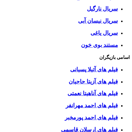
سریال نارگیل
سریال نیسان آبی
سریال یاغی
مستند بوی خون
اسامی بازیگران
فیلم های آتیلا پسیانی
فیلم های آزیتا حاجیان
فیلم های آناهیتا نعمتی
فیلم های احمد مهرانفر
فیلم های احمد پورمخبر
فیلم های ارسلان قاسمی