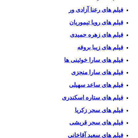
فیلم های رعنا آزادی ور
فیلم های رویا تیموریان
فیلم های زهره حمیدی
فیلم های زیبا بروفه
فیلم های سارا خوئینی ها
فیلم های سارا منجزی
فیلم های ساعد سهیلی
فیلم های ستاره اسکندری
فیلم های سحر زکریا
فیلم های سحر قریشی
فیلم های سعید آقاخانی