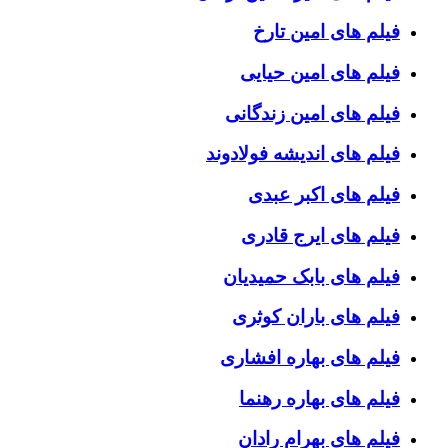
فیلم های امین تارخ
فیلم های امین حیایی
فیلم های امین زندگانی
فیلم های اندیشه فولادوند
فیلم های اکبر عبدی
فیلم های ایرج قادری
فیلم های بابک حمیدیان
فیلم های باران کوثری
فیلم های بهاره افشاری
فیلم های بهاره رهنما
فیلم های بهرام رادان