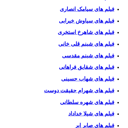
فیلم های سیامک انصاری
فیلم های سیاوش خیرابی
فیلم های شاهرخ استخری
فیلم های شبنم قلی خانی
فیلم های شبنم مقدسی
فیلم های شقایق فراهانی
فیلم های شهاب حسینی
فیلم های شهرام حقیقت دوست
فیلم های شهره سلطانی
فیلم های شیلا خداداد
فیلم های صابر ابر