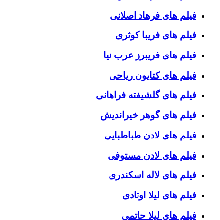
فیلم های فرهاد اصلانی
فیلم های فریبا کوثری
فیلم های فریبرز عرب نیا
فیلم های کتایون ریاحی
فیلم های گلشیفته فراهانی
فیلم های گوهر خیراندیش
فیلم های لادن طباطبایی
فیلم های لادن مستوفی
فیلم های لاله اسکندری
فیلم های لیلا اوتادی
فیلم های لیلا حاتمی