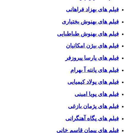
فیلم های بهزاد فراهانی
فیلم های بهنوش بختیاری
فیلم های بهنوش طباطبایی
فیلم های بیژن امکانیان
فیلم های پارسا پیروزفر
فیلم های پانته آ بهرام
فیلم های پولاد کیمیایی
فیلم های پویا امینی
فیلم های پژمان بازغی
فیلم های پگاه آهنگرانی
فیلم های پیمان قاسم خانی