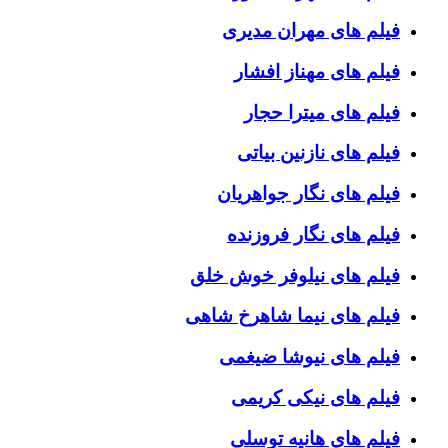
فیلم های مهران مدیری
فیلم های مهناز افشار
فیلم های میترا حجار
فیلم های نازنین بیاتی
فیلم های نگار جواهریان
فیلم های نگار فروزنده
فیلم های نیلوفر خوش خلق
فیلم های نیما شاهرخ شاهی
فیلم های نیوشا ضیغمی
فیلم های نیکی کریمی
فیلم های هانیه توسلی