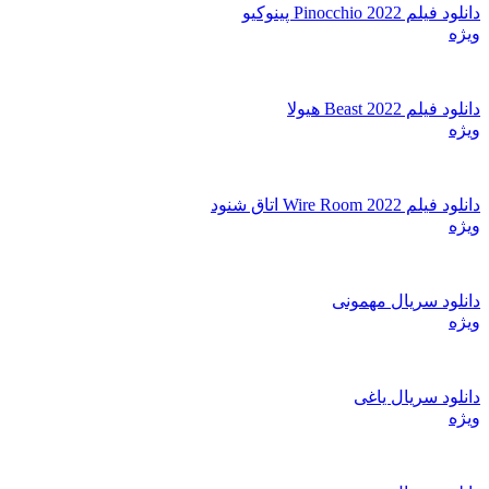
دانلود فیلم Pinocchio 2022 پینوکیو
ویژه
دانلود فیلم Beast 2022 هیولا
ویژه
دانلود فیلم Wire Room 2022 اتاق شنود
ویژه
دانلود سریال مهمونی
ویژه
دانلود سریال یاغی
ویژه