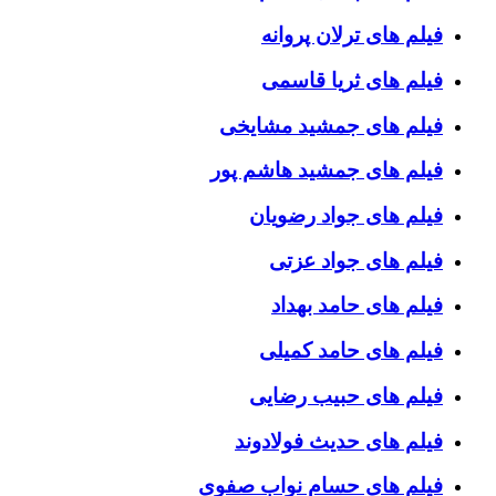
فیلم های ترلان پروانه
فیلم های ثریا قاسمی
فیلم های جمشید مشایخی
فیلم های جمشید هاشم پور
فیلم های جواد رضویان
فیلم های جواد عزتی
فیلم های حامد بهداد
فیلم های حامد کمیلی
فیلم های حبیب رضایی
فیلم های حدیث فولادوند
فیلم های حسام نواب صفوی