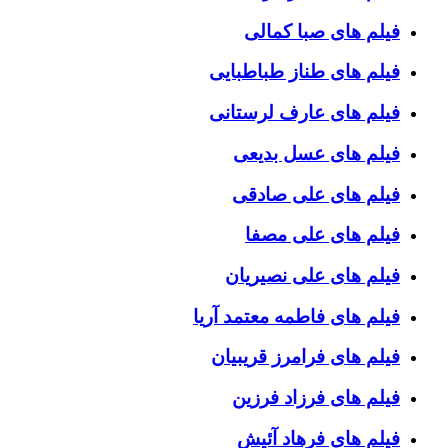
فیلم های صبا کمالی
فیلم های طناز طباطبایی
فیلم های عارف لرستانی
فیلم های عسل بدیعی
فیلم های علی صادقی
فیلم های علی مصفا
فیلم های علی نصیریان
فیلم های فاطمه معتمد آریا
فیلم های فرامرز قریبیان
فیلم های فرزاد فرزین
فیلم های فرهاد آئیش