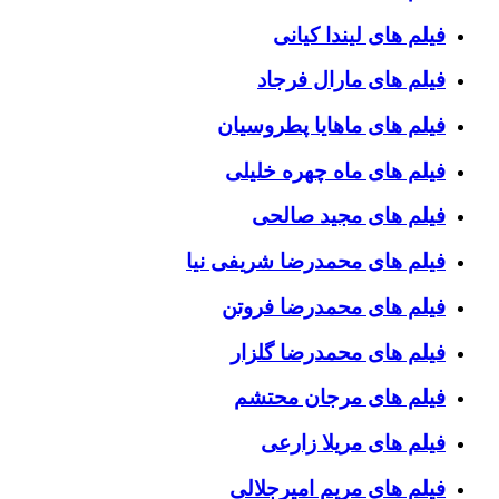
فیلم های لیندا کیانی
فیلم های مارال فرجاد
فیلم های ماهایا پطروسیان
فیلم های ماه چهره خلیلی
فیلم های مجید صالحی
فیلم های محمدرضا شریفی نیا
فیلم های محمدرضا فروتن
فیلم های محمدرضا گلزار
فیلم های مرجان محتشم
فیلم های مریلا زارعی
فیلم های مریم امیرجلالی