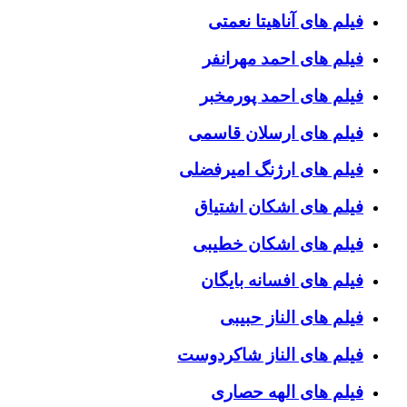
فیلم های آناهیتا نعمتی
فیلم های احمد مهرانفر
فیلم های احمد پورمخبر
فیلم های ارسلان قاسمی
فیلم های ارژنگ امیرفضلی
فیلم های اشکان اشتیاق
فیلم های اشکان خطیبی
فیلم های افسانه بایگان
فیلم های الناز حبیبی
فیلم های الناز شاکردوست
فیلم های الهه حصاری