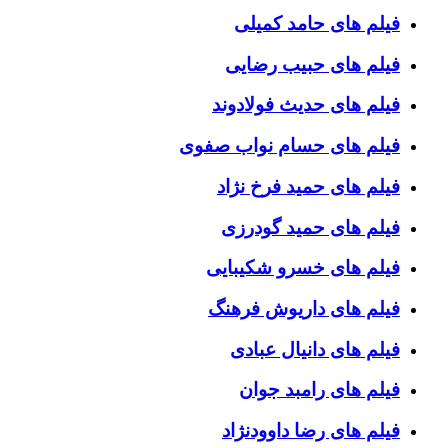
فیلم های حامد کمیلی
فیلم های حبیب رضایی
فیلم های حدیث فولادوند
فیلم های حسام نواب صفوی
فیلم های حمید فرخ نژاد
فیلم های حمید گودرزی
فیلم های خسرو شکیبایی
فیلم های داریوش فرهنگ
فیلم های دانیال عبادی
فیلم های رامبد جوان
فیلم های رضا داوودنژاد