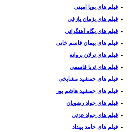
فیلم های پویا امینی
فیلم های پژمان بازغی
فیلم های پگاه آهنگرانی
فیلم های پیمان قاسم خانی
فیلم های ترلان پروانه
فیلم های ثریا قاسمی
فیلم های جمشید مشایخی
فیلم های جمشید هاشم پور
فیلم های جواد رضویان
فیلم های جواد عزتی
فیلم های حامد بهداد