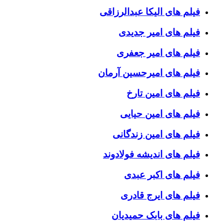
فیلم های الیکا عبدالرزاقی
فیلم های امیر جدیدی
فیلم های امیر جعفری
فیلم های امیرحسین آرمان
فیلم های امین تارخ
فیلم های امین حیایی
فیلم های امین زندگانی
فیلم های اندیشه فولادوند
فیلم های اکبر عبدی
فیلم های ایرج قادری
فیلم های بابک حمیدیان