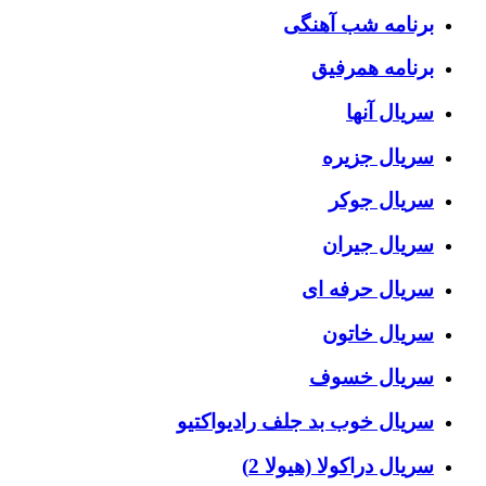
برنامه شب آهنگی
برنامه همرفیق
سریال آنها
سریال جزیره
سریال جوکر
سریال جیران
سریال حرفه ای
سریال خاتون
سریال خسوف
سریال خوب بد جلف رادیواکتیو
سریال دراکولا (هیولا 2)