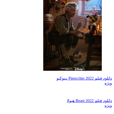
دانلود فیلم Pinocchio 2022 پینوکیو
ویژه
دانلود فیلم Beast 2022 هیولا
ویژه