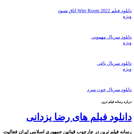
دانلود فیلم Wire Room 2022 اتاق شنود
ویژه
دانلود سریال مهمونی
ویژه
دانلود سریال یاغی
ویژه
دانلود سریال خون سرد
درباره رسانه فیلم ترین
دانلود فیلم های رضا یزدانی
رسانه فیلم ترین در چارچوب قوانین جمهوری اسلامی ایران فعالیت