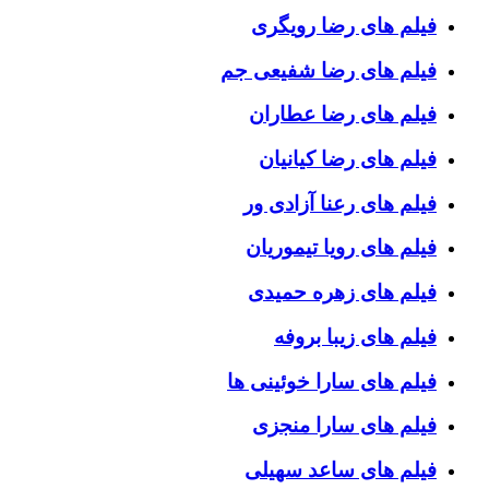
فیلم های رضا رویگری
فیلم های رضا شفیعی جم
فیلم های رضا عطاران
فیلم های رضا کیانیان
فیلم های رعنا آزادی ور
فیلم های رویا تیموریان
فیلم های زهره حمیدی
فیلم های زیبا بروفه
فیلم های سارا خوئینی ها
فیلم های سارا منجزی
فیلم های ساعد سهیلی