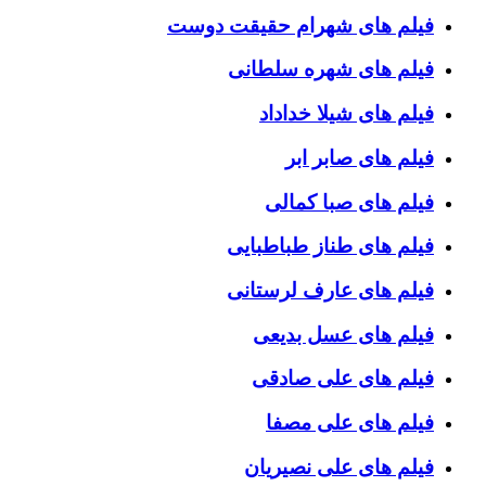
فیلم های شهرام حقیقت دوست
فیلم های شهره سلطانی
فیلم های شیلا خداداد
فیلم های صابر ابر
فیلم های صبا کمالی
فیلم های طناز طباطبایی
فیلم های عارف لرستانی
فیلم های عسل بدیعی
فیلم های علی صادقی
فیلم های علی مصفا
فیلم های علی نصیریان