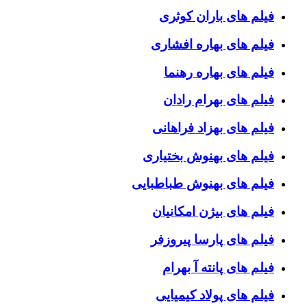
فیلم های باران کوثری
فیلم های بهاره افشاری
فیلم های بهاره رهنما
فیلم های بهرام رادان
فیلم های بهزاد فراهانی
فیلم های بهنوش بختیاری
فیلم های بهنوش طباطبایی
فیلم های بیژن امکانیان
فیلم های پارسا پیروزفر
فیلم های پانته آ بهرام
فیلم های پولاد کیمیایی