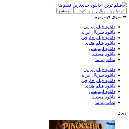
جستجو
☰ منوی فیلم ترین
دانلود فیلم ایرانی
دانلود سریال ایرانی
دانلود فیلم خارجی
دانلود فیلم هندی
دانلود انیمیشن
دانلود مستند
تماس با ما
دانلود فیلم ایرانی
دانلود سریال ایرانی
دانلود فیلم خارجی
دانلود فیلم هندی
دانلود انیمیشن
دانلود مستند
تماس با ما
ویژه