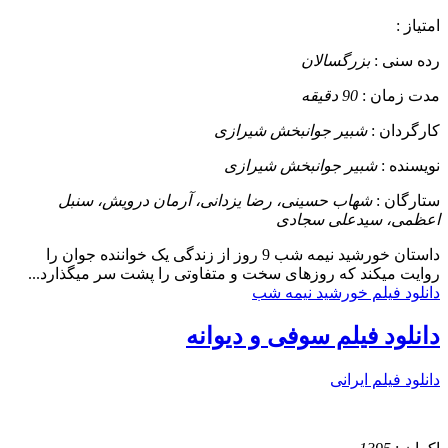
امتیاز :
رده سنی :
بزرگسالان
مدت زمان :
90 دقیقه
کارگردان :
شبیر جوانبخش شیرازی
نویسنده :
شبیر جوانبخش شیرازی
ستارگان :
شهاب حسینی، رضا یزدانی، آرمان درویش، سنبل
اعظمی، سیدعلی سجادی
داستان
خورشید نیمه شب 9 روز از زندگی یک خواننده جوان را
روایت میکند که روزهای سخت و متفاوتی را پشت سر میگذارد...
دانلود فیلم خورشید نیمه شب
دانلود فیلم سوفی و دیوانه
دانلود فیلم ایرانی