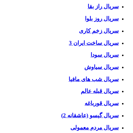
سریال راز بقا
سریال روز بلوا
سریال زخم کاری
سریال ساخت ایران 3
سریال سودا
سریال سیاوش
سریال شب های مافیا
سریال قبله عالم
سریال قورباغه
سریال گیسو (عاشقانه 2)
سریال مردم معمولی