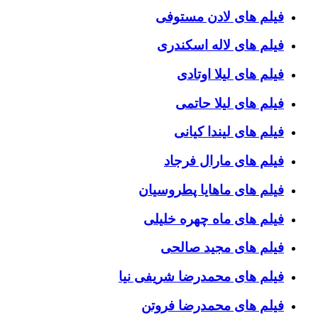
فیلم های لادن مستوفی
فیلم های لاله اسکندری
فیلم های لیلا اوتادی
فیلم های لیلا حاتمی
فیلم های لیندا کیانی
فیلم های مارال فرجاد
فیلم های ماهایا پطروسیان
فیلم های ماه چهره خلیلی
فیلم های مجید صالحی
فیلم های محمدرضا شریفی نیا
فیلم های محمدرضا فروتن