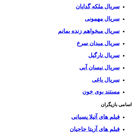
سریال ملکه گدایان
سریال مهمونی
سریال میخواهم زنده بمانم
سریال میدان سرخ
سریال نارگیل
سریال نیسان آبی
سریال یاغی
مستند بوی خون
اسامی بازیگران
فیلم های آتیلا پسیانی
فیلم های آزیتا حاجیان