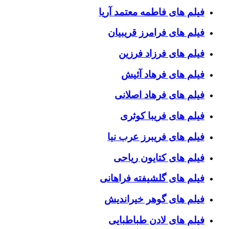
فیلم های فاطمه معتمد آریا
فیلم های فرامرز قریبیان
فیلم های فرزاد فرزین
فیلم های فرهاد آئیش
فیلم های فرهاد اصلانی
فیلم های فریبا کوثری
فیلم های فریبرز عرب نیا
فیلم های کتایون ریاحی
فیلم های گلشیفته فراهانی
فیلم های گوهر خیراندیش
فیلم های لادن طباطبایی