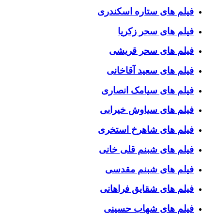
فیلم های ستاره اسکندری
فیلم های سحر زکریا
فیلم های سحر قریشی
فیلم های سعید آقاخانی
فیلم های سیامک انصاری
فیلم های سیاوش خیرابی
فیلم های شاهرخ استخری
فیلم های شبنم قلی خانی
فیلم های شبنم مقدسی
فیلم های شقایق فراهانی
فیلم های شهاب حسینی