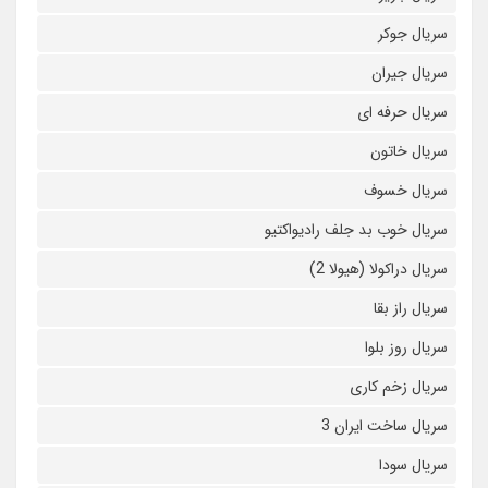
سریال جوکر
سریال جیران
سریال حرفه ای
سریال خاتون
سریال خسوف
سریال خوب بد جلف رادیواکتیو
سریال دراکولا (هیولا 2)
سریال راز بقا
سریال روز بلوا
سریال زخم کاری
سریال ساخت ایران 3
سریال سودا