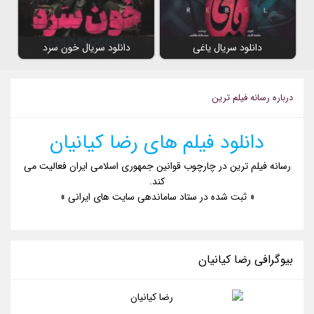
دانلود سریال یاغی
دانلود سریال خون سرد
درباره رسانه فیلم ترین
دانلود فیلم های رضا کیانیان
رسانه فیلم ترین در چارچوب قوانین جمهوری اسلامی ایران فعالیت می
کند.
« ثبت شده در ستاد ساماندهی سایت های ایرانی »
بیوگرافی رضا کیانیان