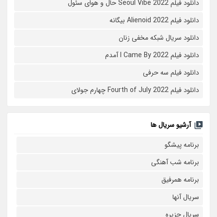
دانلود فیلم Seoul Vibe 2022 حال و هوای سئول
دانلود فیلم Alienoid 2022 بیگانه
دانلود سریال شبکه مخفی زنان
دانلود فیلم I Came By 2022 آمدم
دانلود فیلم سه حرفی
دانلود فیلم Fourth of July 2022 چهارم جولای
آرشیو سریال ها
برنامه پیشگو
برنامه شب آهنگی
برنامه همرفیق
سریال آنها
سریال جزیره