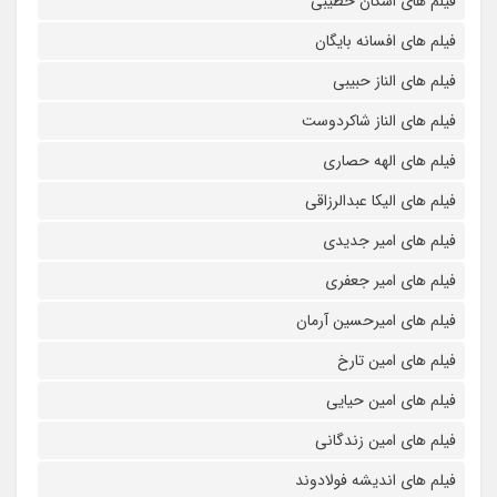
فیلم های اشکان خطیبی
فیلم های افسانه بایگان
فیلم های الناز حبیبی
فیلم های الناز شاکردوست
فیلم های الهه حصاری
فیلم های الیکا عبدالرزاقی
فیلم های امیر جدیدی
فیلم های امیر جعفری
فیلم های امیرحسین آرمان
فیلم های امین تارخ
فیلم های امین حیایی
فیلم های امین زندگانی
فیلم های اندیشه فولادوند