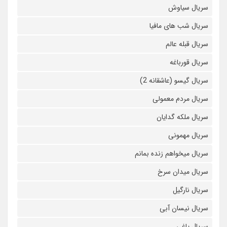
سریال سیاوش
سریال شب های مافیا
سریال قبله عالم
سریال قورباغه
سریال گیسو (عاشقانه 2)
سریال مردم معمولی
سریال ملکه گدایان
سریال مهمونی
سریال میخواهم زنده بمانم
سریال میدان سرخ
سریال نارگیل
سریال نیسان آبی
سریال یاغی