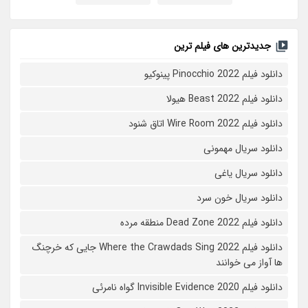
جدیدترین های فیلم ترین
دانلود فیلم Pinocchio 2022 پینوکیو
دانلود فیلم Beast 2022 هیولا
دانلود فیلم Wire Room 2022 اتاق شنود
دانلود سریال مهمونی
دانلود سریال یاغی
دانلود سریال خون سرد
دانلود فیلم 2022 Dead Zone منطقه مرده
دانلود فیلم Where the Crawdads Sing 2022 جایی که خرچنگ
ها آواز می خوانند
دانلود فیلم 2020 Invisible Evidence گواه نامرئی