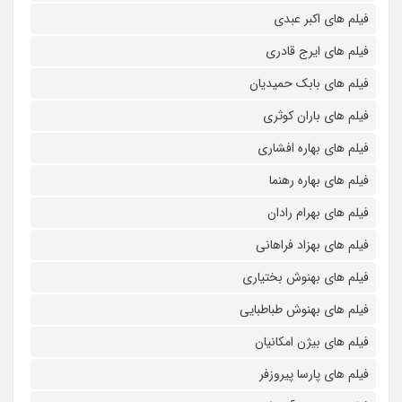
فیلم های اکبر عبدی
فیلم های ایرج قادری
فیلم های بابک حمیدیان
فیلم های باران کوثری
فیلم های بهاره افشاری
فیلم های بهاره رهنما
فیلم های بهرام رادان
فیلم های بهزاد فراهانی
فیلم های بهنوش بختیاری
فیلم های بهنوش طباطبایی
فیلم های بیژن امکانیان
فیلم های پارسا پیروزفر