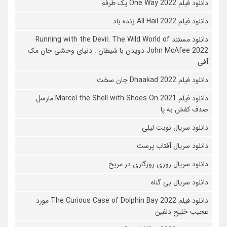
دانلود فیلم One Way 2022 یک طرفه
دانلود فیلم All Hail 2022 زنده باد
دانلود مستند Running with the Devil: The Wild World of
John McAfee 2022 دویدن با شیطان : دنیای وحشی جان مک
آفی
دانلود فیلم Dhaakad 2022 جان سخت
دانلود فیلم Marcel the Shell with Shoes On 2021 مارسل
صدف کفش به پا
دانلود سریال نوبت لیلی
دانلود سریال آفتاب پرست
دانلود سریال روزی روزگاری در مریخ
دانلود سریال بی گناه
دانلود فیلم The Curious Case of Dolphin Bay 2022 مورد
عجیب خلیج دلفین