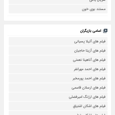
مستند بوی خون
اسامی بازیگران
فیلم های آتیلا پسیانی
فیلم های آزیتا حاجیان
فیلم های آناهیتا نعمتی
فیلم های احمد مهرانفر
فیلم های احمد پورمخبر
فیلم های ارسلان قاسمی
فیلم های ارژنگ امیرفضلی
فیلم های اشکان اشتیاق