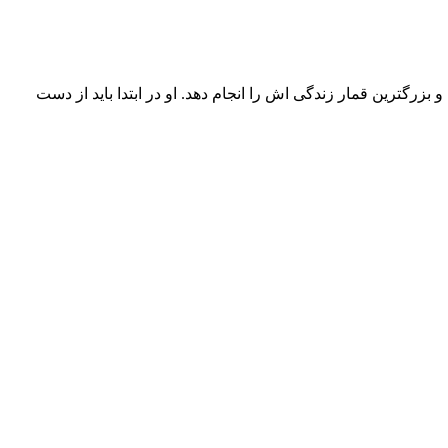
زرگترین قمار زندگی اش را انجام دهد. او در ابتدا باید از دست