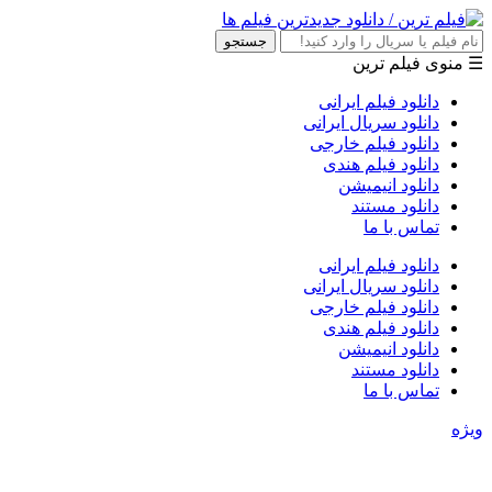
جستجو
☰ منوی فیلم ترین
دانلود فیلم ایرانی
دانلود سریال ایرانی
دانلود فیلم خارجی
دانلود فیلم هندی
دانلود انیمیشن
دانلود مستند
تماس با ما
دانلود فیلم ایرانی
دانلود سریال ایرانی
دانلود فیلم خارجی
دانلود فیلم هندی
دانلود انیمیشن
دانلود مستند
تماس با ما
ویژه