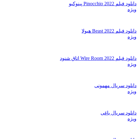
دانلود فیلم Pinocchio 2022 پینوکیو
ویژه
دانلود فیلم Beast 2022 هیولا
ویژه
دانلود فیلم Wire Room 2022 اتاق شنود
ویژه
دانلود سریال مهمونی
ویژه
دانلود سریال یاغی
ویژه