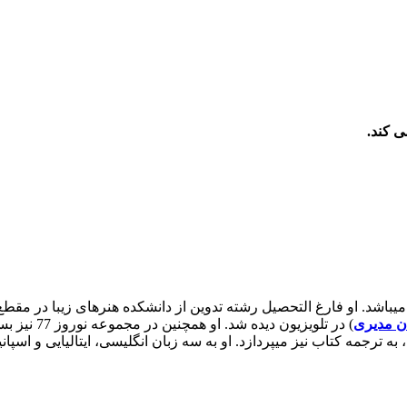
ی کند.
ن مدیری
، به ترجمه کتاب نیز میپردازد. او به سه زبان انگلیسی، ایتالیایی و اس