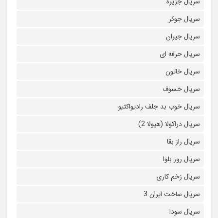
سریال جزیره
سریال جوکر
سریال جیران
سریال حرفه ای
سریال خاتون
سریال خسوف
سریال خوب بد جلف رادیواکتیو
سریال دراکولا (هیولا 2)
سریال راز بقا
سریال روز بلوا
سریال زخم کاری
سریال ساخت ایران 3
سریال سودا