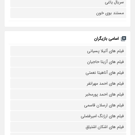
سریال یاغی
مستند بوی خون
اسامی بازیگران
فیلم های آتیلا پسیانی
فیلم های آزیتا حاجیان
فیلم های آناهیتا نعمتی
فیلم های احمد مهرانفر
فیلم های احمد پورمخبر
فیلم های ارسلان قاسمی
فیلم های ارژنگ امیرفضلی
فیلم های اشکان اشتیاق