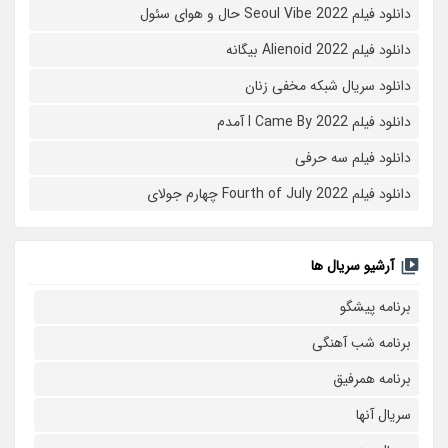
دانلود فیلم Seoul Vibe 2022 حال و هوای سئول
دانلود فیلم Alienoid 2022 بیگانه
دانلود سریال شبکه مخفی زنان
دانلود فیلم I Came By 2022 آمدم
دانلود فیلم سه حرفی
دانلود فیلم Fourth of July 2022 چهارم جولای
آرشیو سریال ها
برنامه پیشگو
برنامه شب آهنگی
برنامه همرفیق
سریال آنها