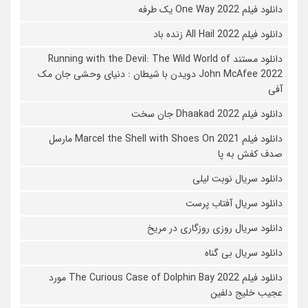
دانلود فیلم One Way 2022 یک طرفه
دانلود فیلم All Hail 2022 زنده باد
دانلود مستند Running with the Devil: The Wild World of
John McAfee 2022 دویدن با شیطان : دنیای وحشی جان مک
آفی
دانلود فیلم Dhaakad 2022 جان سخت
دانلود فیلم Marcel the Shell with Shoes On 2021 مارسل
صدف کفش به پا
دانلود سریال نوبت لیلی
دانلود سریال آفتاب پرست
دانلود سریال روزی روزگاری در مریخ
دانلود سریال بی گناه
دانلود فیلم The Curious Case of Dolphin Bay 2022 مورد
عجیب خلیج دلفین