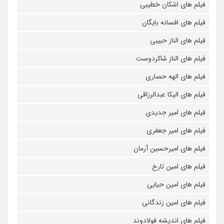
فیلم های اشکان خطیبی
فیلم های افسانه بایگان
فیلم های الناز حبیبی
فیلم های الناز شاکردوست
فیلم های الهه حصاری
فیلم های الیکا عبدالرزاقی
فیلم های امیر جدیدی
فیلم های امیر جعفری
فیلم های امیرحسین آرمان
فیلم های امین تارخ
فیلم های امین حیایی
فیلم های امین زندگانی
فیلم های اندیشه فولادوند