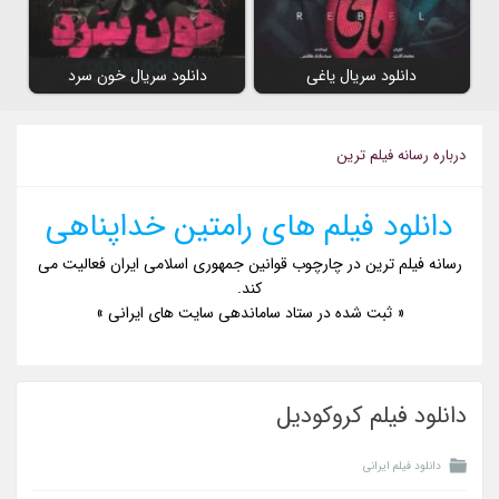
دانلود سریال یاغی
دانلود سریال خون سرد
درباره رسانه فیلم ترین
دانلود فیلم های رامتین خداپناهی
رسانه فیلم ترین در چارچوب قوانین جمهوری اسلامی ایران فعالیت می
کند.
« ثبت شده در ستاد ساماندهی سایت های ایرانی »
دانلود فیلم کروکودیل
دانلود فیلم ایرانی