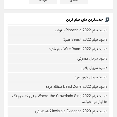
جدیدترین های فیلم ترین
دانلود فیلم Pinocchio 2022 پینوکیو
دانلود فیلم Beast 2022 هیولا
دانلود فیلم Wire Room 2022 اتاق شنود
دانلود سریال مهمونی
دانلود سریال یاغی
دانلود سریال خون سرد
دانلود فیلم 2022 Dead Zone منطقه مرده
دانلود فیلم Where the Crawdads Sing 2022 جایی که خرچنگ
ها آواز می خوانند
دانلود فیلم 2020 Invisible Evidence گواه نامرئی