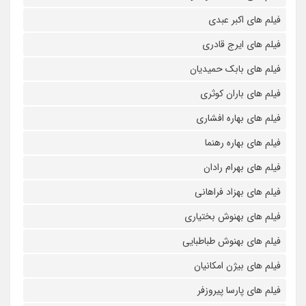
فیلم های اکبر عبدی
فیلم های ایرج قادری
فیلم های بابک حمیدیان
فیلم های باران کوثری
فیلم های بهاره افشاری
فیلم های بهاره رهنما
فیلم های بهرام رادان
فیلم های بهزاد فراهانی
فیلم های بهنوش بختیاری
فیلم های بهنوش طباطبایی
فیلم های بیژن امکانیان
فیلم های پارسا پیروزفر