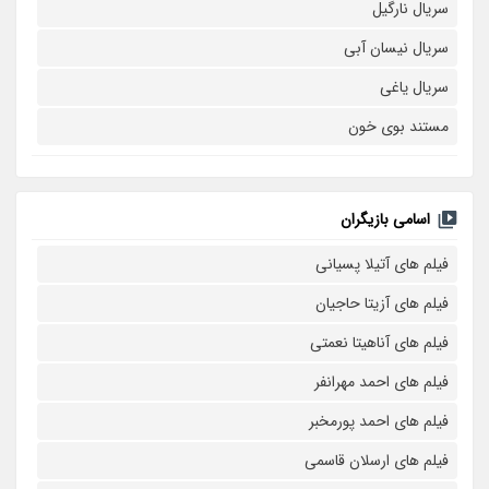
سریال نارگیل
سریال نیسان آبی
سریال یاغی
مستند بوی خون
اسامی بازیگران
فیلم های آتیلا پسیانی
فیلم های آزیتا حاجیان
فیلم های آناهیتا نعمتی
فیلم های احمد مهرانفر
فیلم های احمد پورمخبر
فیلم های ارسلان قاسمی