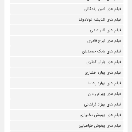
فیلم های امین زندگانی
فیلم های اندیشه فولادوند
فیلم های اکبر عبدی
فیلم های ایرج قادری
فیلم های بابک حمیدیان
فیلم های باران کوثری
فیلم های بهاره افشاری
فیلم های بهاره رهنما
فیلم های بهرام رادان
فیلم های بهزاد فراهانی
فیلم های بهنوش بختیاری
فیلم های بهنوش طباطبایی