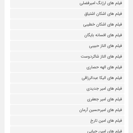
فیلم های ارژنگ امیرفضلی
فیلم های اشکان اشتیاق
فیلم های اشکان خطیبی
فیلم های افسانه بایگان
فیلم های الناز حبیبی
فیلم های الناز شاکردوست
فیلم های الهه حصاری
فیلم های الیکا عبدالرزاقی
فیلم های امیر جدیدی
فیلم های امیر جعفری
فیلم های امیرحسین آرمان
فیلم های امین تارخ
فیلم های امین حیایی