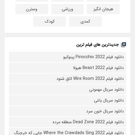
هیجان انگیز
ورزشی
وسترن
کمدی
کودک
جدیدترین های فیلم ترین
دانلود فیلم Pinocchio 2022 پینوکیو
دانلود فیلم Beast 2022 هیولا
دانلود فیلم Wire Room 2022 اتاق شنود
دانلود سریال مهمونی
دانلود سریال یاغی
دانلود سریال خون سرد
دانلود فیلم 2022 Dead Zone منطقه مرده
دانلود فیلم Where the Crawdads Sing 2022 جایی که خرچنگ