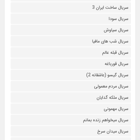
سریال ساخت ایران 3
سریال سودا
سریال سیاوش
سریال شب های مافیا
سریال قبله عالم
سریال قورباغه
سریال گیسو (عاشقانه 2)
سریال مردم معمولی
سریال ملکه گدایان
سریال مهمونی
سریال میخواهم زنده بمانم
سریال میدان سرخ