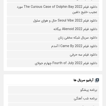
دانلود فیلم The Curious Case of Dolphin Bay 2022 مورد
عجیب خلیج دلفین
دانلود فیلم Seoul Vibe 2022 حال و هوای سئول
دانلود فیلم Alienoid 2022 بیگانه
دانلود سریال شبکه مخفی زنان
دانلود فیلم I Came By 2022 آمدم
دانلود فیلم سه حرفی
دانلود فیلم Fourth of July 2022 چهارم جولای
آرشیو سریال ها
برنامه پیشگو
برنامه شب آهنگی