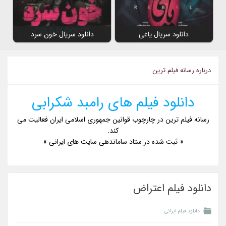
دانلود سریال یاغی
دانلود سریال خون سرد
درباره رسانه فیلم ترین
دانلود فیلم های رامبد شکرابی
رسانه فیلم ترین در چارچوب قوانین جمهوری اسلامی ایران فعالیت می
کند.
« ثبت شده در ستاد ساماندهی سایت های ایرانی »
دانلود فیلم اعتراض
دانلود فیلم ایرانی