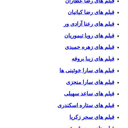
فیلم های رضا عطاران
فیلم های رضا کیانیان
فیلم های رعنا آزادی ور
فیلم های رویا تیموریان
فیلم های زهره حمیدی
فیلم های زیبا بروفه
فیلم های سارا خوئینی ها
فیلم های سارا منجزی
فیلم های ساعد سهیلی
فیلم های ستاره اسکندری
فیلم های سحر زکریا