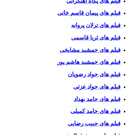
فیلم های پگاه آهنگرانی
فیلم های پیمان قاسم خانی
فیلم های ترلان پروانه
فیلم های ثریا قاسمی
فیلم های جمشید مشایخی
فیلم های جمشید هاشم پور
فیلم های جواد رضویان
فیلم های جواد عزتی
فیلم های حامد بهداد
فیلم های حامد کمیلی
فیلم های حبیب رضایی