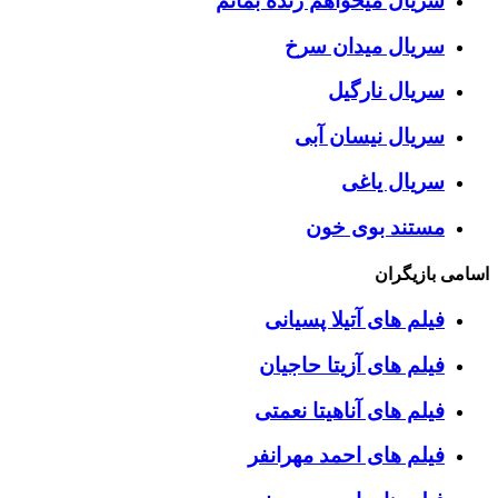
سریال میخواهم زنده بمانم
سریال میدان سرخ
سریال نارگیل
سریال نیسان آبی
سریال یاغی
مستند بوی خون
اسامی بازیگران
فیلم های آتیلا پسیانی
فیلم های آزیتا حاجیان
فیلم های آناهیتا نعمتی
فیلم های احمد مهرانفر