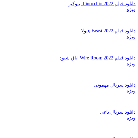
دانلود فیلم Pinocchio 2022 پینوکیو
ویژه
دانلود فیلم Beast 2022 هیولا
ویژه
دانلود فیلم Wire Room 2022 اتاق شنود
ویژه
دانلود سریال مهمونی
ویژه
دانلود سریال یاغی
ویژه