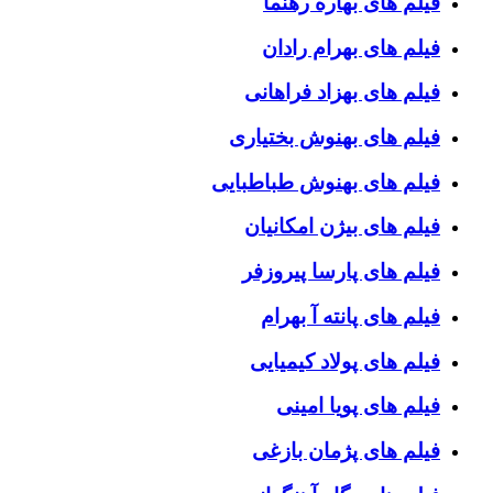
فیلم های بهاره رهنما
فیلم های بهرام رادان
فیلم های بهزاد فراهانی
فیلم های بهنوش بختیاری
فیلم های بهنوش طباطبایی
فیلم های بیژن امکانیان
فیلم های پارسا پیروزفر
فیلم های پانته آ بهرام
فیلم های پولاد کیمیایی
فیلم های پویا امینی
فیلم های پژمان بازغی