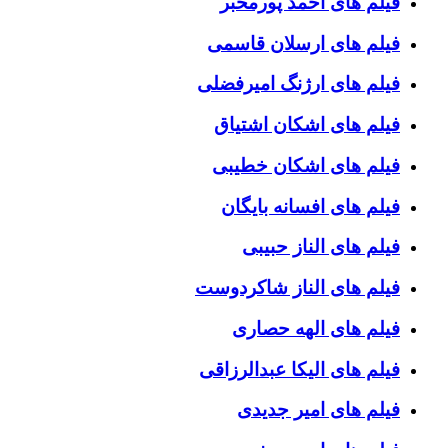
فیلم های احمد پورمخبر
فیلم های ارسلان قاسمی
فیلم های ارژنگ امیرفضلی
فیلم های اشکان اشتیاق
فیلم های اشکان خطیبی
فیلم های افسانه بایگان
فیلم های الناز حبیبی
فیلم های الناز شاکردوست
فیلم های الهه حصاری
فیلم های الیکا عبدالرزاقی
فیلم های امیر جدیدی