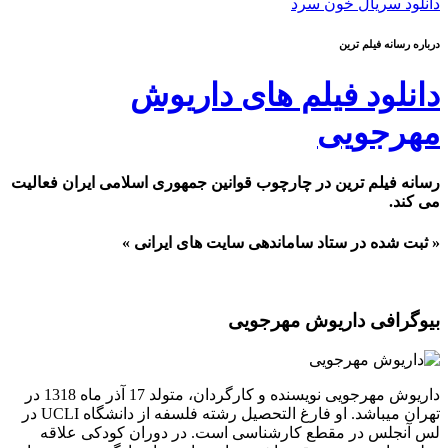
دانلود سریال خون سرد
درباره رسانه فیلم ترین
دانلود فیلم های داریوش
مهرجویی
رسانه فیلم ترین در چارچوب قوانین جمهوری اسلامی ایران فعالیت
می کند.
« ثبت شده در ستاد ساماندهی سایت های ایرانی »
بیوگرافی داریوش مهرجویی
داریوش مهرجویی نویسنده و کارگردان، متولد 17 آذر ماه 1318 در
تهران میباشد. او فارغ التحصیل رشته فلسفه از دانشگاه UCLI در
لس آنجلس در مقطع کارشناسی است. در دوران کودکی علاقه