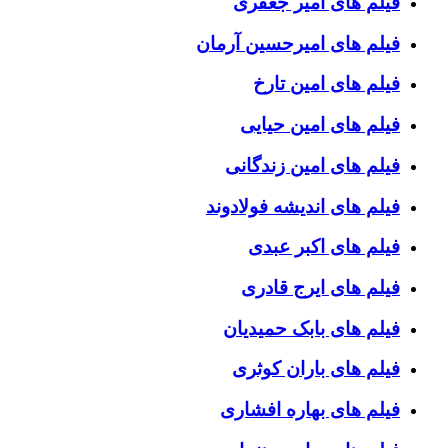
فیلم های امیر جعفری
فیلم های امیرحسین آرمان
فیلم های امین تارخ
فیلم های امین حیایی
فیلم های امین زندگانی
فیلم های اندیشه فولادوند
فیلم های اکبر عبدی
فیلم های ایرج قادری
فیلم های بابک حمیدیان
فیلم های باران کوثری
فیلم های بهاره افشاری