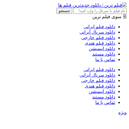
جستجو
☰ منوی فیلم ترین
دانلود فیلم ایرانی
دانلود سریال ایرانی
دانلود فیلم خارجی
دانلود فیلم هندی
دانلود انیمیشن
دانلود مستند
تماس با ما
دانلود فیلم ایرانی
دانلود سریال ایرانی
دانلود فیلم خارجی
دانلود فیلم هندی
دانلود انیمیشن
دانلود مستند
تماس با ما
ویژه