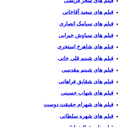
فیلم های سحر قریشی
فیلم های سعید آقاخانی
فیلم های سیامک انصاری
فیلم های سیاوش خیرابی
فیلم های شاهرخ استخری
فیلم های شبنم قلی خانی
فیلم های شبنم مقدسی
فیلم های شقایق فراهانی
فیلم های شهاب حسینی
فیلم های شهرام حقیقت دوست
فیلم های شهره سلطانی