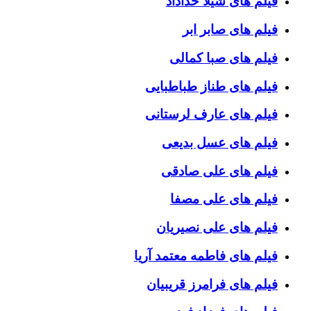
فیلم های شیلا خداداد
فیلم های صابر ابر
فیلم های صبا کمالی
فیلم های طناز طباطبایی
فیلم های عارف لرستانی
فیلم های عسل بدیعی
فیلم های علی صادقی
فیلم های علی مصفا
فیلم های علی نصیریان
فیلم های فاطمه معتمد آریا
فیلم های فرامرز قریبیان