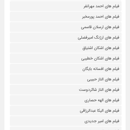
فیلم های احمد مهرانفر
فیلم های احمد پورمخبر
فیلم های ارسلان قاسمی
فیلم های ارژنگ امیرفضلی
فیلم های اشکان اشتیاق
فیلم های اشکان خطیبی
فیلم های افسانه بایگان
فیلم های الناز حبیبی
فیلم های الناز شاکردوست
فیلم های الهه حصاری
فیلم های الیکا عبدالرزاقی
فیلم های امیر جدیدی