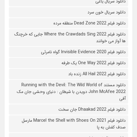
دانلود سریال یاغی
دانلود سریال خون سرد
دانلود فیلم 2022 Dead Zone منطقه مرده
دانلود فیلم Where the Crawdads Sing 2022 جایی که خرچنگ
ها آواز می خوانند
دانلود فیلم 2020 Invisible Evidence گواه نامرئی
دانلود فیلم One Way 2022 یک طرفه
دانلود فیلم All Hail 2022 زنده باد
دانلود مستند Running with the Devil: The Wild World of
John McAfee 2022 دویدن با شیطان : دنیای وحشی جان مک
آفی
دانلود فیلم Dhaakad 2022 جان سخت
دانلود فیلم Marcel the Shell with Shoes On 2021 مارسل
صدف کفش به پا