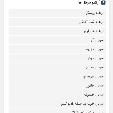
آرشیو سریال ها
برنامه پیشگو
برنامه شب آهنگی
برنامه همرفیق
سریال آنها
سریال جزیره
سریال جوکر
سریال جیران
سریال حرفه ای
سریال خاتون
سریال خسوف
سریال خوب بد جلف رادیواکتیو
سریال دراکولا (هیولا 2)