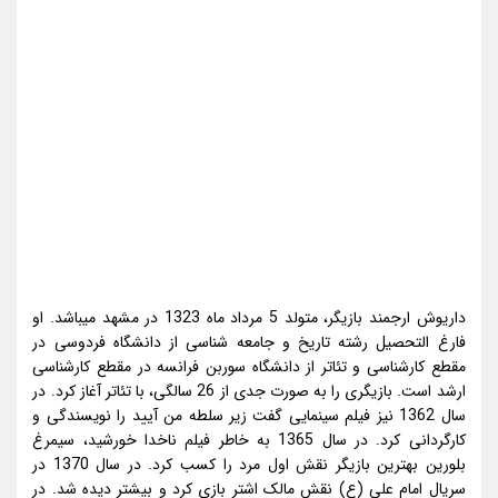
داریوش ارجمند بازیگر، متولد 5 مرداد ماه 1323 در مشهد میباشد. او
فارغ التحصیل رشته تاریخ و جامعه شناسی از دانشگاه فردوسی در
مقطع کارشناسی و تئاتر از دانشگاه سوربن فرانسه در مقطع کارشناسی
ارشد است. بازیگری را به صورت جدی از 26 سالگی، با تئاتر آغاز کرد. در
سال 1362 نیز فیلم سینمایی گفت زیر سلطه من آیید را نویسندگی و
کارگردانی کرد. در سال 1365 به خاطر فیلم ناخدا خورشید، سیمرغ
بلورین بهترین بازیگر نقش اول مرد را کسب کرد. در سال 1370 در
سریال امام علی (ع) نقش مالک اشتر بازی کرد و بیشتر دیده شد. در