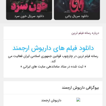
دانلود سریال یاغی
دانلود سریال خون سرد
درباره رسانه فیلم ترین
دانلود فیلم های داریوش ارجمند
رسانه فیلم ترین در چارچوب قوانین جمهوری اسلامی ایران فعالیت می
کند.
« ثبت شده در ستاد ساماندهی سایت های ایرانی »
بیوگرافی داریوش ارجمند