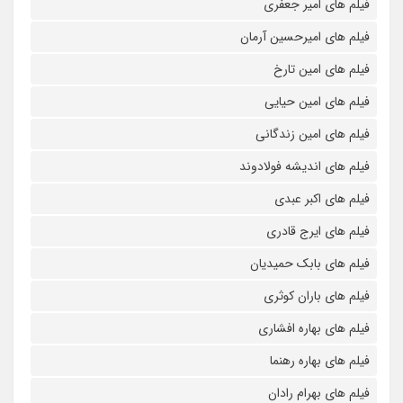
فیلم های امیر جعفری
فیلم های امیرحسین آرمان
فیلم های امین تارخ
فیلم های امین حیایی
فیلم های امین زندگانی
فیلم های اندیشه فولادوند
فیلم های اکبر عبدی
فیلم های ایرج قادری
فیلم های بابک حمیدیان
فیلم های باران کوثری
فیلم های بهاره افشاری
فیلم های بهاره رهنما
فیلم های بهرام رادان