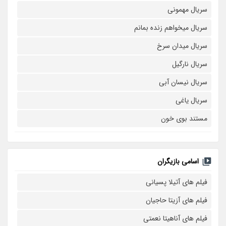
سریال مهمونی
سریال میخواهم زنده بمانم
سریال میدان سرخ
سریال نارگیل
سریال نیسان آبی
سریال یاغی
مستند بوی خون
اسامی بازیگران
فیلم های آتیلا پسیانی
فیلم های آزیتا حاجیان
فیلم های آناهیتا نعمتی