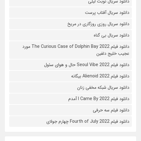
دانلود سریال نوبت لیلی
دانلود سریال آفتاب پرست
دانلود سریال روزی روزگاری در مریخ
دانلود سریال بی گناه
دانلود فیلم The Curious Case of Dolphin Bay 2022 مورد
عجیب خلیج دلفین
دانلود فیلم Seoul Vibe 2022 حال و هوای سئول
دانلود فیلم Alienoid 2022 بیگانه
دانلود سریال شبکه مخفی زنان
دانلود فیلم I Came By 2022 آمدم
دانلود فیلم سه حرفی
دانلود فیلم Fourth of July 2022 چهارم جولای