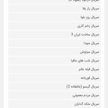
سریال راز بقا
سریال روز بلوا
سریال زخم کاری
سریال ساخت ایران 3
سریال سودا
سریال سیاوش
سریال شب های مافیا
سریال قبله عالم
سریال قورباغه
سریال گیسو (عاشقانه 2)
سریال مردم معمولی
سریال ملکه گدایان