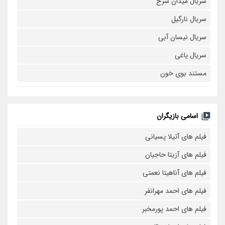
سریال میدان سرخ
سریال نارگیل
سریال نیسان آبی
سریال یاغی
مستند بوی خون
اسامی بازیگران
فیلم های آتیلا پسیانی
فیلم های آزیتا حاجیان
فیلم های آناهیتا نعمتی
فیلم های احمد مهرانفر
فیلم های احمد پورمخبر