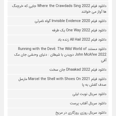
دانلود فیلم Where the Crawdads Sing 2022 جایی که خرچنگ
ها آواز می خوانند
دانلود فیلم 2020 Invisible Evidence گواه نامرئی
دانلود فیلم One Way 2022 یک طرفه
دانلود فیلم All Hail 2022 زنده باد
دانلود مستند Running with the Devil: The Wild World of
John McAfee 2022 دویدن با شیطان : دنیای وحشی جان مک
آفی
دانلود فیلم Dhaakad 2022 جان سخت
دانلود فیلم Marcel the Shell with Shoes On 2021 مارسل
صدف کفش به پا
دانلود سریال نوبت لیلی
دانلود سریال آفتاب پرست
دانلود سریال روزی روزگاری در مریخ