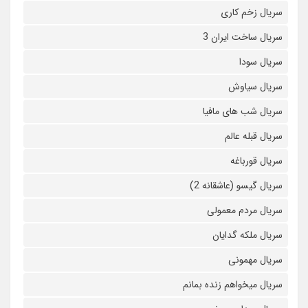
سریال زخم کاری
سریال ساخت ایران 3
سریال سودا
سریال سیاوش
سریال شب های مافیا
سریال قبله عالم
سریال قورباغه
سریال گیسو (عاشقانه 2)
سریال مردم معمولی
سریال ملکه گدایان
سریال مهمونی
سریال میخواهم زنده بمانم