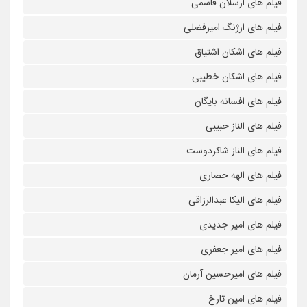
فیلم های ارسلان قاسمی
فیلم های ارژنگ امیرفضلی
فیلم های اشکان اشتیاق
فیلم های اشکان خطیبی
فیلم های افسانه بایگان
فیلم های الناز حبیبی
فیلم های الناز شاکردوست
فیلم های الهه حصاری
فیلم های الیکا عبدالرزاقی
فیلم های امیر جدیدی
فیلم های امیر جعفری
فیلم های امیرحسین آرمان
فیلم های امین تارخ