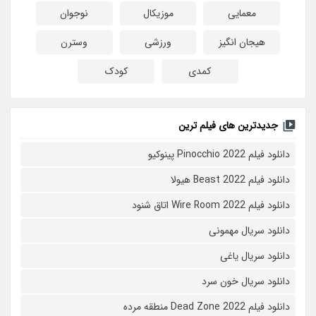
معمایی
موزیکال
نوجوان
هیجان انگیز
ورزشی
وسترن
کمدی
کودک
جدیدترین های فیلم ترین
دانلود فیلم Pinocchio 2022 پینوکیو
دانلود فیلم Beast 2022 هیولا
دانلود فیلم Wire Room 2022 اتاق شنود
دانلود سریال مهمونی
دانلود سریال یاغی
دانلود سریال خون سرد
دانلود فیلم 2022 Dead Zone منطقه مرده