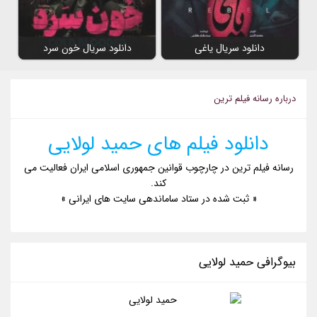
دانلود سریال یاغی
دانلود سریال خون سرد
درباره رسانه فیلم ترین
دانلود فیلم های حمید لولایی
رسانه فیلم ترین در چارچوب قوانین جمهوری اسلامی ایران فعالیت می
کند.
« ثبت شده در ستاد ساماندهی سایت های ایرانی »
بیوگرافی حمید لولایی