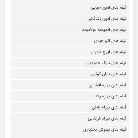
فیلم های امین حیایی
فیلم های امین زندگانی
فیلم های اندیشه فولادوند
فیلم های اکبر عبدی
فیلم های ایرج قادری
فیلم های بابک حمیدیان
فیلم های باران کوثری
فیلم های بهاره افشاری
فیلم های بهاره رهنما
فیلم های بهرام رادان
فیلم های بهزاد فراهانی
فیلم های بهنوش بختیاری