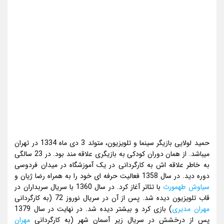
حمید لولایی بازیگر سینما و تلویزیون، متولد 3 دی ماه 1334 در تهران
میباشد. از همان دوران کودکی به بازیگری علاقه مند بود. در 23 سالگی
به خاطر علاقه اش به کارگردانی در یک آموزشگاه در میدان فردوسی
دوره دید. در سال 1358 فعالیت حرفه ای خود را به همراه رضا ژیان و
سیاوش طهمورث
با تئاتر آغاز کرد. در سال 1360 با سریال سربداران در
قاب تلویزیون دیده شد. پس از آن در سریال نوروز 72 (به کارگردانی
مهران مدیری
) بازی کرد و بیشتر دیده شد. در نهایت در سال 1379
پس از درخشش در سریال زیر آسمان شهر (به کارگردانی
مهران