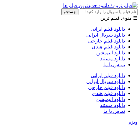
جستجو
☰ منوی فیلم ترین
دانلود فیلم ایرانی
دانلود سریال ایرانی
دانلود فیلم خارجی
دانلود فیلم هندی
دانلود انیمیشن
دانلود مستند
تماس با ما
دانلود فیلم ایرانی
دانلود سریال ایرانی
دانلود فیلم خارجی
دانلود فیلم هندی
دانلود انیمیشن
دانلود مستند
تماس با ما
ویژه