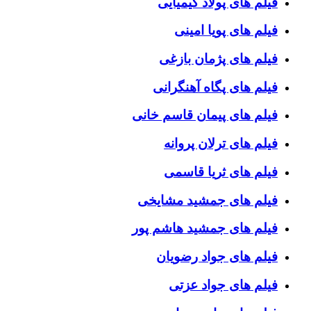
فیلم های پولاد کیمیایی
فیلم های پویا امینی
فیلم های پژمان بازغی
فیلم های پگاه آهنگرانی
فیلم های پیمان قاسم خانی
فیلم های ترلان پروانه
فیلم های ثریا قاسمی
فیلم های جمشید مشایخی
فیلم های جمشید هاشم پور
فیلم های جواد رضویان
فیلم های جواد عزتی