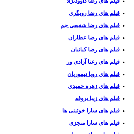
فیلم های رضا داوودنژاد
فیلم های رضا رویگری
فیلم های رضا شفیعی جم
فیلم های رضا عطاران
فیلم های رضا کیانیان
فیلم های رعنا آزادی ور
فیلم های رویا تیموریان
فیلم های زهره حمیدی
فیلم های زیبا بروفه
فیلم های سارا خوئینی ها
فیلم های سارا منجزی