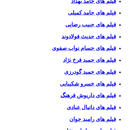
فیلم های حامد بهداد
فیلم های حامد کمیلی
فیلم های حبیب رضایی
فیلم های حدیث فولادوند
فیلم های حسام نواب صفوی
فیلم های حمید فرخ نژاد
فیلم های حمید گودرزی
فیلم های خسرو شکیبایی
فیلم های داریوش فرهنگ
فیلم های دانیال عبادی
فیلم های رامبد جوان