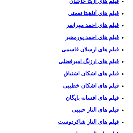
فیلم های آزیتا حاجیان
فیلم های آناهیتا نعمتی
فیلم های احمد مهرانفر
فیلم های احمد پورمخبر
فیلم های ارسلان قاسمی
فیلم های ارژنگ امیرفضلی
فیلم های اشکان اشتیاق
فیلم های اشکان خطیبی
فیلم های افسانه بایگان
فیلم های الناز حبیبی
فیلم های الناز شاکردوست