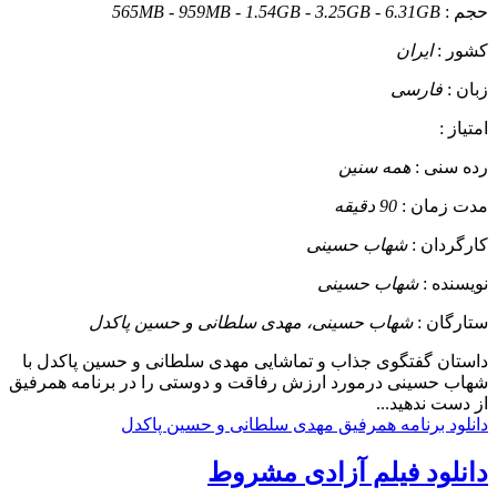
حجم :
565MB - 959MB - 1.54GB - 3.25GB - 6.31GB
کشور :
ایران
زبان :
فارسی
امتیاز :
رده سنی :
همه سنین
مدت زمان :
90 دقیقه
کارگردان :
شهاب حسینی
نویسنده :
شهاب حسینی
ستارگان :
شهاب حسینی، مهدی سلطانی و حسین پاکدل
داستان
گفتگوی جذاب و تماشایی مهدی سلطانی و حسین پاکدل با
شهاب حسینی درمورد ارزش رفاقت و دوستی را در برنامه همرفیق
از دست ندهید...
دانلود برنامه همرفیق مهدی سلطانی و حسین پاکدل
دانلود فیلم آزادی مشروط