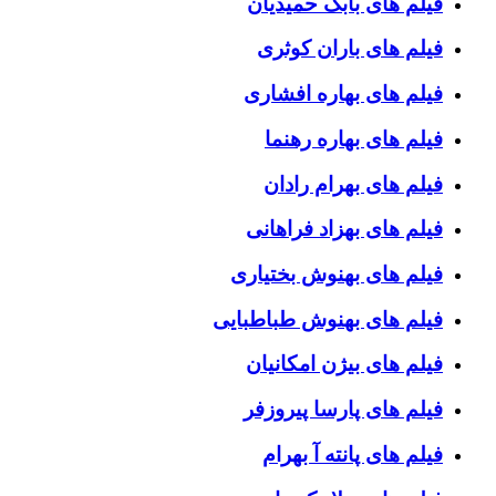
فیلم های بابک حمیدیان
فیلم های باران کوثری
فیلم های بهاره افشاری
فیلم های بهاره رهنما
فیلم های بهرام رادان
فیلم های بهزاد فراهانی
فیلم های بهنوش بختیاری
فیلم های بهنوش طباطبایی
فیلم های بیژن امکانیان
فیلم های پارسا پیروزفر
فیلم های پانته آ بهرام