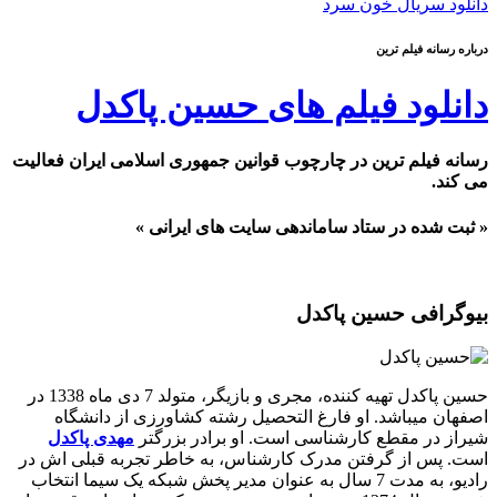
دانلود سریال خون سرد
درباره رسانه فیلم ترین
دانلود فیلم های حسین پاکدل
رسانه فیلم ترین در چارچوب قوانین جمهوری اسلامی ایران فعالیت
می کند.
« ثبت شده در ستاد ساماندهی سایت های ایرانی »
بیوگرافی حسین پاکدل
حسین پاکدل تهیه کننده، مجری و بازیگر، متولد 7 دی ماه 1338 در
اصفهان میباشد. او فارغ التحصیل رشته کشاورزی از دانشگاه
شیراز در مقطع کارشناسی است. او برادر بزرگتر
مهدی پاکدل
است. پس از گرفتن مدرک کارشناس، به خاطر تجربه قبلی اش در
رادیو، به مدت 7 سال به عنوان مدیر پخش شبکه یک سیما انتخاب