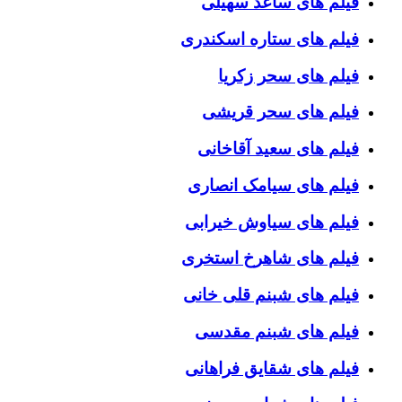
فیلم های ساعد سهیلی
فیلم های ستاره اسکندری
فیلم های سحر زکریا
فیلم های سحر قریشی
فیلم های سعید آقاخانی
فیلم های سیامک انصاری
فیلم های سیاوش خیرابی
فیلم های شاهرخ استخری
فیلم های شبنم قلی خانی
فیلم های شبنم مقدسی
فیلم های شقایق فراهانی