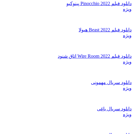
دانلود فیلم Pinocchio 2022 پینوکیو
ویژه
دانلود فیلم Beast 2022 هیولا
ویژه
دانلود فیلم Wire Room 2022 اتاق شنود
ویژه
دانلود سریال مهمونی
ویژه
دانلود سریال یاغی
ویژه