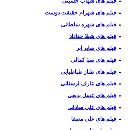
فیلم های شهاب حسینی
فیلم های شهرام حقیقت دوست
فیلم های شهره سلطانی
فیلم های شیلا خداداد
فیلم های صابر ابر
فیلم های صبا کمالی
فیلم های طناز طباطبایی
فیلم های عارف لرستانی
فیلم های عسل بدیعی
فیلم های علی صادقی
فیلم های علی مصفا