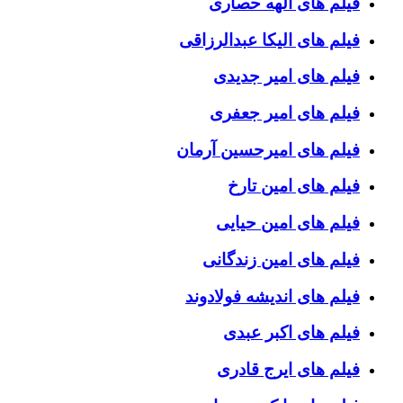
فیلم های الهه حصاری
فیلم های الیکا عبدالرزاقی
فیلم های امیر جدیدی
فیلم های امیر جعفری
فیلم های امیرحسین آرمان
فیلم های امین تارخ
فیلم های امین حیایی
فیلم های امین زندگانی
فیلم های اندیشه فولادوند
فیلم های اکبر عبدی
فیلم های ایرج قادری