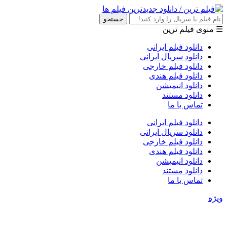
جستجو
☰ منوی فیلم ترین
دانلود فیلم ایرانی
دانلود سریال ایرانی
دانلود فیلم خارجی
دانلود فیلم هندی
دانلود انیمیشن
دانلود مستند
تماس با ما
دانلود فیلم ایرانی
دانلود سریال ایرانی
دانلود فیلم خارجی
دانلود فیلم هندی
دانلود انیمیشن
دانلود مستند
تماس با ما
ویژه