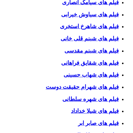
فیلم های سیامک انصاری
فیلم های سیاوش خیرابی
فیلم های شاهرخ استخری
فیلم های شبنم قلی خانی
فیلم های شبنم مقدسی
فیلم های شقایق فراهانی
فیلم های شهاب حسینی
فیلم های شهرام حقیقت دوست
فیلم های شهره سلطانی
فیلم های شیلا خداداد
فیلم های صابر ابر