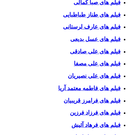
فیلم های صبا کمالی
فیلم های طناز طباطبایی
فیلم های عارف لرستانی
فیلم های عسل بدیعی
فیلم های علی صادقی
فیلم های علی مصفا
فیلم های علی نصیریان
فیلم های فاطمه معتمد آریا
فیلم های فرامرز قریبیان
فیلم های فرزاد فرزین
فیلم های فرهاد آئیش