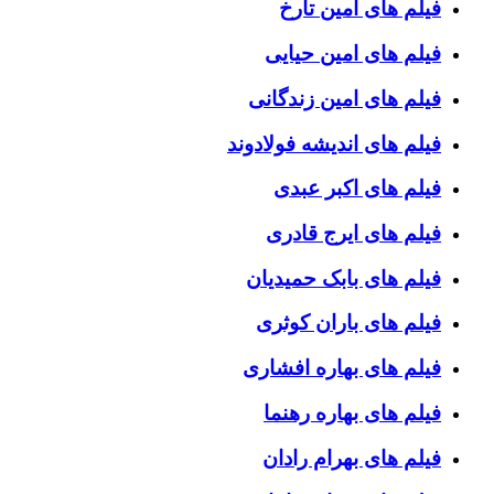
فیلم های امین تارخ
فیلم های امین حیایی
فیلم های امین زندگانی
فیلم های اندیشه فولادوند
فیلم های اکبر عبدی
فیلم های ایرج قادری
فیلم های بابک حمیدیان
فیلم های باران کوثری
فیلم های بهاره افشاری
فیلم های بهاره رهنما
فیلم های بهرام رادان