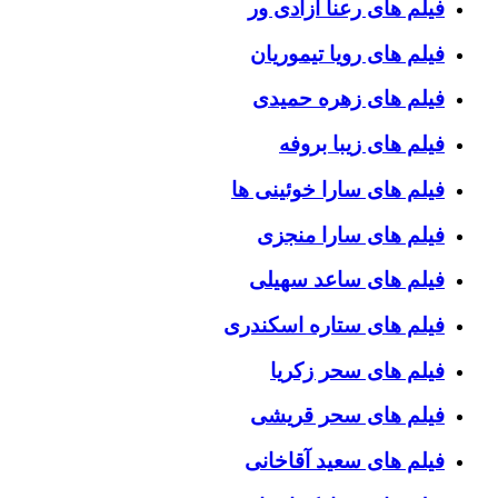
فیلم های رعنا آزادی ور
فیلم های رویا تیموریان
فیلم های زهره حمیدی
فیلم های زیبا بروفه
فیلم های سارا خوئینی ها
فیلم های سارا منجزی
فیلم های ساعد سهیلی
فیلم های ستاره اسکندری
فیلم های سحر زکریا
فیلم های سحر قریشی
فیلم های سعید آقاخانی