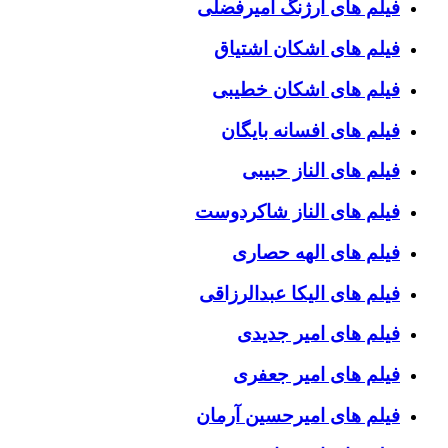
فیلم های ارژنگ امیرفضلی
فیلم های اشکان اشتیاق
فیلم های اشکان خطیبی
فیلم های افسانه بایگان
فیلم های الناز حبیبی
فیلم های الناز شاکردوست
فیلم های الهه حصاری
فیلم های الیکا عبدالرزاقی
فیلم های امیر جدیدی
فیلم های امیر جعفری
فیلم های امیرحسین آرمان