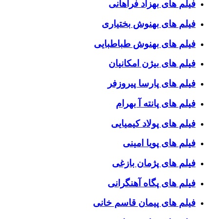
فیلم های بهزاد فراهانی
فیلم های بهنوش بختیاری
فیلم های بهنوش طباطبایی
فیلم های بیژن امکانیان
فیلم های پارسا پیروزفر
فیلم های پانته آ بهرام
فیلم های پولاد کیمیایی
فیلم های پویا امینی
فیلم های پژمان بازغی
فیلم های پگاه آهنگرانی
فیلم های پیمان قاسم خانی