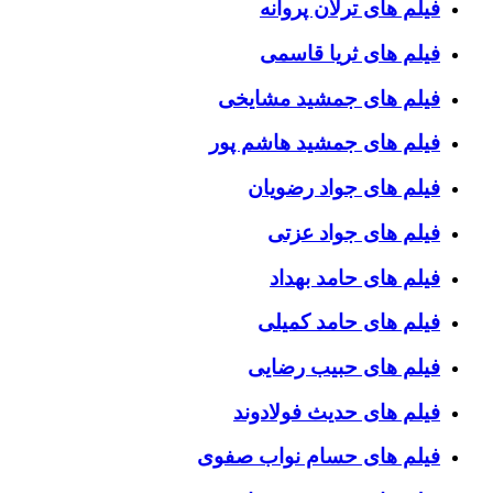
فیلم های ترلان پروانه
فیلم های ثریا قاسمی
فیلم های جمشید مشایخی
فیلم های جمشید هاشم پور
فیلم های جواد رضویان
فیلم های جواد عزتی
فیلم های حامد بهداد
فیلم های حامد کمیلی
فیلم های حبیب رضایی
فیلم های حدیث فولادوند
فیلم های حسام نواب صفوی