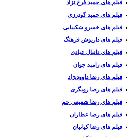
فیلم های حمید فرخ نژاد
فیلم های حمید گودرزی
فیلم های خسرو شکیبایی
فیلم های داریوش فرهنگ
فیلم های دانیال عبادی
فیلم های رامبد جوان
فیلم های رضا داوودنژاد
فیلم های رضا رویگری
فیلم های رضا شفیعی جم
فیلم های رضا عطاران
فیلم های رضا کیانیان