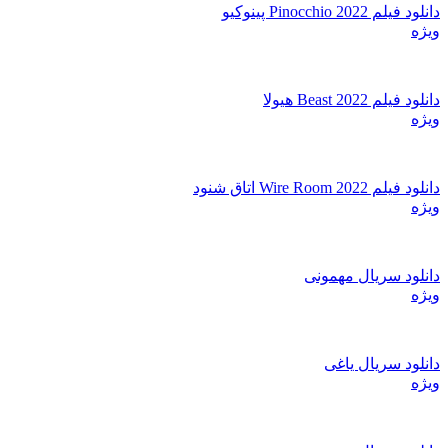
دانلود فیلم Pinocchio 2022 پینوکیو
ویژه
دانلود فیلم Beast 2022 هیولا
ویژه
دانلود فیلم Wire Room 2022 اتاق شنود
ویژه
دانلود سریال مهمونی
ویژه
دانلود سریال یاغی
ویژه