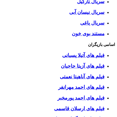
سریال نارگیل
سریال نیسان آبی
سریال یاغی
مستند بوی خون
اسامی بازیگران
فیلم های آتیلا پسیانی
فیلم های آزیتا حاجیان
فیلم های آناهیتا نعمتی
فیلم های احمد مهرانفر
فیلم های احمد پورمخبر
فیلم های ارسلان قاسمی