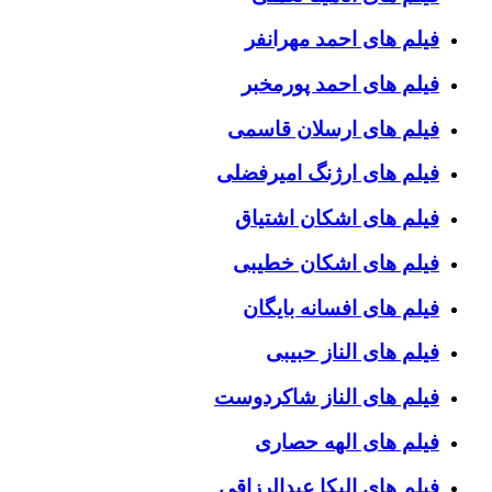
فیلم های احمد مهرانفر
فیلم های احمد پورمخبر
فیلم های ارسلان قاسمی
فیلم های ارژنگ امیرفضلی
فیلم های اشکان اشتیاق
فیلم های اشکان خطیبی
فیلم های افسانه بایگان
فیلم های الناز حبیبی
فیلم های الناز شاکردوست
فیلم های الهه حصاری
فیلم های الیکا عبدالرزاقی