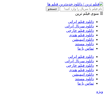
جستجو
☰ منوی فیلم ترین
دانلود فیلم ایرانی
دانلود سریال ایرانی
دانلود فیلم خارجی
دانلود فیلم هندی
دانلود انیمیشن
دانلود مستند
تماس با ما
دانلود فیلم ایرانی
دانلود سریال ایرانی
دانلود فیلم خارجی
دانلود فیلم هندی
دانلود انیمیشن
دانلود مستند
تماس با ما
ویژه