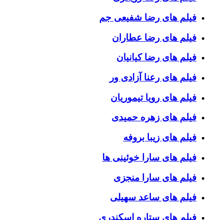
فیلم های رضا شفیعی جم
فیلم های رضا عطاران
فیلم های رضا کیانیان
فیلم های رعنا آزادی ور
فیلم های رویا تیموریان
فیلم های زهره حمیدی
فیلم های زیبا بروفه
فیلم های سارا خوئینی ها
فیلم های سارا منجزی
فیلم های ساعد سهیلی
فیلم های ستاره اسکندری