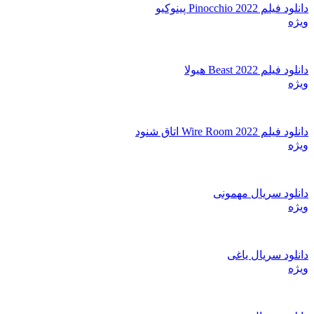
دانلود فیلم Pinocchio 2022 پینوکیو
ویژه
دانلود فیلم Beast 2022 هیولا
ویژه
دانلود فیلم Wire Room 2022 اتاق شنود
ویژه
دانلود سریال مهمونی
ویژه
دانلود سریال یاغی
ویژه