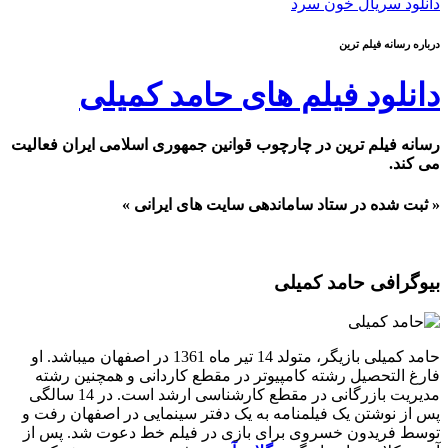
دانلود سریال خون سرد
درباره رسانه فیلم ترین
دانلود فیلم های حامد کمیلی
رسانه فیلم ترین در چارچوب قوانین جمهوری اسلامی ایران فعالیت
می کند.
« ثبت شده در ستاد ساماندهی سایت های ایرانی »
بیوگرافی حامد کمیلی
حامد کمیلی بازیگر، متولد 14 تیر ماه 1361 در اصفهان میباشد. او
فارغ التحصیل رشته کامپیوتر در مقطع کاردانی و همچنین رشته
مدیریت بازرگانی در مقطع کارشناسی ارشد است. در 14 سالگی
پس از نوشتن یک فیلمنامه به یک دفتر سینمایی در اصفهان رفت و
توسط فریدون خسروی برای بازی در فیلم خط دعوت شد. پس از