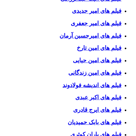
فیلم های امیر جدیدی
فیلم های امیر جعفری
فیلم های امیرحسین آرمان
فیلم های امین تارخ
فیلم های امین حیایی
فیلم های امین زندگانی
فیلم های اندیشه فولادوند
فیلم های اکبر عبدی
فیلم های ایرج قادری
فیلم های بابک حمیدیان
فیلم های باران کوثری