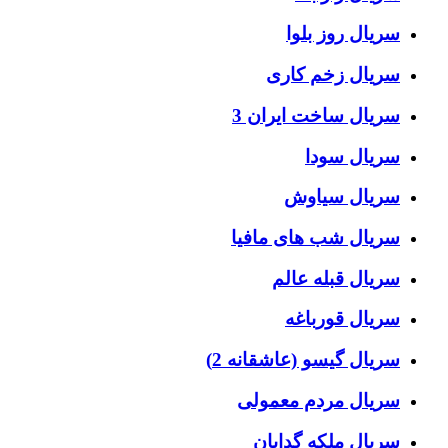
سریال روز بلوا
سریال زخم کاری
سریال ساخت ایران 3
سریال سودا
سریال سیاوش
سریال شب های مافیا
سریال قبله عالم
سریال قورباغه
سریال گیسو (عاشقانه 2)
سریال مردم معمولی
سریال ملکه گدایان