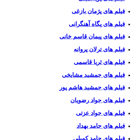
فیلم های پژمان بازغی
فیلم های پگاه آهنگرانی
فیلم های پیمان قاسم خانی
فیلم های ترلان پروانه
فیلم های ثریا قاسمی
فیلم های جمشید مشایخی
فیلم های جمشید هاشم پور
فیلم های جواد رضویان
فیلم های جواد عزتی
فیلم های حامد بهداد
فیلم های حامد کمیلی