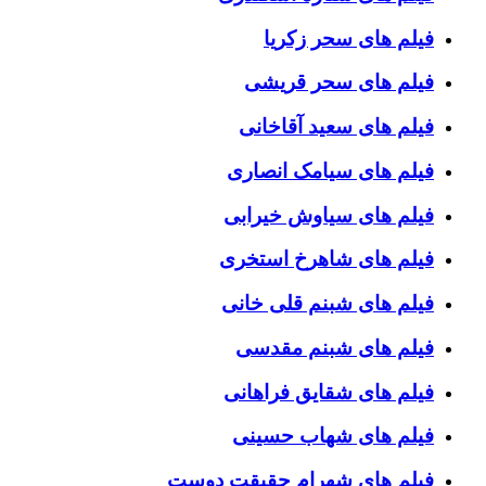
فیلم های سحر زکریا
فیلم های سحر قریشی
فیلم های سعید آقاخانی
فیلم های سیامک انصاری
فیلم های سیاوش خیرابی
فیلم های شاهرخ استخری
فیلم های شبنم قلی خانی
فیلم های شبنم مقدسی
فیلم های شقایق فراهانی
فیلم های شهاب حسینی
فیلم های شهرام حقیقت دوست