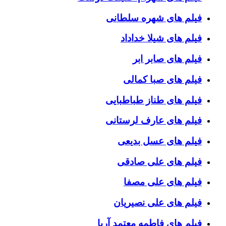
فیلم های شهره سلطانی
فیلم های شیلا خداداد
فیلم های صابر ابر
فیلم های صبا کمالی
فیلم های طناز طباطبایی
فیلم های عارف لرستانی
فیلم های عسل بدیعی
فیلم های علی صادقی
فیلم های علی مصفا
فیلم های علی نصیریان
فیلم های فاطمه معتمد آریا