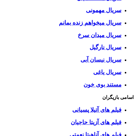
سریال مهمونی
سریال میخواهم زنده بمانم
سریال میدان سرخ
سریال نارگیل
سریال نیسان آبی
سریال یاغی
مستند بوی خون
اسامی بازیگران
فیلم های آتیلا پسیانی
فیلم های آزیتا حاجیان
فیلم های آناهیتا نعمتی