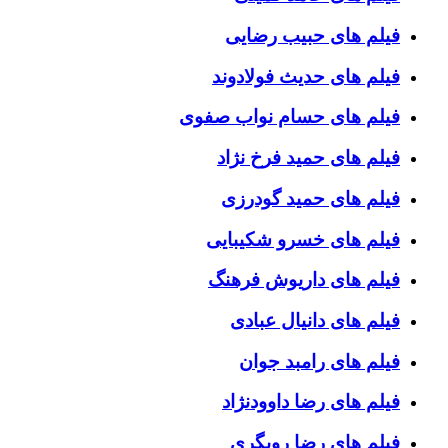
فیلم های حبیب رضایی
فیلم های حدیث فولادوند
فیلم های حسام نواب صفوی
فیلم های حمید فرخ نژاد
فیلم های حمید گودرزی
فیلم های خسرو شکیبایی
فیلم های داریوش فرهنگ
فیلم های دانیال عبادی
فیلم های رامبد جوان
فیلم های رضا داوودنژاد
فیلم های رضا رویگری