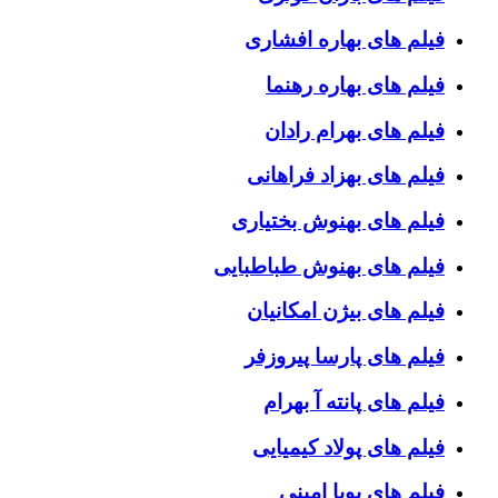
فیلم های بهاره افشاری
فیلم های بهاره رهنما
فیلم های بهرام رادان
فیلم های بهزاد فراهانی
فیلم های بهنوش بختیاری
فیلم های بهنوش طباطبایی
فیلم های بیژن امکانیان
فیلم های پارسا پیروزفر
فیلم های پانته آ بهرام
فیلم های پولاد کیمیایی
فیلم های پویا امینی