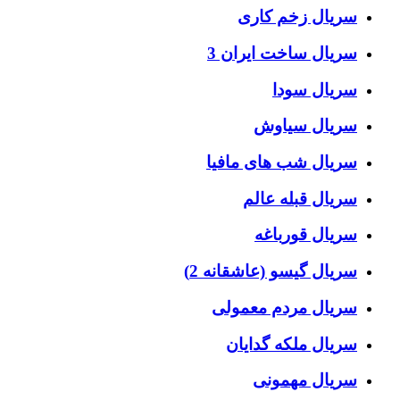
سریال زخم کاری
سریال ساخت ایران 3
سریال سودا
سریال سیاوش
سریال شب های مافیا
سریال قبله عالم
سریال قورباغه
سریال گیسو (عاشقانه 2)
سریال مردم معمولی
سریال ملکه گدایان
سریال مهمونی