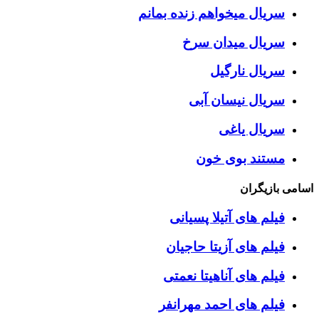
سریال میخواهم زنده بمانم
سریال میدان سرخ
سریال نارگیل
سریال نیسان آبی
سریال یاغی
مستند بوی خون
اسامی بازیگران
فیلم های آتیلا پسیانی
فیلم های آزیتا حاجیان
فیلم های آناهیتا نعمتی
فیلم های احمد مهرانفر