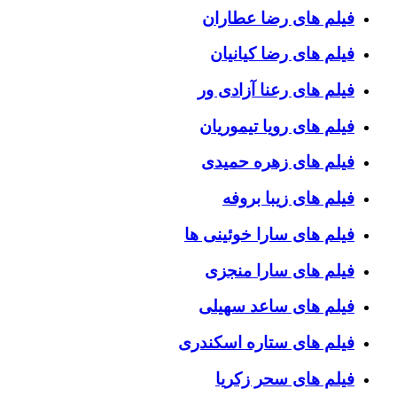
فیلم های رضا عطاران
فیلم های رضا کیانیان
فیلم های رعنا آزادی ور
فیلم های رویا تیموریان
فیلم های زهره حمیدی
فیلم های زیبا بروفه
فیلم های سارا خوئینی ها
فیلم های سارا منجزی
فیلم های ساعد سهیلی
فیلم های ستاره اسکندری
فیلم های سحر زکریا