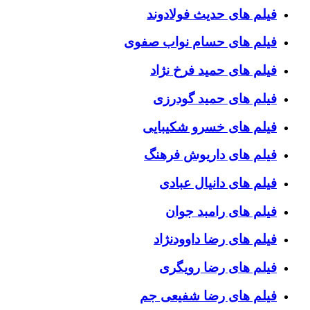
فیلم های حدیث فولادوند
فیلم های حسام نواب صفوی
فیلم های حمید فرخ نژاد
فیلم های حمید گودرزی
فیلم های خسرو شکیبایی
فیلم های داریوش فرهنگ
فیلم های دانیال عبادی
فیلم های رامبد جوان
فیلم های رضا داوودنژاد
فیلم های رضا رویگری
فیلم های رضا شفیعی جم