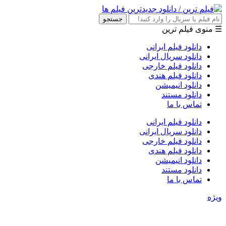
جستجو
☰ منوی فیلم ترین
دانلود فیلم ایرانی
دانلود سریال ایرانی
دانلود فیلم خارجی
دانلود فیلم هندی
دانلود انیمیشن
دانلود مستند
تماس با ما
دانلود فیلم ایرانی
دانلود سریال ایرانی
دانلود فیلم خارجی
دانلود فیلم هندی
دانلود انیمیشن
دانلود مستند
تماس با ما
ویژه