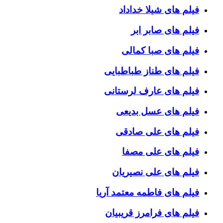
فیلم های شیلا خداداد
فیلم های صابر ابر
فیلم های صبا کمالی
فیلم های طناز طباطبایی
فیلم های عارف لرستانی
فیلم های عسل بدیعی
فیلم های علی صادقی
فیلم های علی مصفا
فیلم های علی نصیریان
فیلم های فاطمه معتمد آریا
فیلم های فرامرز قریبیان