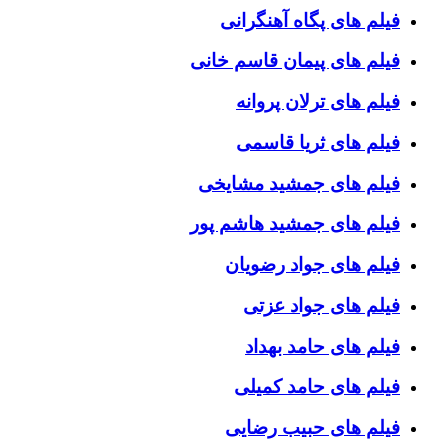
فیلم های پگاه آهنگرانی
فیلم های پیمان قاسم خانی
فیلم های ترلان پروانه
فیلم های ثریا قاسمی
فیلم های جمشید مشایخی
فیلم های جمشید هاشم پور
فیلم های جواد رضویان
فیلم های جواد عزتی
فیلم های حامد بهداد
فیلم های حامد کمیلی
فیلم های حبیب رضایی