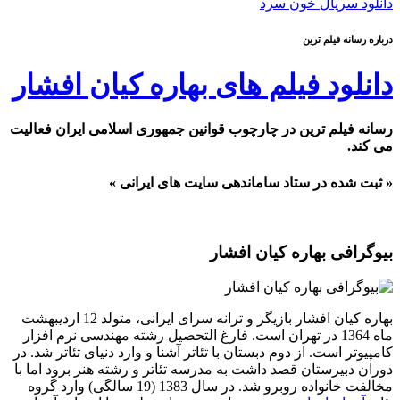
دانلود سریال خون سرد
درباره رسانه فیلم ترین
دانلود فیلم های بهاره کیان افشار
رسانه فیلم ترین در چارچوب قوانین جمهوری اسلامی ایران فعالیت
می کند.
« ثبت شده در ستاد ساماندهی سایت های ایرانی »
بیوگرافی بهاره کیان افشار
بهاره کیان افشار بازیگر و ترانه سرای ایرانی، متولد 12 اردیبهشت
ماه 1364 در تهران است. فارغ التحصیل رشته مهندسی نرم افزار
کامپیوتر است. از دوم دبستان با تئاتر آشنا و وارد دنیای تئاتر شد. در
دوران دبیرستان قصد داشت به مدرسه تئاتر و رشته هنر برود اما با
مخالفت خانواده روبرو شد. در سال 1383 (19 سالگی) وارد گروه