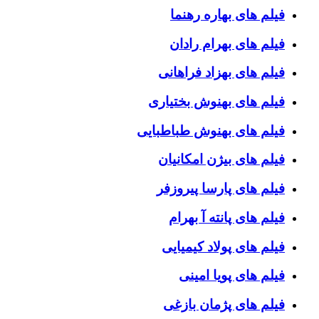
فیلم های بهاره رهنما
فیلم های بهرام رادان
فیلم های بهزاد فراهانی
فیلم های بهنوش بختیاری
فیلم های بهنوش طباطبایی
فیلم های بیژن امکانیان
فیلم های پارسا پیروزفر
فیلم های پانته آ بهرام
فیلم های پولاد کیمیایی
فیلم های پویا امینی
فیلم های پژمان بازغی