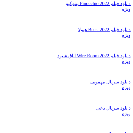
دانلود فیلم Pinocchio 2022 پینوکیو
ویژه
دانلود فیلم Beast 2022 هیولا
ویژه
دانلود فیلم Wire Room 2022 اتاق شنود
ویژه
دانلود سریال مهمونی
ویژه
دانلود سریال یاغی
ویژه