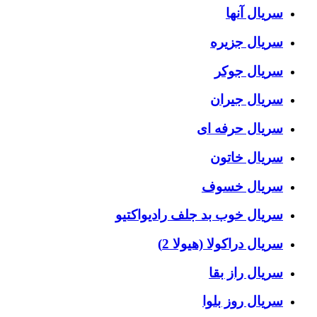
سریال آنها
سریال جزیره
سریال جوکر
سریال جیران
سریال حرفه ای
سریال خاتون
سریال خسوف
سریال خوب بد جلف رادیواکتیو
سریال دراکولا (هیولا 2)
سریال راز بقا
سریال روز بلوا