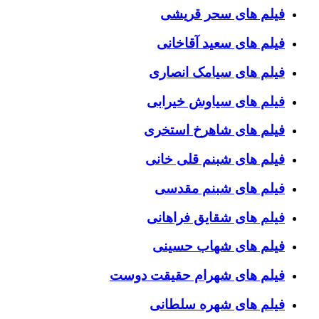
فیلم های سحر قریشی
فیلم های سعید آقاخانی
فیلم های سیامک انصاری
فیلم های سیاوش خیرابی
فیلم های شاهرخ استخری
فیلم های شبنم قلی خانی
فیلم های شبنم مقدسی
فیلم های شقایق فراهانی
فیلم های شهاب حسینی
فیلم های شهرام حقیقت دوست
فیلم های شهره سلطانی