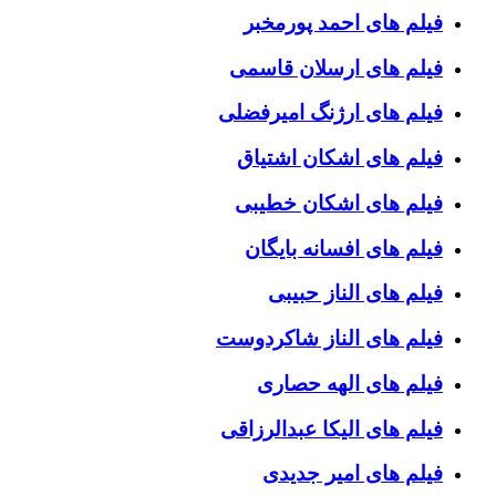
فیلم های احمد پورمخبر
فیلم های ارسلان قاسمی
فیلم های ارژنگ امیرفضلی
فیلم های اشکان اشتیاق
فیلم های اشکان خطیبی
فیلم های افسانه بایگان
فیلم های الناز حبیبی
فیلم های الناز شاکردوست
فیلم های الهه حصاری
فیلم های الیکا عبدالرزاقی
فیلم های امیر جدیدی