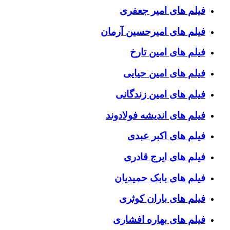
فیلم های امیر جعفری
فیلم های امیرحسین آرمان
فیلم های امین تارخ
فیلم های امین حیایی
فیلم های امین زندگانی
فیلم های اندیشه فولادوند
فیلم های اکبر عبدی
فیلم های ایرج قادری
فیلم های بابک حمیدیان
فیلم های باران کوثری
فیلم های بهاره افشاری