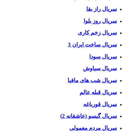
سریال راز بقا
سریال روز بلوا
سریال زخم کاری
سریال ساخت ایران 3
سریال سودا
سریال سیاوش
سریال شب های مافیا
سریال قبله عالم
سریال قورباغه
سریال گیسو (عاشقانه 2)
سریال مردم معمولی