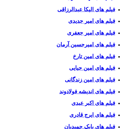
فیلم های الیکا عبدالرزاقی
فیلم های امیر جدیدی
فیلم های امیر جعفری
فیلم های امیرحسین آرمان
فیلم های امین تارخ
فیلم های امین حیایی
فیلم های امین زندگانی
فیلم های اندیشه فولادوند
فیلم های اکبر عبدی
فیلم های ایرج قادری
فیلم های بابک حمیدیان