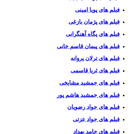
فیلم های پویا امینی
فیلم های پژمان بازغی
فیلم های پگاه آهنگرانی
فیلم های پیمان قاسم خانی
فیلم های ترلان پروانه
فیلم های ثریا قاسمی
فیلم های جمشید مشایخی
فیلم های جمشید هاشم پور
فیلم های جواد رضویان
فیلم های جواد عزتی
فیلم های حامد بهداد