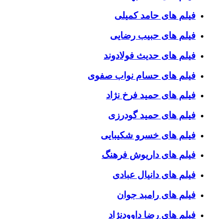
فیلم های حامد کمیلی
فیلم های حبیب رضایی
فیلم های حدیث فولادوند
فیلم های حسام نواب صفوی
فیلم های حمید فرخ نژاد
فیلم های حمید گودرزی
فیلم های خسرو شکیبایی
فیلم های داریوش فرهنگ
فیلم های دانیال عبادی
فیلم های رامبد جوان
فیلم های رضا داوودنژاد