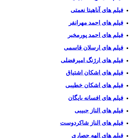
فیلم های آناهیتا نعمتی
فیلم های احمد مهرانفر
فیلم های احمد پورمخبر
فیلم های ارسلان قاسمی
فیلم های ارژنگ امیرفضلی
فیلم های اشکان اشتیاق
فیلم های اشکان خطیبی
فیلم های افسانه بایگان
فیلم های الناز حبیبی
فیلم های الناز شاکردوست
فیلم های الهه حصاری