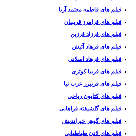
فیلم های فاطمه معتمد آریا
فیلم های فرامرز قریبیان
فیلم های فرزاد فرزین
فیلم های فرهاد آئیش
فیلم های فرهاد اصلانی
فیلم های فریبا کوثری
فیلم های فریبرز عرب نیا
فیلم های کتایون ریاحی
فیلم های گلشیفته فراهانی
فیلم های گوهر خیراندیش
فیلم های لادن طباطبایی