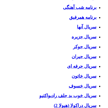
برنامه شب آهنگی
برنامه همرفیق
سریال آنها
سریال جزیره
سریال جوکر
سریال جیران
سریال حرفه ای
سریال خاتون
سریال خسوف
سریال خوب بد جلف رادیواکتیو
سریال دراکولا (هیولا 2)