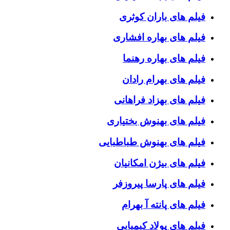
فیلم های باران کوثری
فیلم های بهاره افشاری
فیلم های بهاره رهنما
فیلم های بهرام رادان
فیلم های بهزاد فراهانی
فیلم های بهنوش بختیاری
فیلم های بهنوش طباطبایی
فیلم های بیژن امکانیان
فیلم های پارسا پیروزفر
فیلم های پانته آ بهرام
فیلم های پولاد کیمیایی