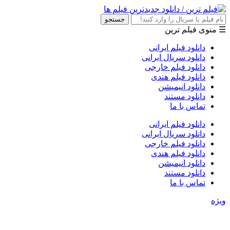
جستجو
☰ منوی فیلم ترین
دانلود فیلم ایرانی
دانلود سریال ایرانی
دانلود فیلم خارجی
دانلود فیلم هندی
دانلود انیمیشن
دانلود مستند
تماس با ما
دانلود فیلم ایرانی
دانلود سریال ایرانی
دانلود فیلم خارجی
دانلود فیلم هندی
دانلود انیمیشن
دانلود مستند
تماس با ما
ویژه