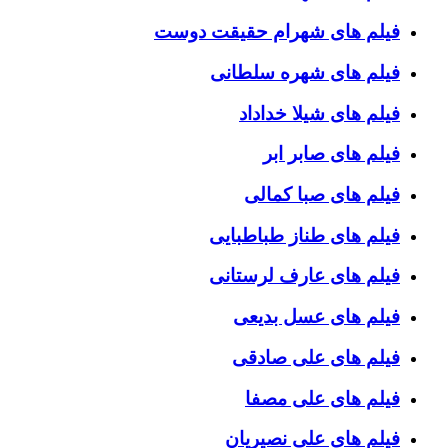
فیلم های شهرام حقیقت دوست
فیلم های شهره سلطانی
فیلم های شیلا خداداد
فیلم های صابر ابر
فیلم های صبا کمالی
فیلم های طناز طباطبایی
فیلم های عارف لرستانی
فیلم های عسل بدیعی
فیلم های علی صادقی
فیلم های علی مصفا
فیلم های علی نصیریان