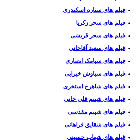
فیلم های ستاره اسکندری
فیلم های سحر زکریا
فیلم های سحر قریشی
فیلم های سعید آقاخانی
فیلم های سیامک انصاری
فیلم های سیاوش خیرابی
فیلم های شاهرخ استخری
فیلم های شبنم قلی خانی
فیلم های شبنم مقدسی
فیلم های شقایق فراهانی
فیلم های شهاب حسینی