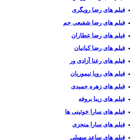
فیلم های رضا رویگری
فیلم های رضا شفیعی جم
فیلم های رضا عطاران
فیلم های رضا کیانیان
فیلم های رعنا آزادی ور
فیلم های رویا تیموریان
فیلم های زهره حمیدی
فیلم های زیبا بروفه
فیلم های سارا خوئینی ها
فیلم های سارا منجزی
فیلم های ساعد سهیلی