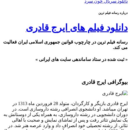
دانلود سریال خون سرد
درباره رسانه فیلم ترین
دانلود فیلم های ایرج قادری
رسانه فیلم ترین در چارچوب قوانین جمهوری اسلامی ایران فعالیت
می کند.
« ثبت شده در ستاد ساماندهی سایت های ایرانی »
بیوگرافی ایرج قادری
ایرج قادری بازیگر و کارگردان، متولد 28 فروردین ماه 1313 در
تهران میباشد. او دانشجوی انصرافی رشته داروسازی است. در
دوران دانشجویی در رشته داروسازی، به همراه یکی از دوستانش به
یک نمایش تئاتر رفت و پس از تماشای نمایش و صحبت با اهالی
تئاتر، از رشته تحصیلی خود انصراف داد و وارد عرصه هنر شد. در