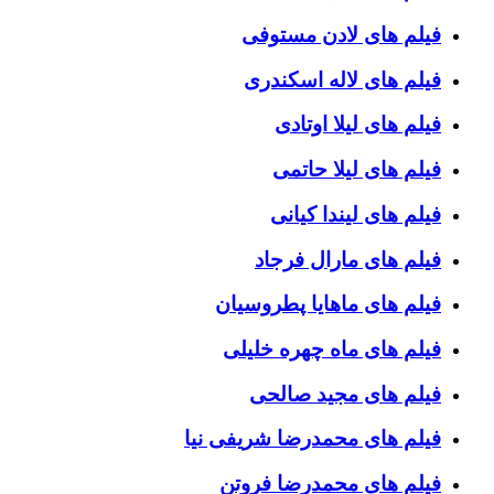
فیلم های لادن مستوفی
فیلم های لاله اسکندری
فیلم های لیلا اوتادی
فیلم های لیلا حاتمی
فیلم های لیندا کیانی
فیلم های مارال فرجاد
فیلم های ماهایا پطروسیان
فیلم های ماه چهره خلیلی
فیلم های مجید صالحی
فیلم های محمدرضا شریفی نیا
فیلم های محمدرضا فروتن