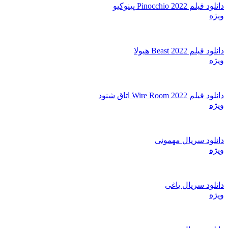
دانلود فیلم Pinocchio 2022 پینوکیو
ویژه
دانلود فیلم Beast 2022 هیولا
ویژه
دانلود فیلم Wire Room 2022 اتاق شنود
ویژه
دانلود سریال مهمونی
ویژه
دانلود سریال یاغی
ویژه