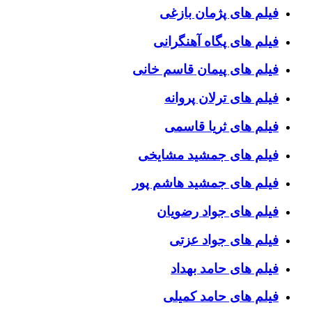
فیلم های پژمان بازغی
فیلم های پگاه آهنگرانی
فیلم های پیمان قاسم خانی
فیلم های ترلان پروانه
فیلم های ثریا قاسمی
فیلم های جمشید مشایخی
فیلم های جمشید هاشم پور
فیلم های جواد رضویان
فیلم های جواد عزتی
فیلم های حامد بهداد
فیلم های حامد کمیلی