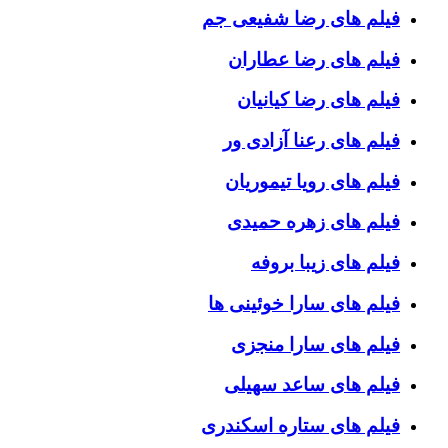
فیلم های رضا شفیعی جم
فیلم های رضا عطاران
فیلم های رضا کیانیان
فیلم های رعنا آزادی ور
فیلم های رویا تیموریان
فیلم های زهره حمیدی
فیلم های زیبا بروفه
فیلم های سارا خوئینی ها
فیلم های سارا منجزی
فیلم های ساعد سهیلی
فیلم های ستاره اسکندری