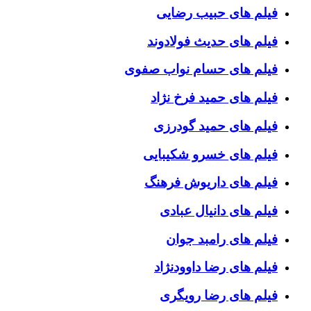
فیلم های حبیب رضایی
فیلم های حدیث فولادوند
فیلم های حسام نواب صفوی
فیلم های حمید فرخ نژاد
فیلم های حمید گودرزی
فیلم های خسرو شکیبایی
فیلم های داریوش فرهنگ
فیلم های دانیال عبادی
فیلم های رامبد جوان
فیلم های رضا داوودنژاد
فیلم های رضا رویگری