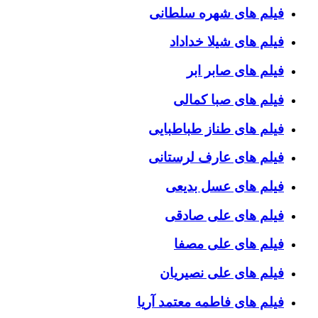
فیلم های شهره سلطانی
فیلم های شیلا خداداد
فیلم های صابر ابر
فیلم های صبا کمالی
فیلم های طناز طباطبایی
فیلم های عارف لرستانی
فیلم های عسل بدیعی
فیلم های علی صادقی
فیلم های علی مصفا
فیلم های علی نصیریان
فیلم های فاطمه معتمد آریا