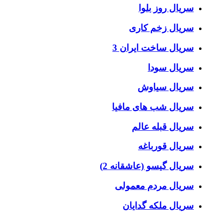
سریال روز بلوا
سریال زخم کاری
سریال ساخت ایران 3
سریال سودا
سریال سیاوش
سریال شب های مافیا
سریال قبله عالم
سریال قورباغه
سریال گیسو (عاشقانه 2)
سریال مردم معمولی
سریال ملکه گدایان