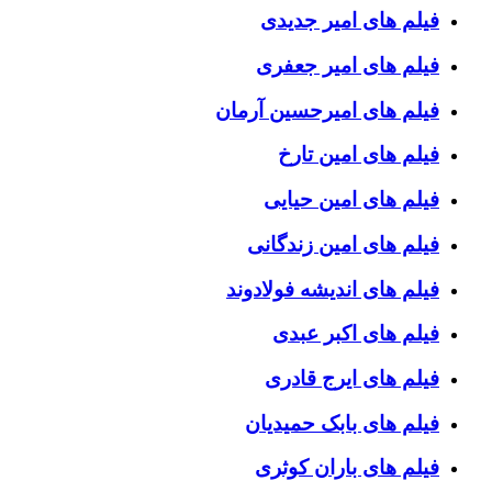
فیلم های امیر جدیدی
فیلم های امیر جعفری
فیلم های امیرحسین آرمان
فیلم های امین تارخ
فیلم های امین حیایی
فیلم های امین زندگانی
فیلم های اندیشه فولادوند
فیلم های اکبر عبدی
فیلم های ایرج قادری
فیلم های بابک حمیدیان
فیلم های باران کوثری