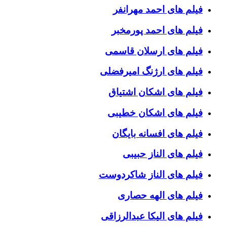
فیلم های احمد مهرانفر
فیلم های احمد پورمخبر
فیلم های ارسلان قاسمی
فیلم های ارژنگ امیرفضلی
فیلم های اشکان اشتیاق
فیلم های اشکان خطیبی
فیلم های افسانه بایگان
فیلم های الناز حبیبی
فیلم های الناز شاکردوست
فیلم های الهه حصاری
فیلم های الیکا عبدالرزاقی