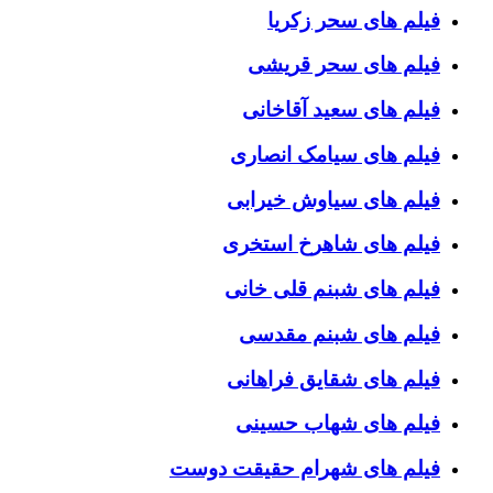
فیلم های سحر زکریا
فیلم های سحر قریشی
فیلم های سعید آقاخانی
فیلم های سیامک انصاری
فیلم های سیاوش خیرابی
فیلم های شاهرخ استخری
فیلم های شبنم قلی خانی
فیلم های شبنم مقدسی
فیلم های شقایق فراهانی
فیلم های شهاب حسینی
فیلم های شهرام حقیقت دوست