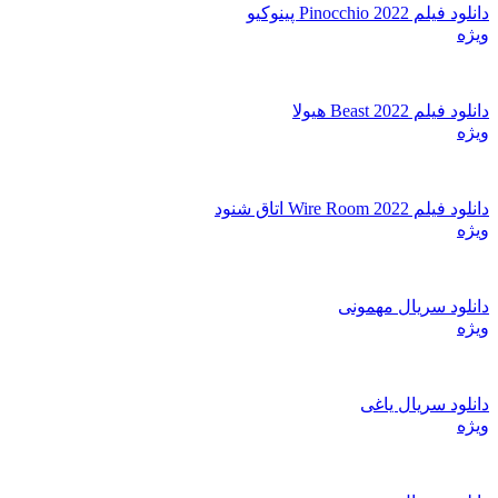
دانلود فیلم Pinocchio 2022 پینوکیو
ویژه
دانلود فیلم Beast 2022 هیولا
ویژه
دانلود فیلم Wire Room 2022 اتاق شنود
ویژه
دانلود سریال مهمونی
ویژه
دانلود سریال یاغی
ویژه