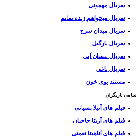
سریال مهمونی
سریال میخواهم زنده بمانم
سریال میدان سرخ
سریال نارگیل
سریال نیسان آبی
سریال یاغی
مستند بوی خون
اسامی بازیگران
فیلم های آتیلا پسیانی
فیلم های آزیتا حاجیان
فیلم های آناهیتا نعمتی