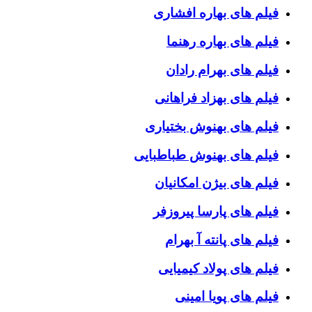
فیلم های بهاره افشاری
فیلم های بهاره رهنما
فیلم های بهرام رادان
فیلم های بهزاد فراهانی
فیلم های بهنوش بختیاری
فیلم های بهنوش طباطبایی
فیلم های بیژن امکانیان
فیلم های پارسا پیروزفر
فیلم های پانته آ بهرام
فیلم های پولاد کیمیایی
فیلم های پویا امینی