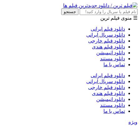
جستجو
☰ منوی فیلم ترین
دانلود فیلم ایرانی
دانلود سریال ایرانی
دانلود فیلم خارجی
دانلود فیلم هندی
دانلود انیمیشن
دانلود مستند
تماس با ما
دانلود فیلم ایرانی
دانلود سریال ایرانی
دانلود فیلم خارجی
دانلود فیلم هندی
دانلود انیمیشن
دانلود مستند
تماس با ما
ویژه