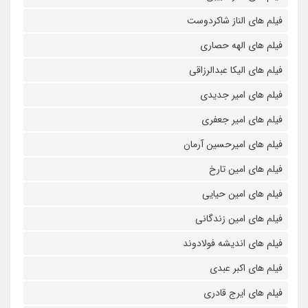
فیلم های الناز شاکردوست
فیلم های الهه حصاری
فیلم های الیکا عبدالرزاقی
فیلم های امیر جدیدی
فیلم های امیر جعفری
فیلم های امیرحسین آرمان
فیلم های امین تارخ
فیلم های امین حیایی
فیلم های امین زندگانی
فیلم های اندیشه فولادوند
فیلم های اکبر عبدی
فیلم های ایرج قادری