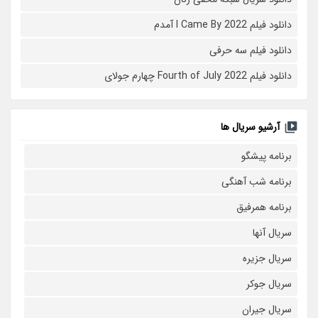
دانلود فیلم I Came By 2022 آمدم
دانلود فیلم سه حرفی
دانلود فیلم Fourth of July 2022 چهارم جولای
آرشیو سریال ها
برنامه پیشگو
برنامه شب آهنگی
برنامه همرفیق
سریال آنها
سریال جزیره
سریال جوکر
سریال جیران