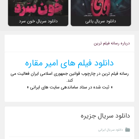
دانلود سریال یاغی
دانلود سریال خون سرد
درباره رسانه فیلم ترین
دانلود فیلم های امیر مقاره
رسانه فیلم ترین در چارچوب قوانین جمهوری اسلامی ایران فعالیت می
کند.
« ثبت شده در ستاد ساماندهی سایت های ایرانی »
دانلود سریال جزیره
دانلود سریال ایرانی