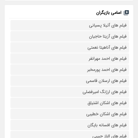
اسامی بازیگران
فیلم های آتیلا پسیانی
فیلم های آزیتا حاجیان
فیلم های آناهیتا نعمتی
فیلم های احمد مهرانفر
فیلم های احمد پورمخبر
فیلم های ارسلان قاسمی
فیلم های ارژنگ امیرفضلی
فیلم های اشکان اشتیاق
فیلم های اشکان خطیبی
فیلم های افسانه بایگان
فیلم های الناز حبیبی