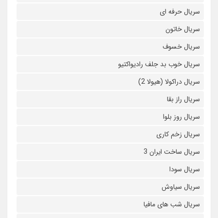
سریال حرفه ای
سریال خاتون
سریال خسوف
سریال خوب بد جلف رادیواکتیو
سریال دراکولا (هیولا 2)
سریال راز بقا
سریال روز بلوا
سریال زخم کاری
سریال ساخت ایران 3
سریال سودا
سریال سیاوش
سریال شب های مافیا