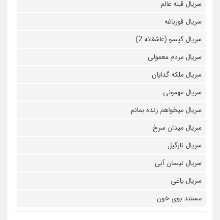
سریال قبله عالم
سریال قورباغه
سریال گیسو (عاشقانه 2)
سریال مردم معمولی
سریال ملکه گدایان
سریال مهمونی
سریال میخواهم زنده بمانم
سریال میدان سرخ
سریال نارگیل
سریال نیسان آبی
سریال یاغی
مستند بوی خون