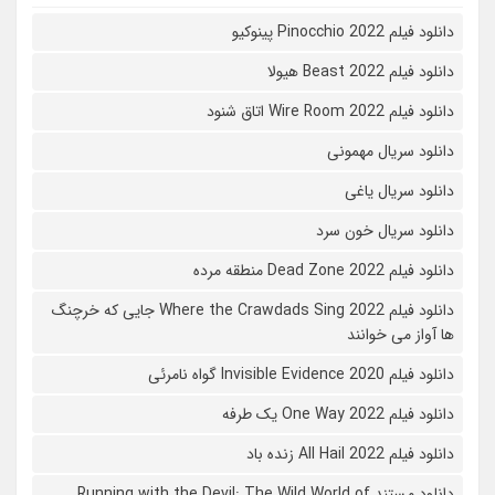
دانلود فیلم Pinocchio 2022 پینوکیو
دانلود فیلم Beast 2022 هیولا
دانلود فیلم Wire Room 2022 اتاق شنود
دانلود سریال مهمونی
دانلود سریال یاغی
دانلود سریال خون سرد
دانلود فیلم 2022 Dead Zone منطقه مرده
دانلود فیلم Where the Crawdads Sing 2022 جایی که خرچنگ
ها آواز می خوانند
دانلود فیلم 2020 Invisible Evidence گواه نامرئی
دانلود فیلم One Way 2022 یک طرفه
دانلود فیلم All Hail 2022 زنده باد
دانلود مستند Running with the Devil: The Wild World of