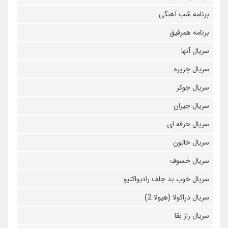
برنامه شب آهنگی
برنامه همرفیق
سریال آنها
سریال جزیره
سریال جوکر
سریال جیران
سریال حرفه ای
سریال خاتون
سریال خسوف
سریال خوب بد جلف رادیواکتیو
سریال دراکولا (هیولا 2)
سریال راز بقا