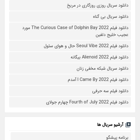
دانلود سریال روزی روزگاری در مریخ
دانلود سریال بی گناه
دانلود فیلم The Curious Case of Dolphin Bay 2022 مورد
عجیب خلیج دلفین
دانلود فیلم Seoul Vibe 2022 حال و هوای سئول
دانلود فیلم Alienoid 2022 بیگانه
دانلود سریال شبکه مخفی زنان
دانلود فیلم I Came By 2022 آمدم
دانلود فیلم سه حرفی
دانلود فیلم Fourth of July 2022 چهارم جولای
آرشیو سریال ها
برنامه پیشگو