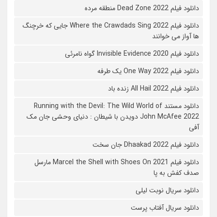
دانلود فیلم 2022 Dead Zone منطقه مرده
دانلود فیلم Where the Crawdads Sing 2022 جایی که خرچنگ
ها آواز می خوانند
دانلود فیلم 2020 Invisible Evidence گواه نامرئی
دانلود فیلم One Way 2022 یک طرفه
دانلود فیلم All Hail 2022 زنده باد
دانلود مستند Running with the Devil: The Wild World of
John McAfee 2022 دویدن با شیطان : دنیای وحشی جان مک
آفی
دانلود فیلم Dhaakad 2022 جان سخت
دانلود فیلم Marcel the Shell with Shoes On 2021 مارسل
صدف کفش به پا
دانلود سریال نوبت لیلی
دانلود سریال آفتاب پرست