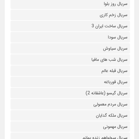
سریال روز بلوا
سریال زخم کاری
سریال ساخت ایران 3
سریال سودا
سریال سیاوش
سریال شب های مافیا
سریال قبله عالم
سریال قورباغه
سریال گیسو (عاشقانه 2)
سریال مردم معمولی
سریال ملکه گدایان
سریال مهمونی
سریال میخواهم زنده بمانم