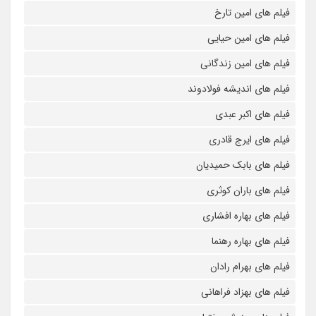
فیلم های امین تارخ
فیلم های امین حیایی
فیلم های امین زندگانی
فیلم های اندیشه فولادوند
فیلم های اکبر عبدی
فیلم های ایرج قادری
فیلم های بابک حمیدیان
فیلم های باران کوثری
فیلم های بهاره افشاری
فیلم های بهاره رهنما
فیلم های بهرام رادان
فیلم های بهزاد فراهانی