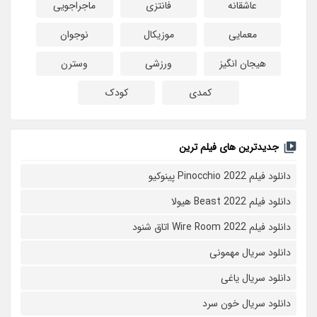
عاشقانه
فانتزی
ماجراجویی
معمایی
موزیکال
نوجوان
هیجان انگیز
ورزشی
وسترن
کمدی
کودک
جدیدترین های فیلم ترین
دانلود فیلم Pinocchio 2022 پینوکیو
دانلود فیلم Beast 2022 هیولا
دانلود فیلم Wire Room 2022 اتاق شنود
دانلود سریال مهمونی
دانلود سریال یاغی
دانلود سریال خون سرد