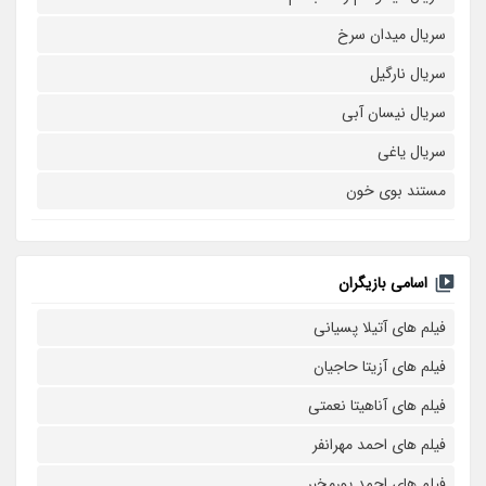
سریال میدان سرخ
سریال نارگیل
سریال نیسان آبی
سریال یاغی
مستند بوی خون
اسامی بازیگران
فیلم های آتیلا پسیانی
فیلم های آزیتا حاجیان
فیلم های آناهیتا نعمتی
فیلم های احمد مهرانفر
فیلم های احمد پورمخبر