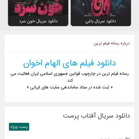
دانلود سریال یاغی
دانلود سریال خون سرد
درباره رسانه فیلم ترین
دانلود فیلم های الهام اخوان
رسانه فیلم ترین در چارچوب قوانین جمهوری اسلامی ایران فعالیت می
کند.
« ثبت شده در ستاد ساماندهی سایت های ایرانی »
دانلود سریال آفتاب پرست
پست ويژه