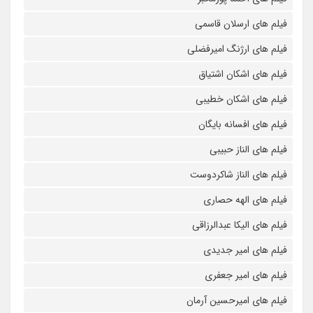
فیلم های ارسلان قاسمی
فیلم های ارژنگ امیرفضلی
فیلم های اشکان اشتیاق
فیلم های اشکان خطیبی
فیلم های افسانه بایگان
فیلم های الناز حبیبی
فیلم های الناز شاکردوست
فیلم های الهه حصاری
فیلم های الیکا عبدالرزاقی
فیلم های امیر جدیدی
فیلم های امیر جعفری
فیلم های امیرحسین آرمان