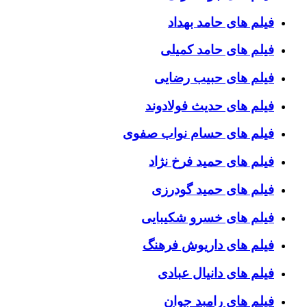
فیلم های حامد بهداد
فیلم های حامد کمیلی
فیلم های حبیب رضایی
فیلم های حدیث فولادوند
فیلم های حسام نواب صفوی
فیلم های حمید فرخ نژاد
فیلم های حمید گودرزی
فیلم های خسرو شکیبایی
فیلم های داریوش فرهنگ
فیلم های دانیال عبادی
فیلم های رامبد جوان