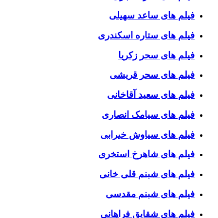
فیلم های ساعد سهیلی
فیلم های ستاره اسکندری
فیلم های سحر زکریا
فیلم های سحر قریشی
فیلم های سعید آقاخانی
فیلم های سیامک انصاری
فیلم های سیاوش خیرابی
فیلم های شاهرخ استخری
فیلم های شبنم قلی خانی
فیلم های شبنم مقدسی
فیلم های شقایق فراهانی