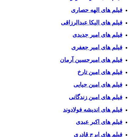
فیلم های الهه حصاری
فیلم های الیکا عبدالرزاقی
فیلم های امیر جدیدی
فیلم های امیر جعفری
فیلم های امیرحسین آرمان
فیلم های امین تارخ
فیلم های امین حیایی
فیلم های امین زندگانی
فیلم های اندیشه فولادوند
فیلم های اکبر عبدی
فیلم های ایرج قادری