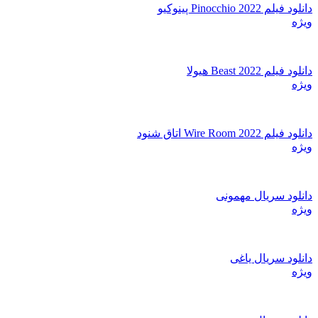
دانلود فیلم Pinocchio 2022 پینوکیو
ویژه
دانلود فیلم Beast 2022 هیولا
ویژه
دانلود فیلم Wire Room 2022 اتاق شنود
ویژه
دانلود سریال مهمونی
ویژه
دانلود سریال یاغی
ویژه