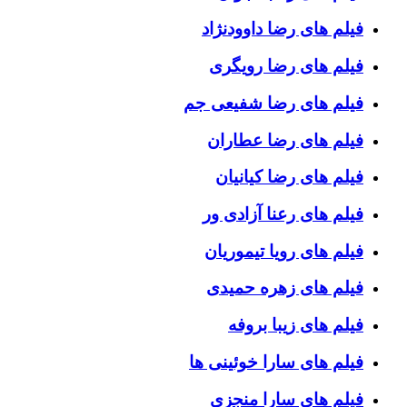
فیلم های رضا داوودنژاد
فیلم های رضا رویگری
فیلم های رضا شفیعی جم
فیلم های رضا عطاران
فیلم های رضا کیانیان
فیلم های رعنا آزادی ور
فیلم های رویا تیموریان
فیلم های زهره حمیدی
فیلم های زیبا بروفه
فیلم های سارا خوئینی ها
فیلم های سارا منجزی