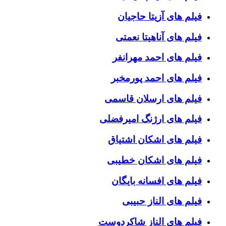
فیلم های آزیتا حاجیان
فیلم های آناهیتا نعمتی
فیلم های احمد مهرانفر
فیلم های احمد پورمخبر
فیلم های ارسلان قاسمی
فیلم های ارژنگ امیرفضلی
فیلم های اشکان اشتیاق
فیلم های اشکان خطیبی
فیلم های افسانه بایگان
فیلم های الناز حبیبی
فیلم های الناز شاکردوست