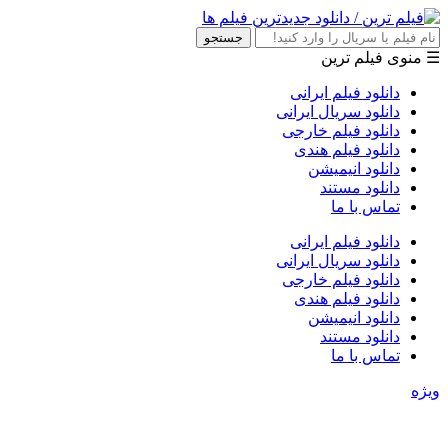
جستجو
☰ منوی فیلم ترین
دانلود فیلم ایرانی
دانلود سریال ایرانی
دانلود فیلم خارجی
دانلود فیلم هندی
دانلود انیمیشن
دانلود مستند
تماس با ما
دانلود فیلم ایرانی
دانلود سریال ایرانی
دانلود فیلم خارجی
دانلود فیلم هندی
دانلود انیمیشن
دانلود مستند
تماس با ما
ویژه