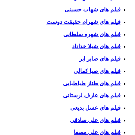
فیلم های شهاب حسینی
فیلم های شهرام حقیقت دوست
فیلم های شهره سلطانی
فیلم های شیلا خداداد
فیلم های صابر ابر
فیلم های صبا کمالی
فیلم های طناز طباطبایی
فیلم های عارف لرستانی
فیلم های عسل بدیعی
فیلم های علی صادقی
فیلم های علی مصفا