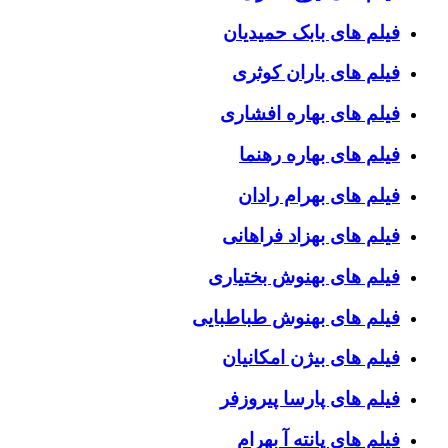
فیلم های بابک حمیدیان
فیلم های باران کوثری
فیلم های بهاره افشاری
فیلم های بهاره رهنما
فیلم های بهرام رادان
فیلم های بهزاد فراهانی
فیلم های بهنوش بختیاری
فیلم های بهنوش طباطبایی
فیلم های بیژن امکانیان
فیلم های پارسا پیروزفر
فیلم های پانته آ بهرام