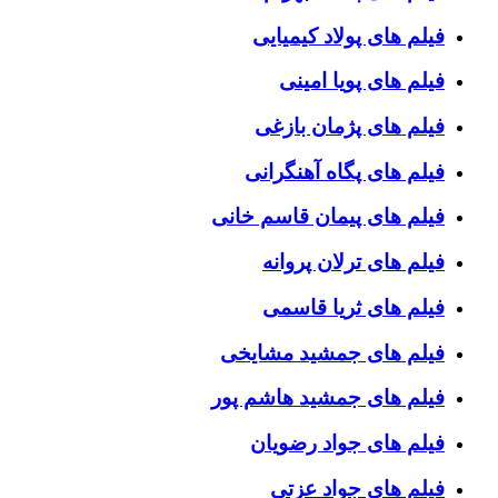
فیلم های پولاد کیمیایی
فیلم های پویا امینی
فیلم های پژمان بازغی
فیلم های پگاه آهنگرانی
فیلم های پیمان قاسم خانی
فیلم های ترلان پروانه
فیلم های ثریا قاسمی
فیلم های جمشید مشایخی
فیلم های جمشید هاشم پور
فیلم های جواد رضویان
فیلم های جواد عزتی