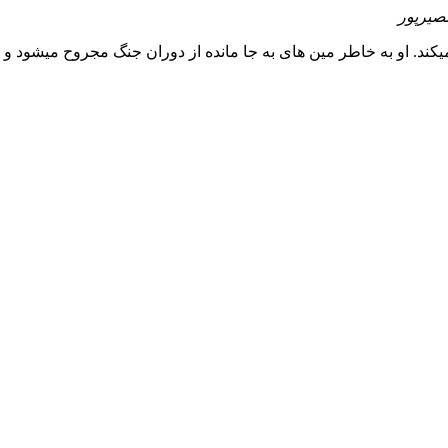
صیرپور
کند. او به خاطر مین های به جا مانده از دوران جنگ مجروح میشود و ...