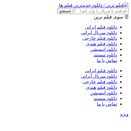
جستجو
☰ منوی فیلم ترین
دانلود فیلم ایرانی
دانلود سریال ایرانی
دانلود فیلم خارجی
دانلود فیلم هندی
دانلود انیمیشن
دانلود مستند
تماس با ما
دانلود فیلم ایرانی
دانلود سریال ایرانی
دانلود فیلم خارجی
دانلود فیلم هندی
دانلود انیمیشن
دانلود مستند
تماس با ما
ویژه