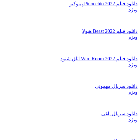
دانلود فیلم Pinocchio 2022 پینوکیو
ویژه
دانلود فیلم Beast 2022 هیولا
ویژه
دانلود فیلم Wire Room 2022 اتاق شنود
ویژه
دانلود سریال مهمونی
ویژه
دانلود سریال یاغی
ویژه