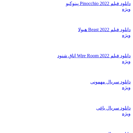
دانلود فیلم Pinocchio 2022 پینوکیو
ویژه
دانلود فیلم Beast 2022 هیولا
ویژه
دانلود فیلم Wire Room 2022 اتاق شنود
ویژه
دانلود سریال مهمونی
ویژه
دانلود سریال یاغی
ویژه