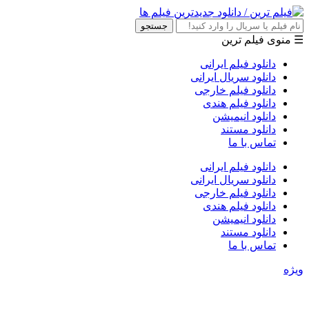
جستجو
☰ منوی فیلم ترین
دانلود فیلم ایرانی
دانلود سریال ایرانی
دانلود فیلم خارجی
دانلود فیلم هندی
دانلود انیمیشن
دانلود مستند
تماس با ما
دانلود فیلم ایرانی
دانلود سریال ایرانی
دانلود فیلم خارجی
دانلود فیلم هندی
دانلود انیمیشن
دانلود مستند
تماس با ما
ویژه