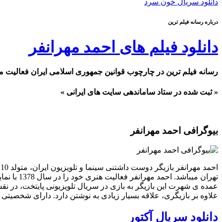
دانلود سریال خون سرد
درباره رسانه فیلم ترین
دانلود فیلم های احمد مهرانفر
رسانه فیلم ترین در چارچوب قوانین جمهوری اسلامی ایران فعالیت م
« ثبت شده در ستاد ساماندهی سایت های ایرانی »
بیوگرافی احمد مهرانفر
علاوه بر بازیگری، علاقه بسیار زیادی به نوشتن دارد. دارای شخصی
دانلود سریال آکتور