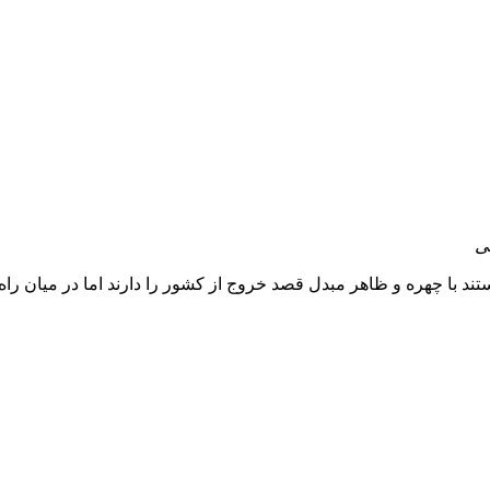
ی
 با چهره و ظاهر مبدل قصد خروج از کشور را دارند اما در میان راه ب