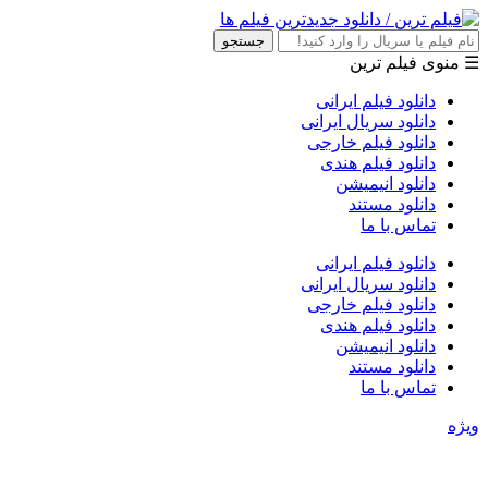
جستجو
☰ منوی فیلم ترین
دانلود فیلم ایرانی
دانلود سریال ایرانی
دانلود فیلم خارجی
دانلود فیلم هندی
دانلود انیمیشن
دانلود مستند
تماس با ما
دانلود فیلم ایرانی
دانلود سریال ایرانی
دانلود فیلم خارجی
دانلود فیلم هندی
دانلود انیمیشن
دانلود مستند
تماس با ما
ویژه