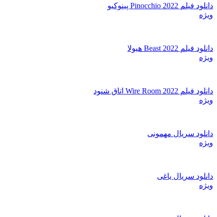
دانلود فیلم Pinocchio 2022 پینوکیو
ویژه
دانلود فیلم Beast 2022 هیولا
ویژه
دانلود فیلم Wire Room 2022 اتاق شنود
ویژه
دانلود سریال مهمونی
ویژه
دانلود سریال یاغی
ویژه