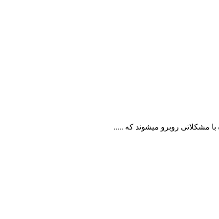
ا مشکلاتی روبرو میشوند که .....