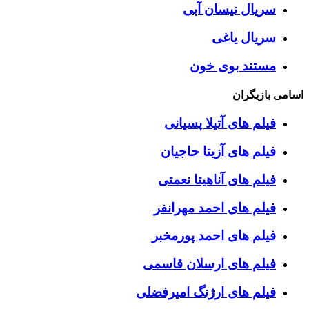
سریال نیسان آبی
سریال یاغی
مستند بوی خون
اسامی بازیگران
فیلم های آتیلا پسیانی
فیلم های آزیتا حاجیان
فیلم های آناهیتا نعمتی
فیلم های احمد مهرانفر
فیلم های احمد پورمخبر
فیلم های ارسلان قاسمی
فیلم های ارژنگ امیرفضلی