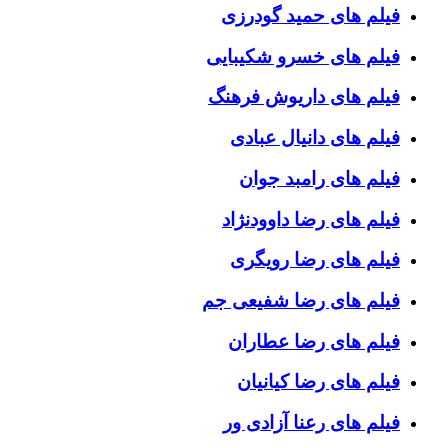
فیلم های حمید گودرزی
فیلم های خسرو شکیبایی
فیلم های داریوش فرهنگ
فیلم های دانیال عبادی
فیلم های رامبد جوان
فیلم های رضا داوودنژاد
فیلم های رضا رویگری
فیلم های رضا شفیعی جم
فیلم های رضا عطاران
فیلم های رضا کیانیان
فیلم های رعنا آزادی ور