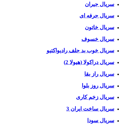
سریال جیران
سریال حرفه ای
سریال خاتون
سریال خسوف
سریال خوب بد جلف رادیواکتیو
سریال دراکولا (هیولا 2)
سریال راز بقا
سریال روز بلوا
سریال زخم کاری
سریال ساخت ایران 3
سریال سودا