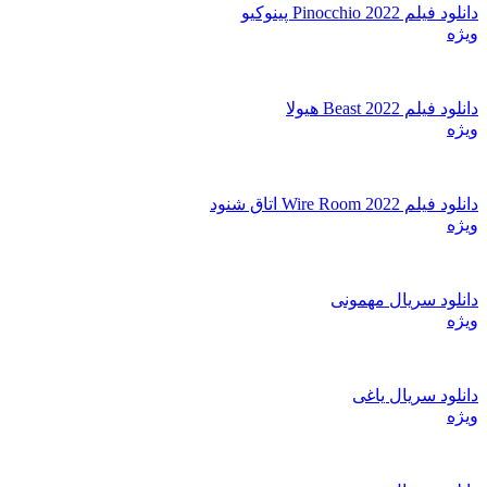
دانلود فیلم Pinocchio 2022 پینوکیو
ویژه
دانلود فیلم Beast 2022 هیولا
ویژه
دانلود فیلم Wire Room 2022 اتاق شنود
ویژه
دانلود سریال مهمونی
ویژه
دانلود سریال یاغی
ویژه