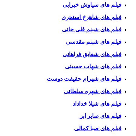
فیلم های سیاوش خیرابی
فیلم های شاهرخ استخری
فیلم های شبنم قلی خانی
فیلم های شبنم مقدسی
فیلم های شقایق فراهانی
فیلم های شهاب حسینی
فیلم های شهرام حقیقت دوست
فیلم های شهره سلطانی
فیلم های شیلا خداداد
فیلم های صابر ابر
فیلم های صبا کمالی