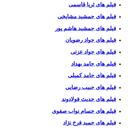
فیلم های ثریا قاسمی
فیلم های جمشید مشایخی
فیلم های جمشید هاشم پور
فیلم های جواد رضویان
فیلم های جواد عزتی
فیلم های حامد بهداد
فیلم های حامد کمیلی
فیلم های حبیب رضایی
فیلم های حدیث فولادوند
فیلم های حسام نواب صفوی
فیلم های حمید فرخ نژاد