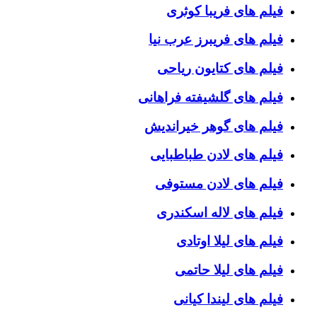
فیلم های فریبا کوثری
فیلم های فریبرز عرب نیا
فیلم های کتایون ریاحی
فیلم های گلشیفته فراهانی
فیلم های گوهر خیراندیش
فیلم های لادن طباطبایی
فیلم های لادن مستوفی
فیلم های لاله اسکندری
فیلم های لیلا اوتادی
فیلم های لیلا حاتمی
فیلم های لیندا کیانی