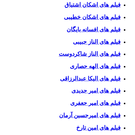
فیلم های اشکان اشتیاق
فیلم های اشکان خطیبی
فیلم های افسانه بایگان
فیلم های الناز حبیبی
فیلم های الناز شاکردوست
فیلم های الهه حصاری
فیلم های الیکا عبدالرزاقی
فیلم های امیر جدیدی
فیلم های امیر جعفری
فیلم های امیرحسین آرمان
فیلم های امین تارخ