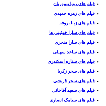
فیلم های رویا تیموریان
فیلم های زهره حمیدی
فیلم های زیبا بروفه
فیلم های سارا خوئینی ها
فیلم های سارا منجزی
فیلم های ساعد سهیلی
فیلم های ستاره اسکندری
فیلم های سحر زکریا
فیلم های سحر قریشی
فیلم های سعید آقاخانی
فیلم های سیامک انصاری