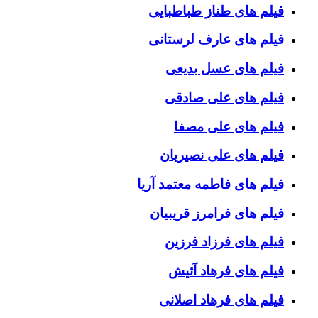
فیلم های طناز طباطبایی
فیلم های عارف لرستانی
فیلم های عسل بدیعی
فیلم های علی صادقی
فیلم های علی مصفا
فیلم های علی نصیریان
فیلم های فاطمه معتمد آریا
فیلم های فرامرز قریبیان
فیلم های فرزاد فرزین
فیلم های فرهاد آئیش
فیلم های فرهاد اصلانی