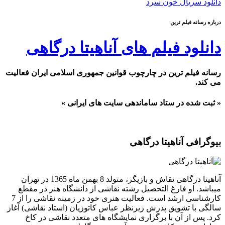
دانلود سریال خون سرد
درباره رسانه فیلم ترین
دانلود فیلم های آناهیتا درگاهی
رسانه فیلم ترین در چارچوب قوانین جمهوری اسلامی ایران فعالیت
می کند.
« ثبت شده در ستاد ساماندهی سایت های ایرانی »
بیوگرافی آناهیتا درگاهی
آناهیتا درگاهی نقاش و بازیگر، متولد 8 بهمن ماه 1365 در تهران
میباشد. او فارغ التحصیل رشته نقاشی از دانشگاه هنر در مقطع
کارشناسی ارشد است. فعالیت هنری خود در زمینه نقاشی را از 7
سالگی با تشویق پدرش زیرنظر عباس کاتوزیان (استاد نقاشی) آغاز
کرد. پس از آن با برگزاری نمایشگاه های متعدد نقاشی در کاخ