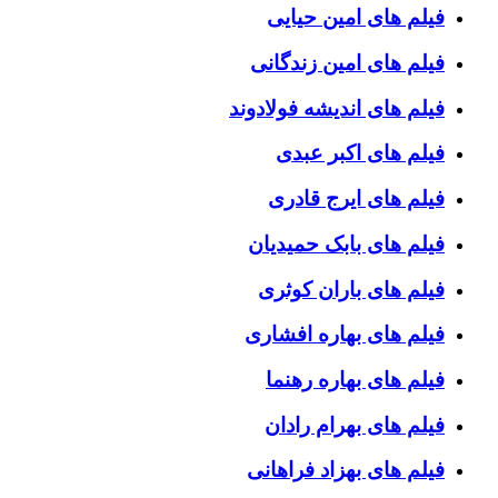
فیلم های امین حیایی
فیلم های امین زندگانی
فیلم های اندیشه فولادوند
فیلم های اکبر عبدی
فیلم های ایرج قادری
فیلم های بابک حمیدیان
فیلم های باران کوثری
فیلم های بهاره افشاری
فیلم های بهاره رهنما
فیلم های بهرام رادان
فیلم های بهزاد فراهانی