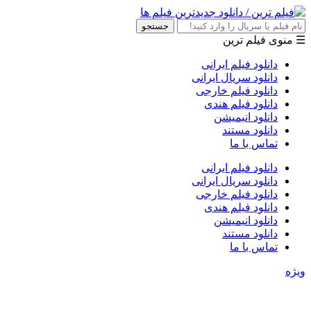
جستجو
☰ منوی فیلم ترین
دانلود فیلم ایرانی
دانلود سریال ایرانی
دانلود فیلم خارجی
دانلود فیلم هندی
دانلود انیمیشن
دانلود مستند
تماس با ما
دانلود فیلم ایرانی
دانلود سریال ایرانی
دانلود فیلم خارجی
دانلود فیلم هندی
دانلود انیمیشن
دانلود مستند
تماس با ما
ویژه