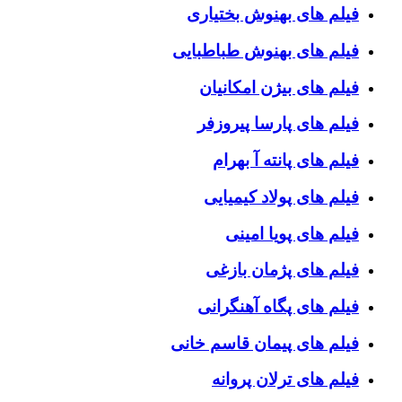
فیلم های بهنوش بختیاری
فیلم های بهنوش طباطبایی
فیلم های بیژن امکانیان
فیلم های پارسا پیروزفر
فیلم های پانته آ بهرام
فیلم های پولاد کیمیایی
فیلم های پویا امینی
فیلم های پژمان بازغی
فیلم های پگاه آهنگرانی
فیلم های پیمان قاسم خانی
فیلم های ترلان پروانه